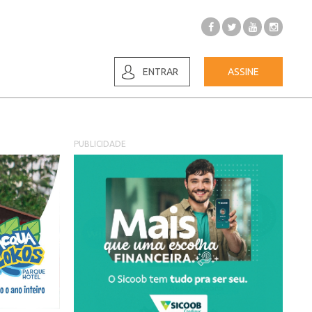
ENTRAR
ASSINE
PUBLICIDADE