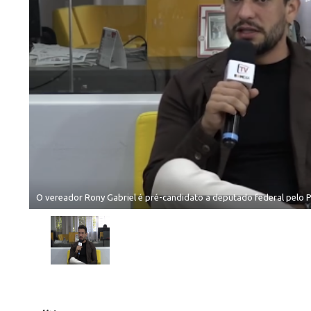
O vereador Rony Gabriel é pré-candidato a deputado federal pelo