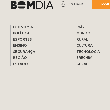
ENTRAR
ASSI
ECONOMIA
PAÍS
POLÍTICA
MUNDO
ESPORTES
RURAL
ENSINO
CULTURA
SEGURANÇA
TECNOLOGIA
REGIÃO
ERECHIM
ESTADO
GERAL