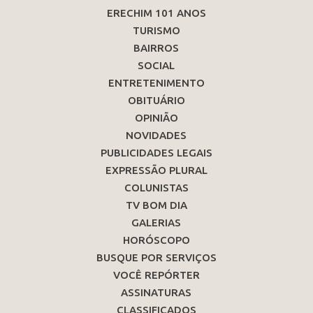
ERECHIM 101 ANOS
TURISMO
BAIRROS
SOCIAL
ENTRETENIMENTO
OBITUÁRIO
OPINIÃO
NOVIDADES
PUBLICIDADES LEGAIS
EXPRESSÃO PLURAL
COLUNISTAS
TV BOM DIA
GALERIAS
HORÓSCOPO
BUSQUE POR SERVIÇOS
VOCÊ REPÓRTER
ASSINATURAS
CLASSIFICADOS