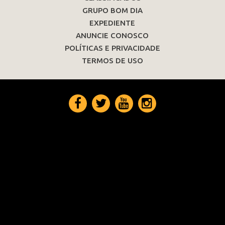
GRUPO BOM DIA
EXPEDIENTE
ANUNCIE CONOSCO
POLÍTICAS E PRIVACIDADE
TERMOS DE USO