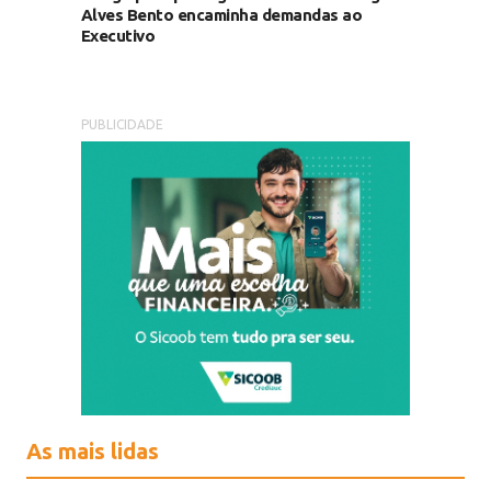
Alves Bento encaminha demandas ao
Executivo
PUBLICIDADE
As mais lidas