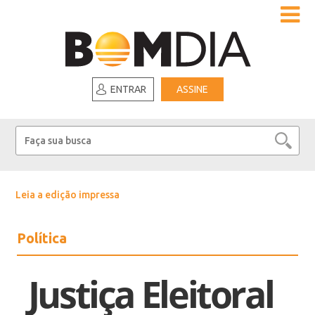
ENTRAR
ASSINE
Leia a edição impressa
Política
Justiça Eleitoral