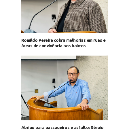
Romildo Pereira cobra melhorias em ruas e
áreas de convivência nos bairros
Abrigo para passageiros e asfalto: Sérgio