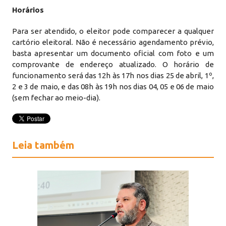
Horários
Para ser atendido, o eleitor pode comparecer a qualquer
cartório eleitoral. Não é necessário agendamento prévio,
basta apresentar um documento oficial com foto e um
comprovante de endereço atualizado. O horário de
funcionamento será das 12h às 17h nos dias 25 de abril, 1º,
2 e 3 de maio, e das 08h às 19h nos dias 04, 05 e 06 de maio
(sem fechar ao meio-dia).
Leia também