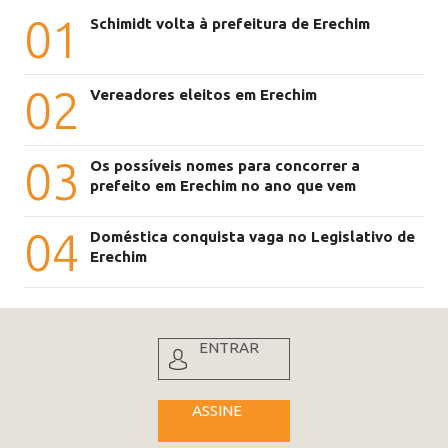
01
Schimidt volta à prefeitura de Erechim
02
Vereadores eleitos em Erechim
03
Os possíveis nomes para concorrer a
prefeito em Erechim no ano que vem
04
Doméstica conquista vaga no Legislativo de
Erechim
ENTRAR
ASSINE