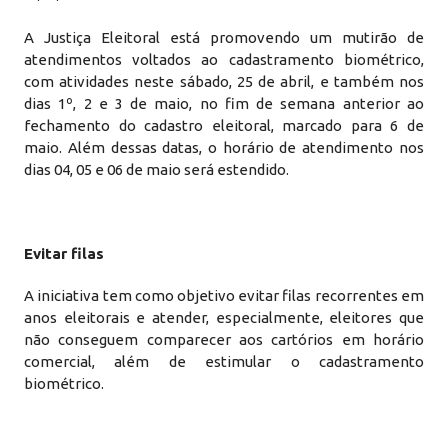
A Justiça Eleitoral está promovendo um mutirão de
atendimentos voltados ao cadastramento biométrico,
com atividades neste sábado, 25 de abril, e também nos
dias 1º, 2 e 3 de maio, no fim de semana anterior ao
fechamento do cadastro eleitoral, marcado para 6 de
maio. Além dessas datas, o horário de atendimento nos
dias 04, 05 e 06 de maio será estendido.
Evitar filas
A iniciativa tem como objetivo evitar filas recorrentes em
anos eleitorais e atender, especialmente, eleitores que
não conseguem comparecer aos cartórios em horário
comercial, além de estimular o cadastramento
biométrico.