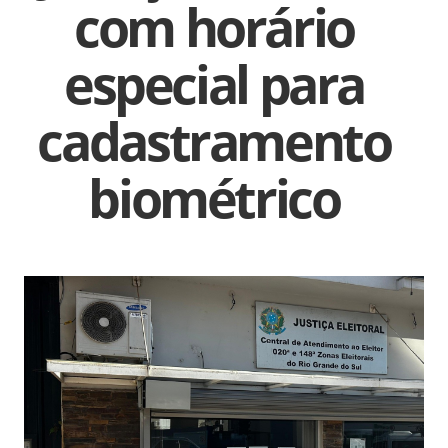
com horário
especial para
cadastramento
biométrico