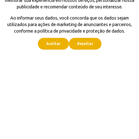
melhorar sua experiência em nossos serviços, personalizar nossa
publicidade e recomendar conteúdo de seu interesse.
Ao informar seus dados, você concorda que os dados sejam
utilizados para ações de marketing de anunciantes e parceiros,
conforme a política de privacidade e proteção de dados.
Aceitar
Rejeitar