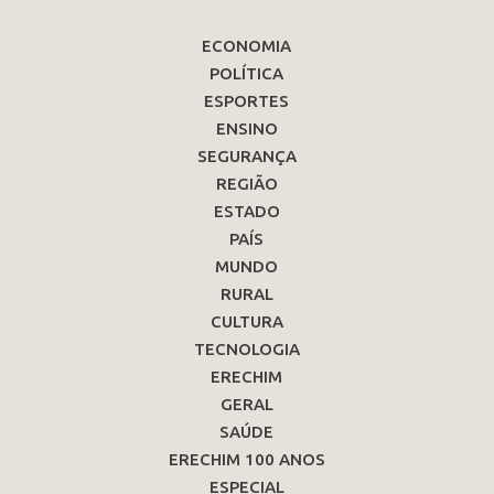
ECONOMIA
POLÍTICA
ESPORTES
ENSINO
SEGURANÇA
REGIÃO
ESTADO
PAÍS
MUNDO
RURAL
CULTURA
TECNOLOGIA
ERECHIM
GERAL
SAÚDE
ERECHIM 100 ANOS
ESPECIAL