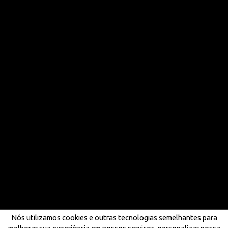
Nós utilizamos cookies e outras tecnologias semelhantes para