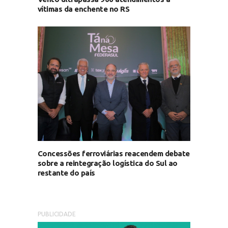
vítimas da enchente no RS
Concessões ferroviárias reacendem debate
sobre a reintegração logística do Sul ao
restante do país
PUBLICIDADE