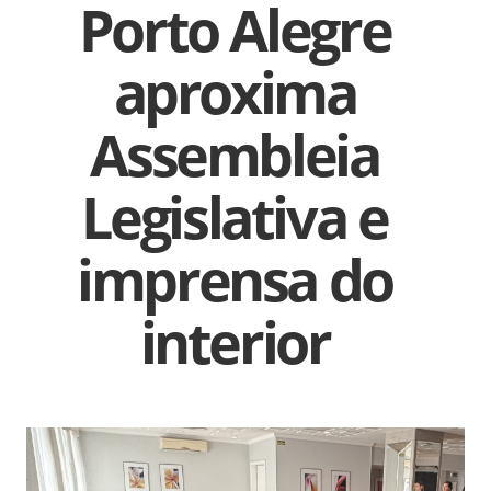
Porto Alegre
aproxima
Assembleia
Legislativa e
imprensa do
interior