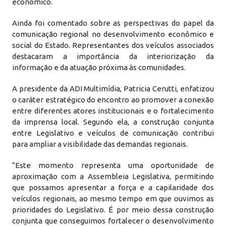
econômico.
Ainda foi comentado sobre as perspectivas do papel da
comunicação regional no desenvolvimento econômico e
social do Estado. Representantes dos veículos associados
destacaram a importância da interiorização da
informação e da atuação próxima às comunidades.
A presidente da ADI Multimídia, Patricia Cerutti, enfatizou
o caráter estratégico do encontro ao promover a conexão
entre diferentes atores institucionais e o fortalecimento
da imprensa local. Segundo ela, a construção conjunta
entre Legislativo e veículos de comunicação contribui
para ampliar a visibilidade das demandas regionais.
“Este momento representa uma oportunidade de
aproximação com a Assembleia Legislativa, permitindo
que possamos apresentar a força e a capilaridade dos
veículos regionais, ao mesmo tempo em que ouvimos as
prioridades do Legislativo. É por meio dessa construção
conjunta que conseguimos fortalecer o desenvolvimento