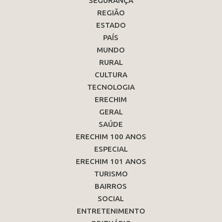
SEGURANÇA
REGIÃO
ESTADO
PAÍS
MUNDO
RURAL
CULTURA
TECNOLOGIA
ERECHIM
GERAL
SAÚDE
ERECHIM 100 ANOS
ESPECIAL
ERECHIM 101 ANOS
TURISMO
BAIRROS
SOCIAL
ENTRETENIMENTO