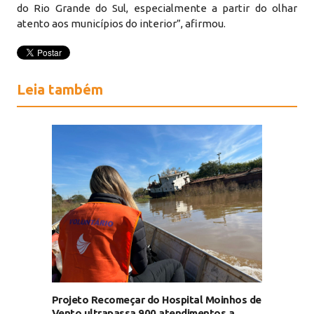
do Rio Grande do Sul, especialmente a partir do olhar
atento aos municípios do interior”, afirmou.
Leia também
Projeto Recomeçar do Hospital Moinhos de
Vento ultrapassa 900 atendimentos a