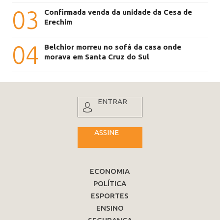
03
Confirmada venda da unidade da Cesa de
Erechim
04
Belchior morreu no sofá da casa onde
morava em Santa Cruz do Sul
ENTRAR
ASSINE
ECONOMIA
POLÍTICA
ESPORTES
ENSINO