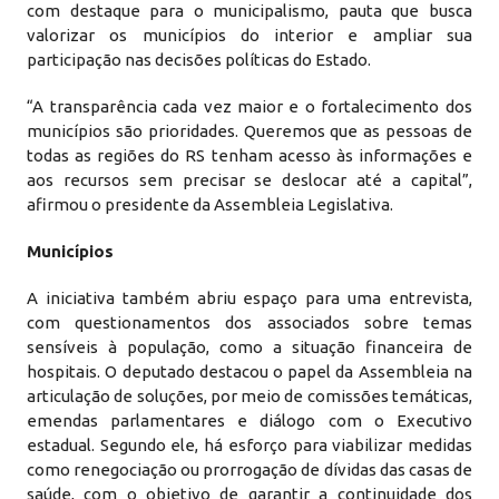
com destaque para o municipalismo, pauta que busca
valorizar os municípios do interior e ampliar sua
participação nas decisões políticas do Estado.
“A transparência cada vez maior e o fortalecimento dos
municípios são prioridades. Queremos que as pessoas de
todas as regiões do RS tenham acesso às informações e
aos recursos sem precisar se deslocar até a capital”,
afirmou o presidente da Assembleia Legislativa.
Municípios
A iniciativa também abriu espaço para uma entrevista,
com questionamentos dos associados sobre temas
sensíveis à população, como a situação financeira de
hospitais. O deputado destacou o papel da Assembleia na
articulação de soluções, por meio de comissões temáticas,
emendas parlamentares e diálogo com o Executivo
estadual. Segundo ele, há esforço para viabilizar medidas
como renegociação ou prorrogação de dívidas das casas de
saúde, com o objetivo de garantir a continuidade dos