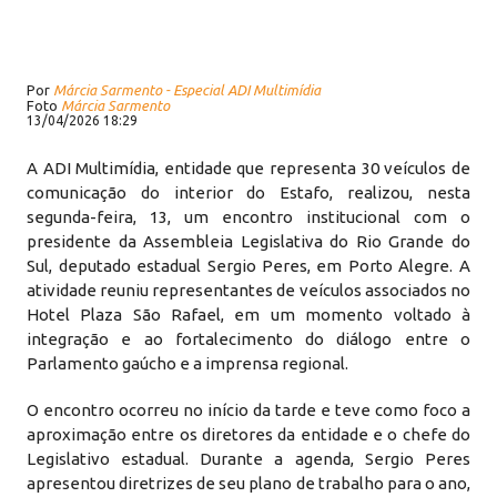
Por
Márcia Sarmento - Especial ADI Multimídia
Foto
Márcia Sarmento
13/04/2026 18:29
A ADI Multimídia, entidade que representa 30 veículos de
comunicação do interior do Estafo, realizou, nesta
segunda-feira, 13, um encontro institucional com o
presidente da Assembleia Legislativa do Rio Grande do
Sul, deputado estadual Sergio Peres, em Porto Alegre. A
atividade reuniu representantes de veículos associados no
Hotel Plaza São Rafael, em um momento voltado à
integração e ao fortalecimento do diálogo entre o
Parlamento gaúcho e a imprensa regional.
O encontro ocorreu no início da tarde e teve como foco a
aproximação entre os diretores da entidade e o chefe do
Legislativo estadual. Durante a agenda, Sergio Peres
apresentou diretrizes de seu plano de trabalho para o ano,