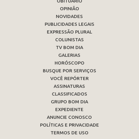
OBITUÁRIO
OPINIÃO
NOVIDADES
PUBLICIDADES LEGAIS
EXPRESSÃO PLURAL
COLUNISTAS
TV BOM DIA
GALERIAS
HORÓSCOPO
BUSQUE POR SERVIÇOS
VOCÊ REPÓRTER
ASSINATURAS
CLASSIFICADOS
GRUPO BOM DIA
EXPEDIENTE
ANUNCIE CONOSCO
POLÍTICAS E PRIVACIDADE
TERMOS DE USO