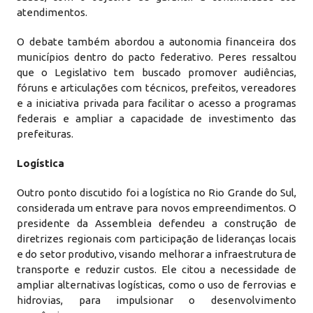
atendimentos.
O debate também abordou a autonomia financeira dos
municípios dentro do pacto federativo. Peres ressaltou
que o Legislativo tem buscado promover audiências,
fóruns e articulações com técnicos, prefeitos, vereadores
e a iniciativa privada para facilitar o acesso a programas
federais e ampliar a capacidade de investimento das
prefeituras.
Logística
Outro ponto discutido foi a logística no Rio Grande do Sul,
considerada um entrave para novos empreendimentos. O
presidente da Assembleia defendeu a construção de
diretrizes regionais com participação de lideranças locais
e do setor produtivo, visando melhorar a infraestrutura de
transporte e reduzir custos. Ele citou a necessidade de
ampliar alternativas logísticas, como o uso de ferrovias e
hidrovias, para impulsionar o desenvolvimento