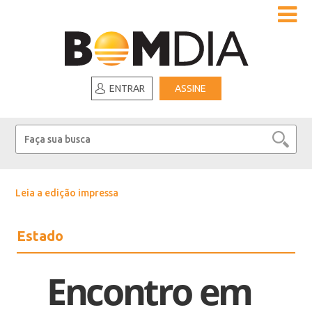
ENTRAR
ASSINE
Leia a edição impressa
Estado
Encontro em