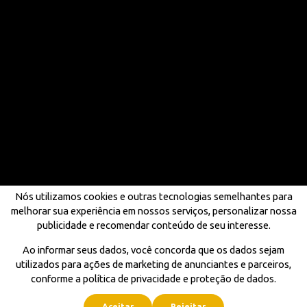
Nós utilizamos cookies e outras tecnologias semelhantes para
melhorar sua experiência em nossos serviços, personalizar nossa
publicidade e recomendar conteúdo de seu interesse.
Ao informar seus dados, você concorda que os dados sejam
utilizados para ações de marketing de anunciantes e parceiros,
conforme a política de privacidade e proteção de dados.
Aceitar
Rejeitar