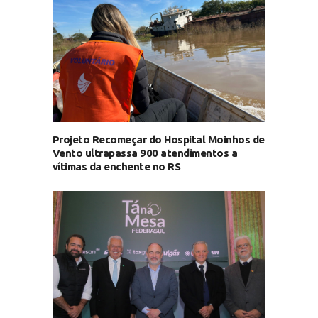
Projeto Recomeçar do Hospital Moinhos de
Vento ultrapassa 900 atendimentos a
vítimas da enchente no RS