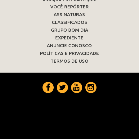
VOCÊ REPÓRTER
ASSINATURAS
CLASSIFICADOS
GRUPO BOM DIA
EXPEDIENTE
ANUNCIE CONOSCO
POLÍTICAS E PRIVACIDADE
TERMOS DE USO