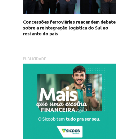
Concessões ferroviárias reacendem debate
sobre a reintegração logística do Sul ao
restante do país
PUBLICIDADE