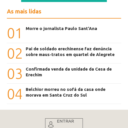
As mais lidas
01
Morre o jornalista Paulo Sant'Ana
02
Pai de soldado erechinense faz denúncia
sobre maus-tratos em quartel de Alegrete
03
Confirmada venda da unidade da Cesa de
Erechim
04
Belchior morreu no sofá da casa onde
morava em Santa Cruz do Sul
ENTRAR