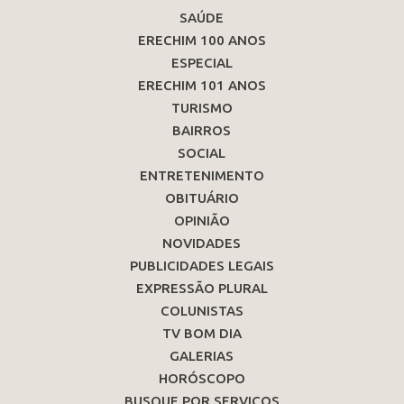
SAÚDE
ERECHIM 100 ANOS
ESPECIAL
ERECHIM 101 ANOS
TURISMO
BAIRROS
SOCIAL
ENTRETENIMENTO
OBITUÁRIO
OPINIÃO
NOVIDADES
PUBLICIDADES LEGAIS
EXPRESSÃO PLURAL
COLUNISTAS
TV BOM DIA
GALERIAS
HORÓSCOPO
BUSQUE POR SERVIÇOS