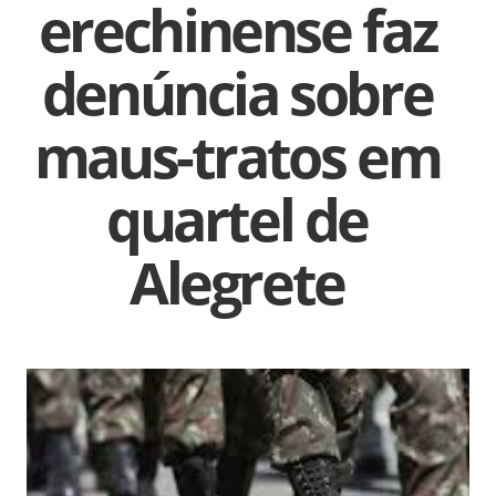
erechinense faz
denúncia sobre
maus-tratos em
quartel de
Alegrete