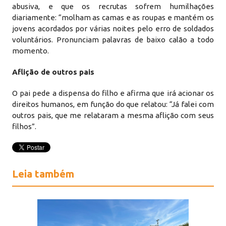
abusiva, e que os recrutas sofrem humilhações
diariamente: “molham as camas e as roupas e mantém os
jovens acordados por várias noites pelo erro de soldados
voluntários. Pronunciam palavras de baixo calão a todo
momento.
Aflição de outros pais
O pai pede a dispensa do filho e afirma que irá acionar os
direitos humanos, em função do que relatou: “Já falei com
outros pais, que me relataram a mesma aflição com seus
filhos”.
Leia também