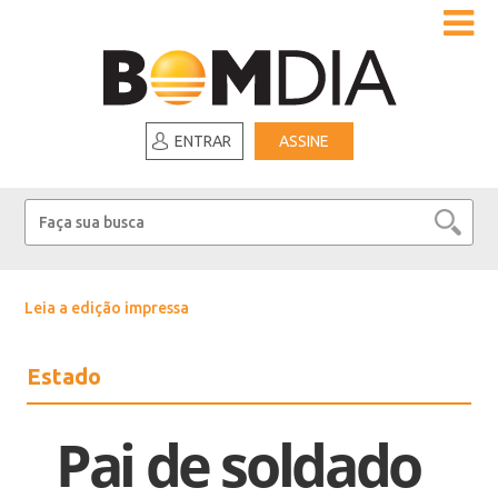
ENTRAR
ASSINE
Leia a edição impressa
Estado
Pai de soldado