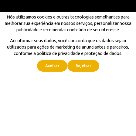
Nós utilizamos cookies e outras tecnologias semelhantes para
melhorar sua experiência em nossos serviços, personalizar nossa
publicidade e recomendar conteúdo de seu interesse.
Ao informar seus dados, você concorda que os dados sejam
utilizados para ações de marketing de anunciantes e parceiros,
conforme a política de privacidade e proteção de dados.
Aceitar
Rejeitar