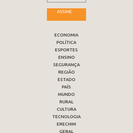
ASSINE
ECONOMIA
POLÍTICA
ESPORTES
ENSINO
SEGURANÇA
REGIÃO
ESTADO
PAÍS
MUNDO
RURAL
CULTURA
TECNOLOGIA
ERECHIM
GERAL