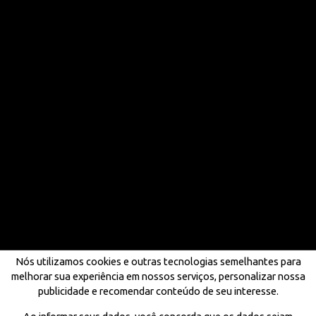
Nós utilizamos cookies e outras tecnologias semelhantes para
melhorar sua experiência em nossos serviços, personalizar nossa
publicidade e recomendar conteúdo de seu interesse.