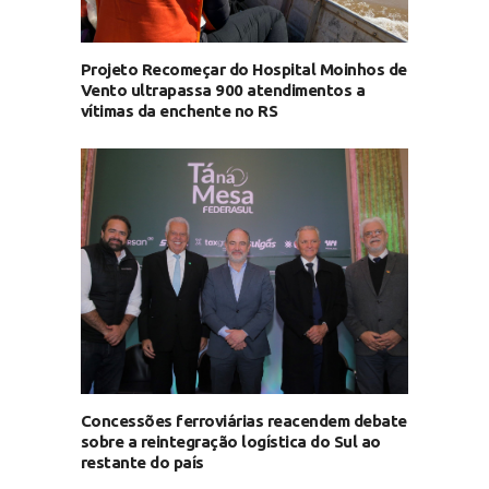
Projeto Recomeçar do Hospital Moinhos de
Vento ultrapassa 900 atendimentos a
vítimas da enchente no RS
Concessões ferroviárias reacendem debate
sobre a reintegração logística do Sul ao
restante do país