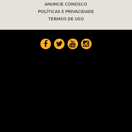
ANUNCIE CONOSCO
POLÍTICAS E PRIVACIDADE
TERMOS DE USO