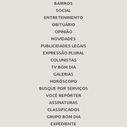
BAIRROS
SOCIAL
ENTRETENIMENTO
OBITUÁRIO
OPINIÃO
NOVIDADES
PUBLICIDADES LEGAIS
EXPRESSÃO PLURAL
COLUNISTAS
TV BOM DIA
GALERIAS
HORÓSCOPO
BUSQUE POR SERVIÇOS
VOCÊ REPÓRTER
ASSINATURAS
CLASSIFICADOS
GRUPO BOM DIA
EXPEDIENTE