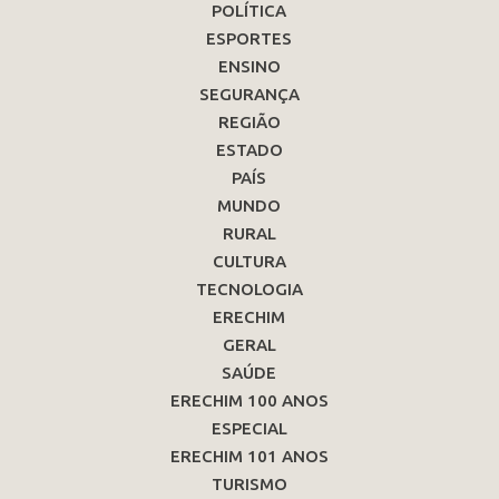
POLÍTICA
ESPORTES
ENSINO
SEGURANÇA
REGIÃO
ESTADO
PAÍS
MUNDO
RURAL
CULTURA
TECNOLOGIA
ERECHIM
GERAL
SAÚDE
ERECHIM 100 ANOS
ESPECIAL
ERECHIM 101 ANOS
TURISMO