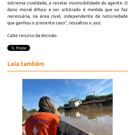
extrema crueldade, a revelar insensibilidade do agente. O
dano moral difuso a ser arbitrado é medida que se faz
necessária, na área cível, independente da notoriedade
que ganhou o presente caso”, ressaltou o Juiz.
Cabe recurso da decisão.
Leia também