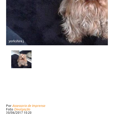
yorkshire.j
Por
Assessoria de Imprensa
Foto
Divulgação
30/06/2017 10:20