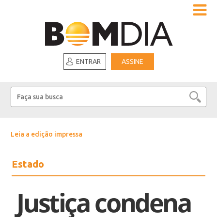
ENTRAR
ASSINE
Leia a edição impressa
Estado
Justiça condena