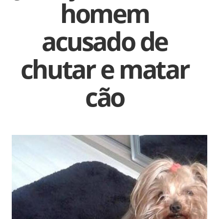
homem
acusado de
chutar e matar
cão