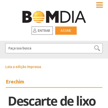
ENTRAR
ASSINE
Leia a edição impressa
Erechim
Descarte de lixo