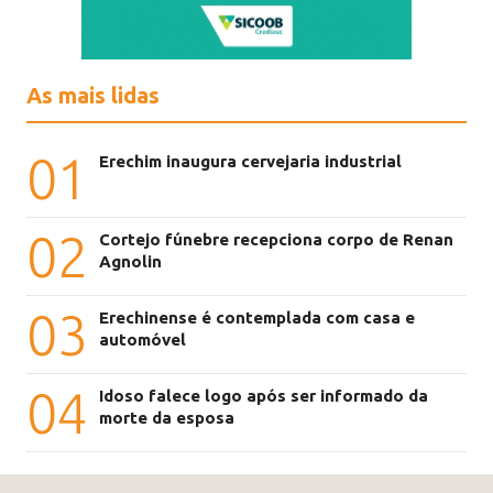
As mais lidas
01
Erechim inaugura cervejaria industrial
02
Cortejo fúnebre recepciona corpo de Renan
Agnolin
03
Erechinense é contemplada com casa e
automóvel
04
Idoso falece logo após ser informado da
morte da esposa