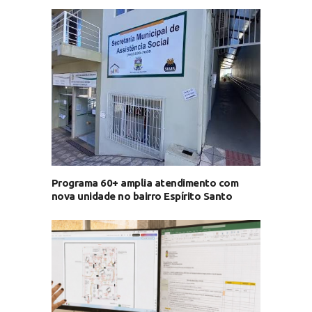
Programa 60+ amplia atendimento com
nova unidade no bairro Espírito Santo