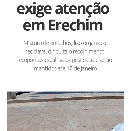
exige atenção
em Erechim
Mistura de entulhos, lixo orgânico e
reciclável dificulta o recolhimento;
ecopontos espalhados pela cidade serão
mantidos até 17 de janeiro