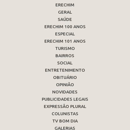
ERECHIM
GERAL
SAÚDE
ERECHIM 100 ANOS
ESPECIAL
ERECHIM 101 ANOS
TURISMO
BAIRROS
SOCIAL
ENTRETENIMENTO
OBITUÁRIO
OPINIÃO
NOVIDADES
PUBLICIDADES LEGAIS
EXPRESSÃO PLURAL
COLUNISTAS
TV BOM DIA
GALERIAS