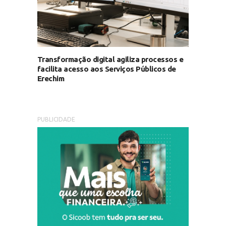
Transformação digital agiliza processos e
facilita acesso aos Serviços Públicos de
Erechim
PUBLICIDADE