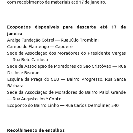
com recebimento de materiais até 17 de janeiro.
Ecopontos disponíveis para descarte até 17 de
janeiro
Antiga Fundação Cotrel — Rua Júlio Trombini
Campo do Flamengo — Capoerê
Sede da Associação dos Moradores do Presidente Vargas
— Rua Belo Cardoso
Sede da Associação de Moradores do São Cristóvão — Rua
Dr. José Bisonin
Esquina da Praça do CEU — Bairro Progresso, Rua Santa
Bárbara
Sede da Associação de Moradores do Bairro Paiol Grande
— Rua Augusto José Conte
Ecoponto do Bairro Linho — Rua Carlos Demoliner, 540
Recolhimento de entulhos