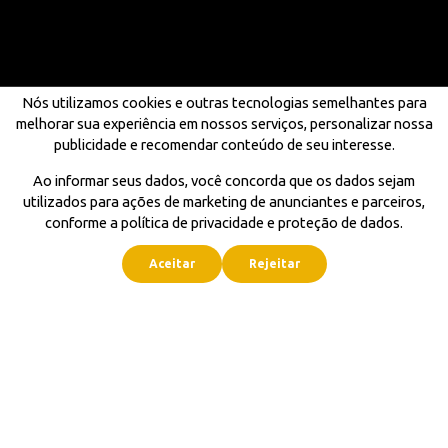
Nós utilizamos cookies e outras tecnologias semelhantes para
melhorar sua experiência em nossos serviços, personalizar nossa
publicidade e recomendar conteúdo de seu interesse.
Ao informar seus dados, você concorda que os dados sejam
utilizados para ações de marketing de anunciantes e parceiros,
conforme a política de privacidade e proteção de dados.
Aceitar
Rejeitar