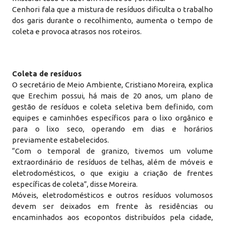
Cenhori fala que a mistura de resíduos dificulta o trabalho
dos garis durante o recolhimento, aumenta o tempo de
coleta e provoca atrasos nos roteiros.
Coleta de resíduos
O secretário de Meio Ambiente, Cristiano Moreira, explica
que Erechim possui, há mais de 20 anos, um plano de
gestão de resíduos e coleta seletiva bem definido, com
equipes e caminhões específicos para o lixo orgânico e
para o lixo seco, operando em dias e horários
previamente estabelecidos.
“Com o temporal de granizo, tivemos um volume
extraordinário de resíduos de telhas, além de móveis e
eletrodomésticos, o que exigiu a criação de frentes
específicas de coleta”, disse Moreira.
Móveis, eletrodomésticos e outros resíduos volumosos
devem ser deixados em frente às residências ou
encaminhados aos ecopontos distribuídos pela cidade,