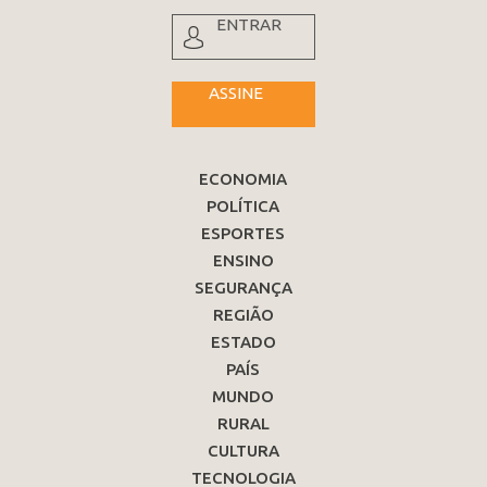
ENTRAR
ASSINE
ECONOMIA
POLÍTICA
ESPORTES
ENSINO
SEGURANÇA
REGIÃO
ESTADO
PAÍS
MUNDO
RURAL
CULTURA
TECNOLOGIA