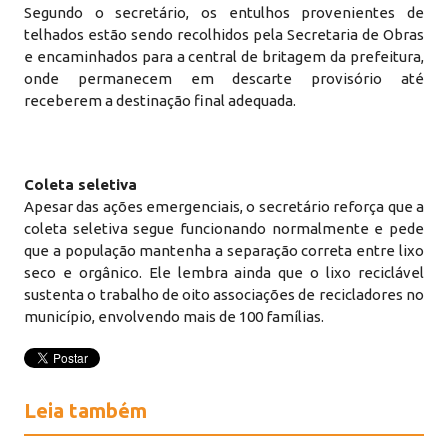
Segundo o secretário, os entulhos provenientes de
telhados estão sendo recolhidos pela Secretaria de Obras
e encaminhados para a central de britagem da prefeitura,
onde permanecem em descarte provisório até
receberem a destinação final adequada.
Coleta seletiva
Apesar das ações emergenciais, o secretário reforça que a
coleta seletiva segue funcionando normalmente e pede
que a população mantenha a separação correta entre lixo
seco e orgânico. Ele lembra ainda que o lixo reciclável
sustenta o trabalho de oito associações de recicladores no
município, envolvendo mais de 100 famílias.
Leia também