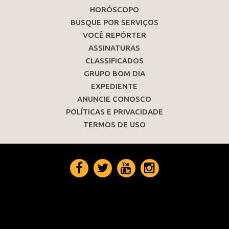
HORÓSCOPO
BUSQUE POR SERVIÇOS
VOCÊ REPÓRTER
ASSINATURAS
CLASSIFICADOS
GRUPO BOM DIA
EXPEDIENTE
ANUNCIE CONOSCO
POLÍTICAS E PRIVACIDADE
TERMOS DE USO