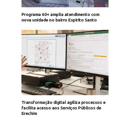
Programa 60+ amplia atendimento com
nova unidade no bairro Espírito Santo
Transformação digital agiliza processos e
facilita acesso aos Serviços Públicos de
Erechim