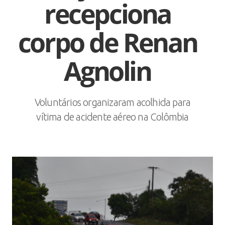
recepciona
corpo de Renan
Agnolin
Voluntários organizaram acolhida para
vítima de acidente aéreo na Colômbia