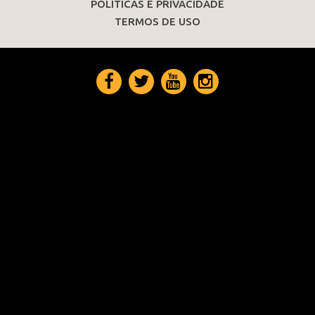
POLÍTICAS E PRIVACIDADE
TERMOS DE USO