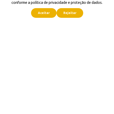
conforme a política de privacidade e proteção de dados.
Aceitar
Rejeitar