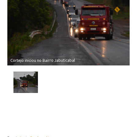
Cortejo iniciou no Bairro Jabuticabal