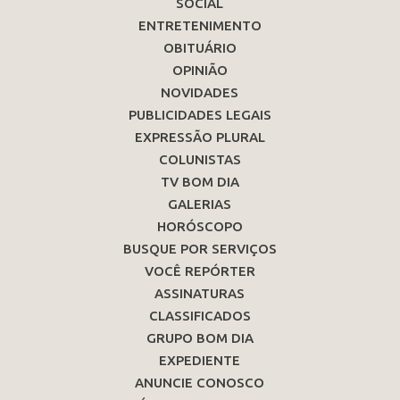
SOCIAL
ENTRETENIMENTO
OBITUÁRIO
OPINIÃO
NOVIDADES
PUBLICIDADES LEGAIS
EXPRESSÃO PLURAL
COLUNISTAS
TV BOM DIA
GALERIAS
HORÓSCOPO
BUSQUE POR SERVIÇOS
VOCÊ REPÓRTER
ASSINATURAS
CLASSIFICADOS
GRUPO BOM DIA
EXPEDIENTE
ANUNCIE CONOSCO