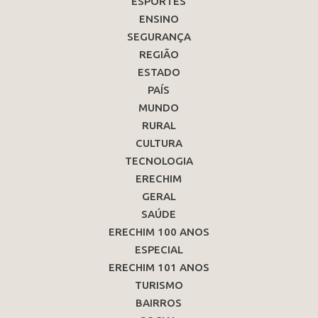
ESPORTES
ENSINO
SEGURANÇA
REGIÃO
ESTADO
PAÍS
MUNDO
RURAL
CULTURA
TECNOLOGIA
ERECHIM
GERAL
SAÚDE
ERECHIM 100 ANOS
ESPECIAL
ERECHIM 101 ANOS
TURISMO
BAIRROS