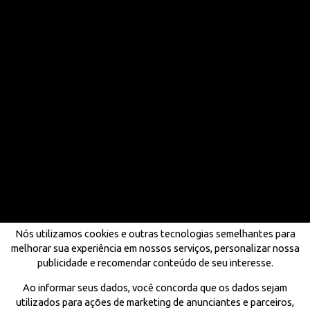
Nós utilizamos cookies e outras tecnologias semelhantes para
melhorar sua experiência em nossos serviços, personalizar nossa
publicidade e recomendar conteúdo de seu interesse.
Ao informar seus dados, você concorda que os dados sejam
utilizados para ações de marketing de anunciantes e parceiros,