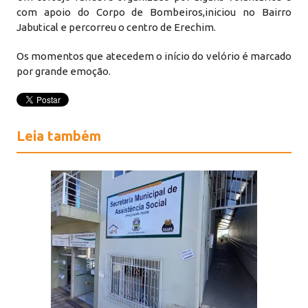
com apoio do Corpo de Bombeiros,iniciou no Bairro
Jabutical e percorreu o centro de Erechim.
Os momentos que atecedem o início do velório é marcado
por grande emoção.
Leia também