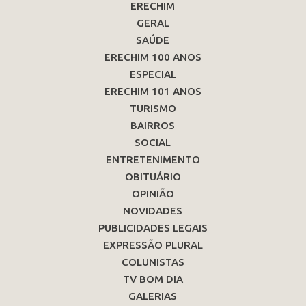
ERECHIM
GERAL
SAÚDE
ERECHIM 100 ANOS
ESPECIAL
ERECHIM 101 ANOS
TURISMO
BAIRROS
SOCIAL
ENTRETENIMENTO
OBITUÁRIO
OPINIÃO
NOVIDADES
PUBLICIDADES LEGAIS
EXPRESSÃO PLURAL
COLUNISTAS
TV BOM DIA
GALERIAS