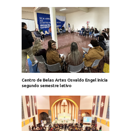
Centro de Belas Artes Osvaldo Engel inicia
segundo semestre letivo