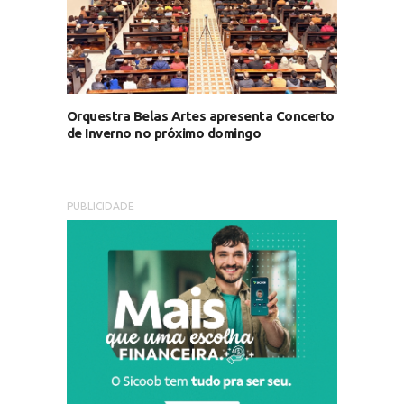
Orquestra Belas Artes apresenta Concerto
de Inverno no próximo domingo
PUBLICIDADE