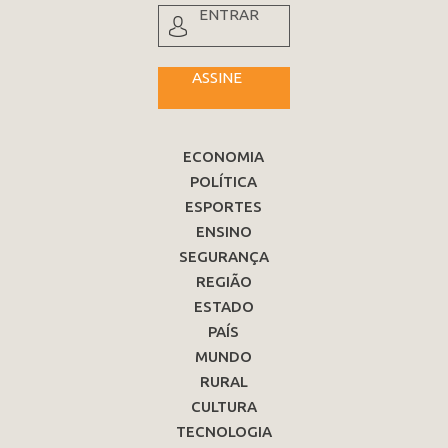
ENTRAR
ASSINE
ECONOMIA
POLÍTICA
ESPORTES
ENSINO
SEGURANÇA
REGIÃO
ESTADO
PAÍS
MUNDO
RURAL
CULTURA
TECNOLOGIA