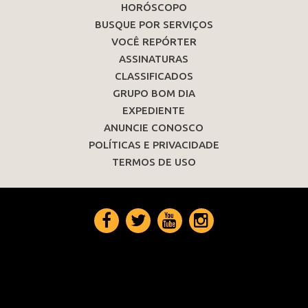
HORÓSCOPO
BUSQUE POR SERVIÇOS
VOCÊ REPÓRTER
ASSINATURAS
CLASSIFICADOS
GRUPO BOM DIA
EXPEDIENTE
ANUNCIE CONOSCO
POLÍTICAS E PRIVACIDADE
TERMOS DE USO