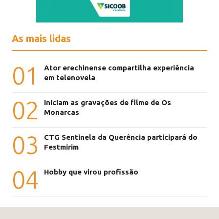
As mais lidas
01
Ator erechinense compartilha experiência
em telenovela
02
Iniciam as gravações de filme de Os
Monarcas
03
CTG Sentinela da Querência participará do
Festmirim
04
Hobby que virou profissão