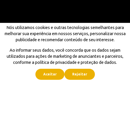
Nós utilizamos cookies e outras tecnologias semelhantes para
melhorar sua experiência em nossos serviços, personalizar nossa
publicidade e recomendar conteúdo de seu interesse.
Ao informar seus dados, você concorda que os dados sejam
utilizados para ações de marketing de anunciantes e parceiros,
conforme a política de privacidade e proteção de dados.
Aceitar
Rejeitar