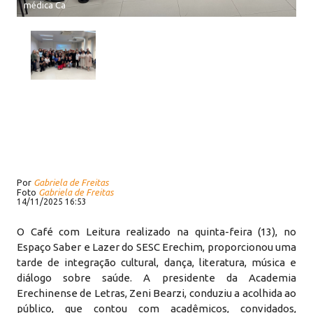
médica Ca
Por
Gabriela de Freitas
Foto
Gabriela de Freitas
14/11/2025 16:53
O Café com Leitura realizado na quinta-feira (13), no
Espaço Saber e Lazer do SESC Erechim, proporcionou uma
tarde de integração cultural, dança, literatura, música e
diálogo sobre saúde. A presidente da Academia
Erechinense de Letras, Zeni Bearzi, conduziu a acolhida ao
público, que contou com acadêmicos, convidados,