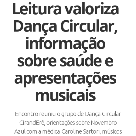
Leitura valoriza
Dança Circular,
informação
sobre saúde e
apresentações
musicais
Encontro reuniu o grupo de Dança Circular
CirandErê, orientações sobre Novembro
Azul com a médica Caroline Sartori, músicos