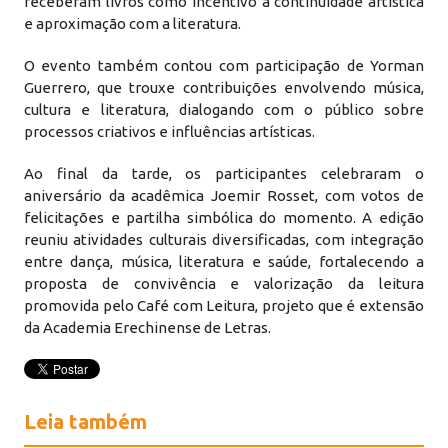
receberam livros como incentivo à continuidade artística
e aproximação com a literatura.
O evento também contou com participação de Yorman
Guerrero, que trouxe contribuições envolvendo música,
cultura e literatura, dialogando com o público sobre
processos criativos e influências artísticas.
Ao final da tarde, os participantes celebraram o
aniversário da acadêmica Joemir Rosset, com votos de
felicitações e partilha simbólica do momento. A edição
reuniu atividades culturais diversificadas, com integração
entre dança, música, literatura e saúde, fortalecendo a
proposta de convivência e valorização da leitura
promovida pelo Café com Leitura, projeto que é extensão
da Academia Erechinense de Letras.
Leia também