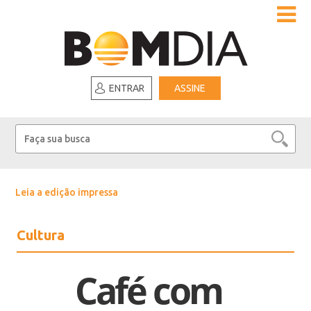
ENTRAR
ASSINE
Leia a edição impressa
Cultura
Café com