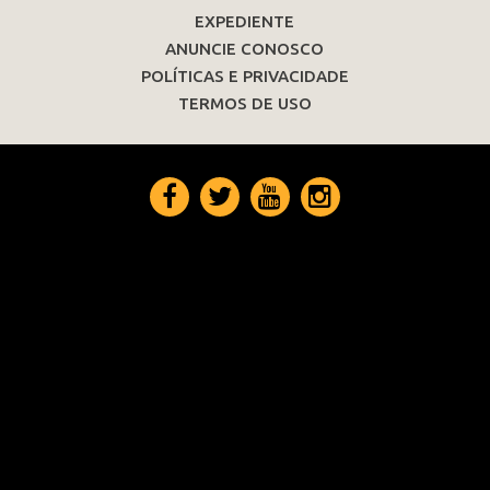
EXPEDIENTE
ANUNCIE CONOSCO
POLÍTICAS E PRIVACIDADE
TERMOS DE USO