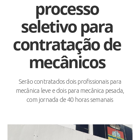
processo
seletivo para
contratação de
mecânicos
Serão contratados dois profissionais para
mecânica leve e dois para mecânica pesada,
com jornada de 40 horas semanais