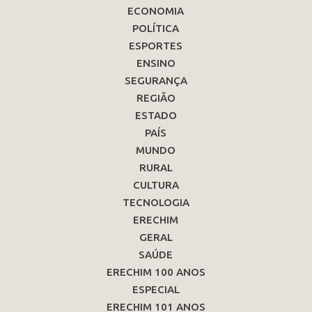
ECONOMIA
POLÍTICA
ESPORTES
ENSINO
SEGURANÇA
REGIÃO
ESTADO
PAÍS
MUNDO
RURAL
CULTURA
TECNOLOGIA
ERECHIM
GERAL
SAÚDE
ERECHIM 100 ANOS
ESPECIAL
ERECHIM 101 ANOS