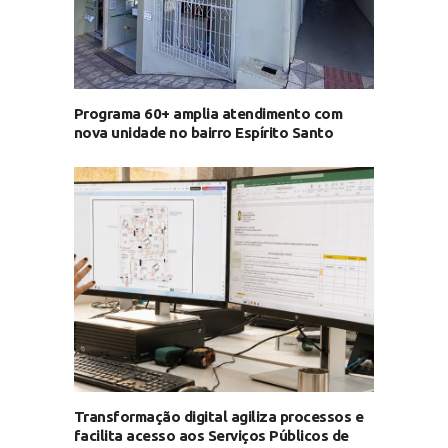
Programa 60+ amplia atendimento com
nova unidade no bairro Espírito Santo
Transformação digital agiliza processos e
facilita acesso aos Serviços Públicos de