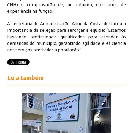
CNH) e comprovação de, no mínimo, dois anos de
experiência na função.
A secretária de Administração, Aline da Costa, destacou a
importância da seleção para reforçar a equipe: “Estamos
buscando profissionais qualificados para atender às
demandas do município, garantindo agilidade e eficiência
nos serviços prestados à população.”
Leia também