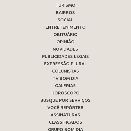
TURISMO
BAIRROS
SOCIAL
ENTRETENIMENTO
OBITUÁRIO
OPINIÃO
NOVIDADES
PUBLICIDADES LEGAIS
EXPRESSÃO PLURAL
COLUNISTAS
TV BOM DIA
GALERIAS
HORÓSCOPO
BUSQUE POR SERVIÇOS
VOCÊ REPÓRTER
ASSINATURAS
CLASSIFICADOS
GRUPO BOM DIA