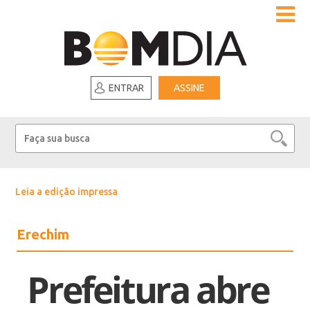
ENTRAR
ASSINE
Leia a edição impressa
Erechim
Prefeitura abre