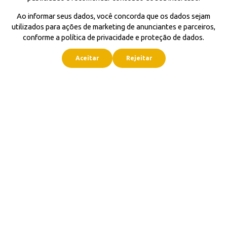
Ao informar seus dados, você concorda que os dados sejam
utilizados para ações de marketing de anunciantes e parceiros,
conforme a política de privacidade e proteção de dados.
Aceitar
Rejeitar