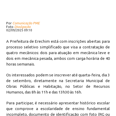
Por
Comunicação PME
Foto
Divulgação
02/09/2025 09:10
A Prefeitura de Erechim está com inscrições abertas para
processo seletivo simplificado que visa a contratação de
quatro mecânicos: dois para atuação em mecânica leve e
dois em mecânica pesada, ambos com carga horária de 40
horas semanais.
Os interessados podem se inscrever até quarta-feira, dia 3
de setembro, diretamente na Secretaria Municipal de
Obras Públicas e Habitação, no Setor de Recursos
Humanos, das 8h às 11h e das 13h30 às 16h.
Para participar, é necessário apresentar histórico escolar
que comprove a escolaridade de ensino fundamental
incompleto, documento de identificação com foto (RG ou