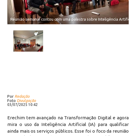
Reunião semanal contou com uma palestra sobre Inteligência Artificial
Por
Redação
Foto
Divulgação
03/07/2025 10:42
Erechim tem avançado na Transformação Digital e agora
mira o uso da Inteligência Artificial (IA) para qualificar
ainda mais os serviços públicos. Esse foi o foco da reunião