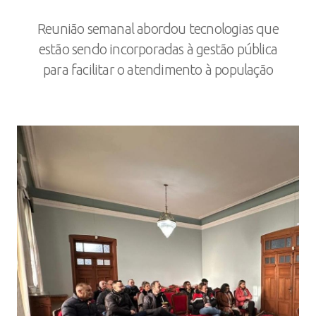
Reunião semanal abordou tecnologias que
estão sendo incorporadas à gestão pública
para facilitar o atendimento à população