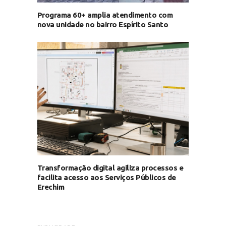
Programa 60+ amplia atendimento com
nova unidade no bairro Espírito Santo
Transformação digital agiliza processos e
facilita acesso aos Serviços Públicos de
Erechim