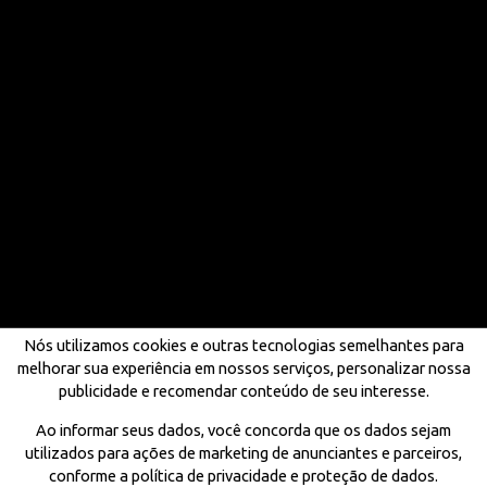
Nós utilizamos cookies e outras tecnologias semelhantes para
melhorar sua experiência em nossos serviços, personalizar nossa
publicidade e recomendar conteúdo de seu interesse.
Ao informar seus dados, você concorda que os dados sejam
utilizados para ações de marketing de anunciantes e parceiros,
conforme a política de privacidade e proteção de dados.