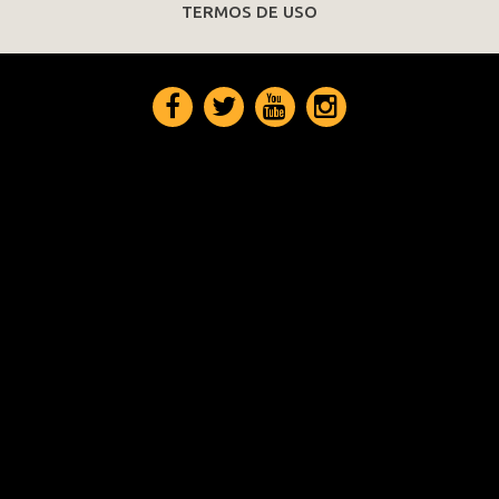
TERMOS DE USO