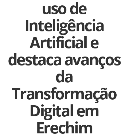
uso de
Inteligência
Artificial e
destaca avanços
da
Transformação
Digital em
Erechim