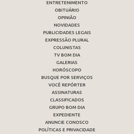
ENTRETENIMENTO
OBITUÁRIO
OPINIÃO
NOVIDADES
PUBLICIDADES LEGAIS
EXPRESSÃO PLURAL
COLUNISTAS
TV BOM DIA
GALERIAS
HORÓSCOPO
BUSQUE POR SERVIÇOS
VOCÊ REPÓRTER
ASSINATURAS
CLASSIFICADOS
GRUPO BOM DIA
EXPEDIENTE
ANUNCIE CONOSCO
POLÍTICAS E PRIVACIDADE