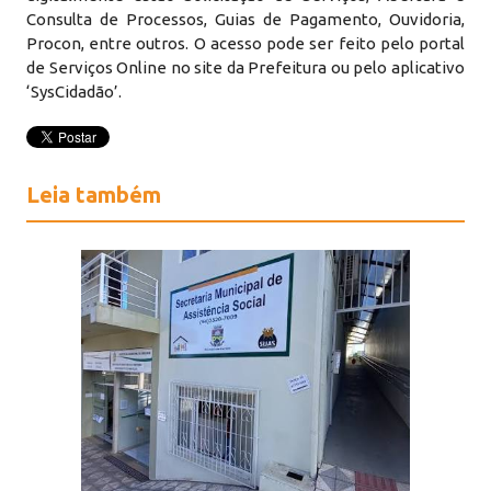
Consulta de Processos, Guias de Pagamento, Ouvidoria,
Procon, entre outros. O acesso pode ser feito pelo portal
de Serviços Online no site da Prefeitura ou pelo aplicativo
‘SysCidadão’.
Leia também