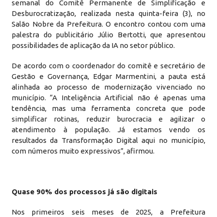
semanal do Comitê Permanente de Simplificação e
Desburocratização, realizada nesta quinta-feira (3), no
Salão Nobre da Prefeitura. O encontro contou com uma
palestra do publicitário Júlio Bertotti, que apresentou
possibilidades de aplicação da IA no setor público.
De acordo com o coordenador do comitê e secretário de
Gestão e Governança, Edgar Marmentini, a pauta está
alinhada ao processo de modernização vivenciado no
município. “A Inteligência Artificial não é apenas uma
tendência, mas uma ferramenta concreta que pode
simplificar rotinas, reduzir burocracia e agilizar o
atendimento à população. Já estamos vendo os
resultados da Transformação Digital aqui no município,
com números muito expressivos”, afirmou.
Quase 90% dos processos já são digitais
Nos primeiros seis meses de 2025, a Prefeitura