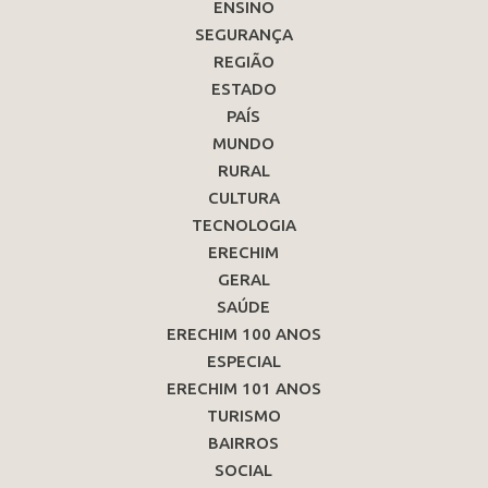
ENSINO
SEGURANÇA
REGIÃO
ESTADO
PAÍS
MUNDO
RURAL
CULTURA
TECNOLOGIA
ERECHIM
GERAL
SAÚDE
ERECHIM 100 ANOS
ESPECIAL
ERECHIM 101 ANOS
TURISMO
BAIRROS
SOCIAL