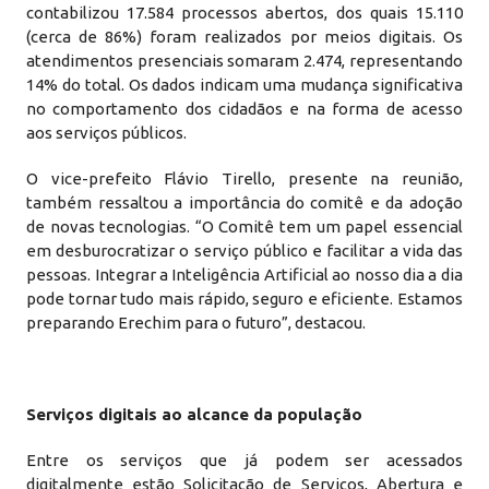
contabilizou 17.584 processos abertos, dos quais 15.110
(cerca de 86%) foram realizados por meios digitais. Os
atendimentos presenciais somaram 2.474, representando
14% do total. Os dados indicam uma mudança significativa
no comportamento dos cidadãos e na forma de acesso
aos serviços públicos.
O vice-prefeito Flávio Tirello, presente na reunião,
também ressaltou a importância do comitê e da adoção
de novas tecnologias. “O Comitê tem um papel essencial
em desburocratizar o serviço público e facilitar a vida das
pessoas. Integrar a Inteligência Artificial ao nosso dia a dia
pode tornar tudo mais rápido, seguro e eficiente. Estamos
preparando Erechim para o futuro”, destacou.
Serviços digitais ao alcance da população
Entre os serviços que já podem ser acessados
digitalmente estão Solicitação de Serviços, Abertura e