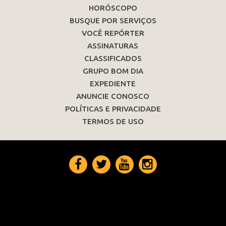
HORÓSCOPO
BUSQUE POR SERVIÇOS
VOCÊ REPÓRTER
ASSINATURAS
CLASSIFICADOS
GRUPO BOM DIA
EXPEDIENTE
ANUNCIE CONOSCO
POLÍTICAS E PRIVACIDADE
TERMOS DE USO