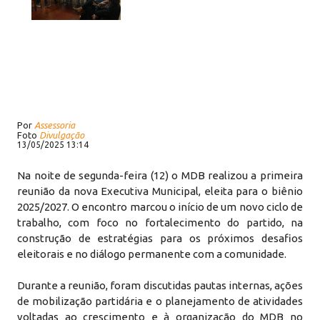
Por
Assessoria
Foto
Divulgação
13/05/2025 13:14
Na noite de segunda-feira (12) o MDB realizou a primeira
reunião da nova Executiva Municipal, eleita para o biênio
2025/2027. O encontro marcou o início de um novo ciclo de
trabalho, com foco no fortalecimento do partido, na
construção de estratégias para os próximos desafios
eleitorais e no diálogo permanente com a comunidade.
Durante a reunião, foram discutidas pautas internas, ações
de mobilização partidária e o planejamento de atividades
voltadas ao crescimento e à organização do MDB no