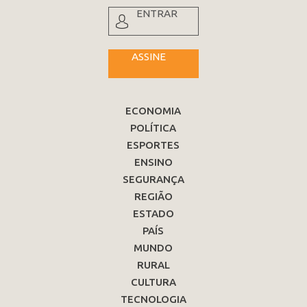
ENTRAR
ASSINE
ECONOMIA
POLÍTICA
ESPORTES
ENSINO
SEGURANÇA
REGIÃO
ESTADO
PAÍS
MUNDO
RURAL
CULTURA
TECNOLOGIA