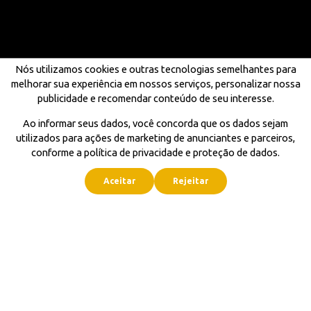
Nós utilizamos cookies e outras tecnologias semelhantes para
melhorar sua experiência em nossos serviços, personalizar nossa
publicidade e recomendar conteúdo de seu interesse.
Ao informar seus dados, você concorda que os dados sejam
utilizados para ações de marketing de anunciantes e parceiros,
conforme a política de privacidade e proteção de dados.
Aceitar
Rejeitar