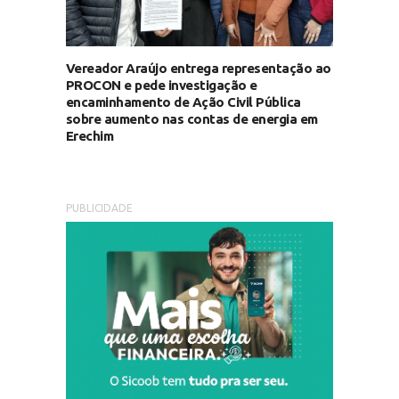
Vereador Araújo entrega representação ao
PROCON e pede investigação e
encaminhamento de Ação Civil Pública
sobre aumento nas contas de energia em
Erechim
PUBLICIDADE