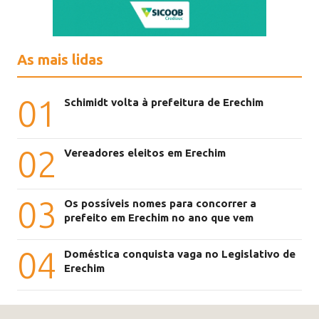
As mais lidas
01
Schimidt volta à prefeitura de Erechim
02
Vereadores eleitos em Erechim
03
Os possíveis nomes para concorrer a
prefeito em Erechim no ano que vem
04
Doméstica conquista vaga no Legislativo de
Erechim