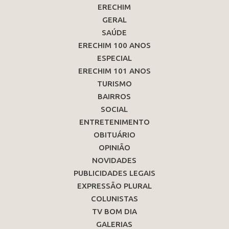
ERECHIM
GERAL
SAÚDE
ERECHIM 100 ANOS
ESPECIAL
ERECHIM 101 ANOS
TURISMO
BAIRROS
SOCIAL
ENTRETENIMENTO
OBITUÁRIO
OPINIÃO
NOVIDADES
PUBLICIDADES LEGAIS
EXPRESSÃO PLURAL
COLUNISTAS
TV BOM DIA
GALERIAS