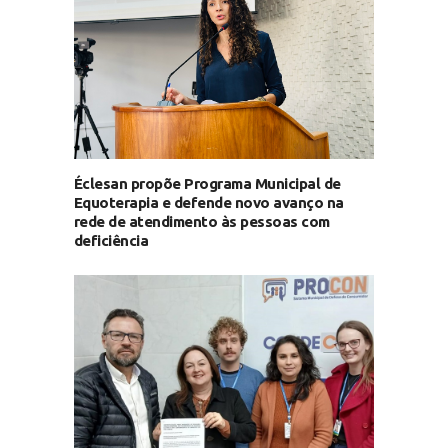
Éclesan propõe Programa Municipal de
Equoterapia e defende novo avanço na
rede de atendimento às pessoas com
deficiência