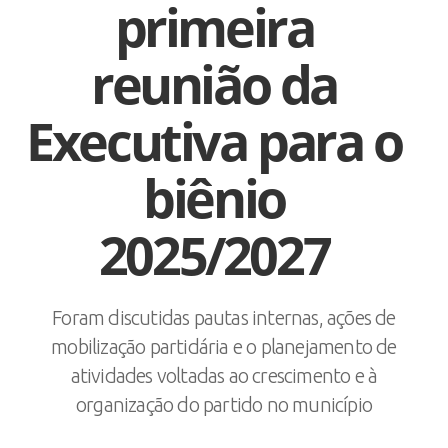
primeira
reunião da
Executiva para o
biênio
2025/2027
Foram discutidas pautas internas, ações de
mobilização partidária e o planejamento de
atividades voltadas ao crescimento e à
organização do partido no município