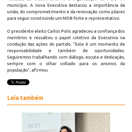
município. A nova Executiva destacou a importância da
união, do comprometimento e da renovação como pilares
para seguir construindo um MDB forte e representativo.
O presidente eleito Carlos Polis agradeceu a confiança dos
membros e ressaltou o papel coletivo da Executiva na
condução das ações do partido. “Este é um momento de
responsabilidade e também de oportunidades.
Seguiremos trabalhando com diálogo, escuta e dedicação,
sempre com o olhar voltado para os anseios da
população”, afirmou
Leia também