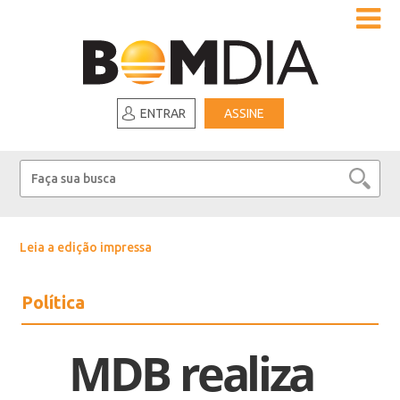
ENTRAR
ASSINE
Leia a edição impressa
Política
MDB realiza