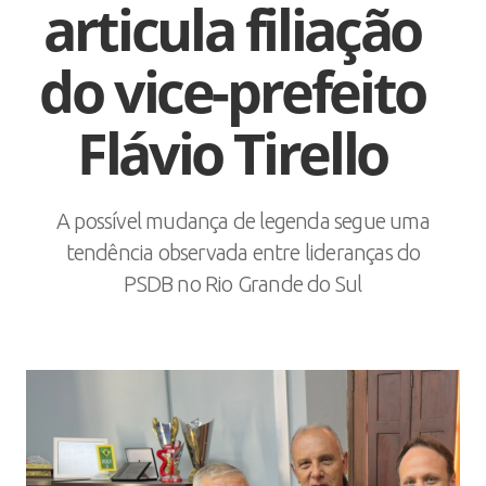
articula filiação
do vice-prefeito
Flávio Tirello
A possível mudança de legenda segue uma
tendência observada entre lideranças do
PSDB no Rio Grande do Sul