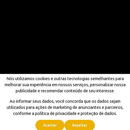
Nós utilizamos cookies e outras tecnologias semelhantes para
melhorar sua experiência em nossos serviços, personalizar nossa
publicidade e recomendar conteúdo de seu interesse.
Ao informar seus dados, você concorda que os dados sejam
utilizados para ações de marketing de anunciantes e parceiros,
conforme a política de privacidade e proteção de dados.
Aceitar
Rejeitar