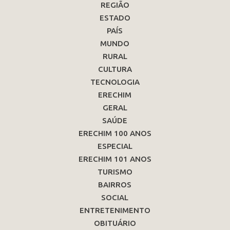
REGIÃO
ESTADO
PAÍS
MUNDO
RURAL
CULTURA
TECNOLOGIA
ERECHIM
GERAL
SAÚDE
ERECHIM 100 ANOS
ESPECIAL
ERECHIM 101 ANOS
TURISMO
BAIRROS
SOCIAL
ENTRETENIMENTO
OBITUÁRIO