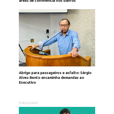
áreas de convivência nos bairros
Abrigo para passageiros e asfalto: Sérgio
Alves Bento encaminha demandas ao
Executivo
PUBLICIDADE