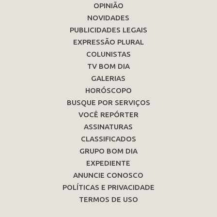
OPINIÃO
NOVIDADES
PUBLICIDADES LEGAIS
EXPRESSÃO PLURAL
COLUNISTAS
TV BOM DIA
GALERIAS
HORÓSCOPO
BUSQUE POR SERVIÇOS
VOCÊ REPÓRTER
ASSINATURAS
CLASSIFICADOS
GRUPO BOM DIA
EXPEDIENTE
ANUNCIE CONOSCO
POLÍTICAS E PRIVACIDADE
TERMOS DE USO