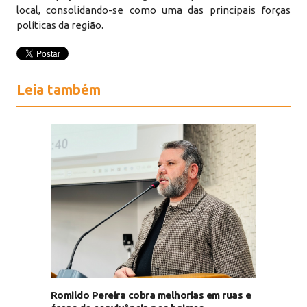
local, consolidando-se como uma das principais forças
políticas da região.
Leia também
Romildo Pereira cobra melhorias em ruas e