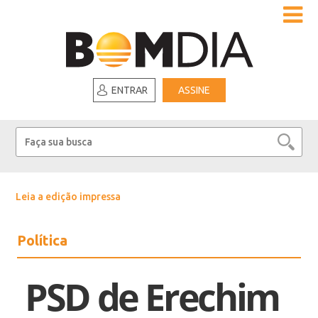
ENTRAR
ASSINE
Leia a edição impressa
Política
PSD de Erechim