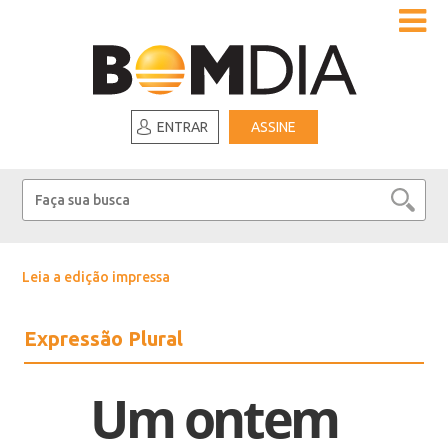
ENTRAR
ASSINE
Leia a edição impressa
Expressão Plural
Um ontem