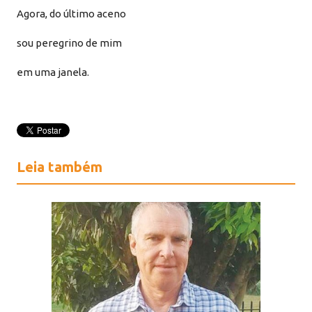
Agora, do último aceno
sou peregrino de mim
em uma janela.
Leia também