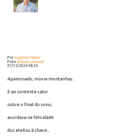
Por
Eugênio Mazur
Foto
Arquivo pessoal
07/12/2024 08:30
Apaixonado, movia montanhas.
E ao contente calor
sobre o final do sono,
acordava na felicidade
dos eleitos à chave...