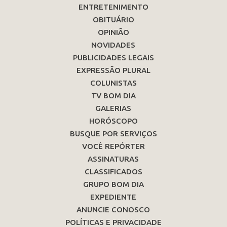
ENTRETENIMENTO
OBITUÁRIO
OPINIÃO
NOVIDADES
PUBLICIDADES LEGAIS
EXPRESSÃO PLURAL
COLUNISTAS
TV BOM DIA
GALERIAS
HORÓSCOPO
BUSQUE POR SERVIÇOS
VOCÊ REPÓRTER
ASSINATURAS
CLASSIFICADOS
GRUPO BOM DIA
EXPEDIENTE
ANUNCIE CONOSCO
POLÍTICAS E PRIVACIDADE