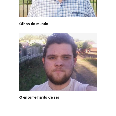
Olhos do mundo
O enorme fardo de ser