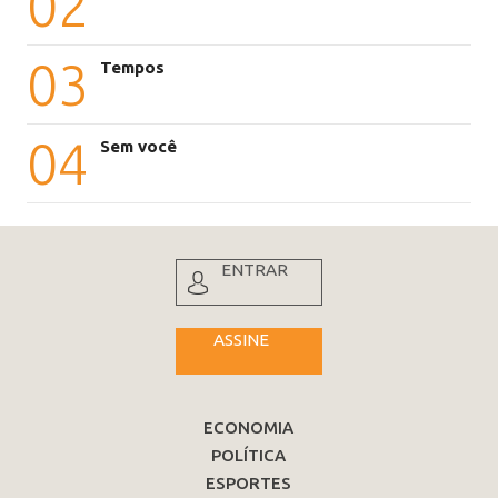
02
03
Tempos
04
Sem você
ENTRAR
ASSINE
ECONOMIA
POLÍTICA
ESPORTES