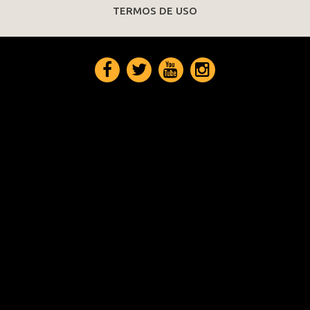
TERMOS DE USO