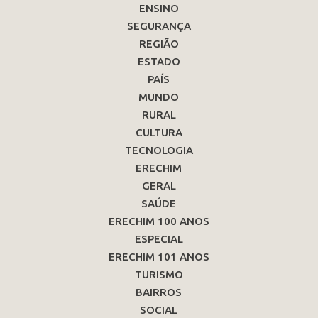
ENSINO
SEGURANÇA
REGIÃO
ESTADO
PAÍS
MUNDO
RURAL
CULTURA
TECNOLOGIA
ERECHIM
GERAL
SAÚDE
ERECHIM 100 ANOS
ESPECIAL
ERECHIM 101 ANOS
TURISMO
BAIRROS
SOCIAL