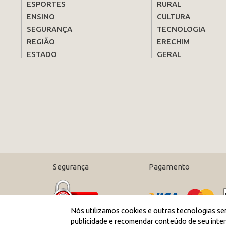
ESPORTES
RURAL
ENSINO
CULTURA
SEGURANÇA
TECNOLOGIA
REGIÃO
ERECHIM
ESTADO
GERAL
Segurança
Pagamento
Nós utilizamos cookies e outras tecnologias se
publicidade e recomendar conteúdo de seu inter