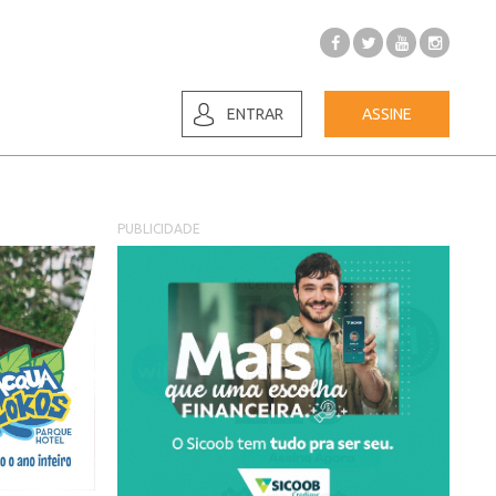
ENTRAR
ASSINE
PUBLICIDADE