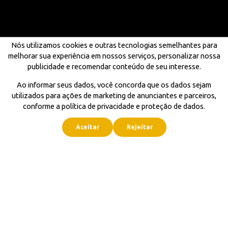
Nós utilizamos cookies e outras tecnologias semelhantes para
melhorar sua experiência em nossos serviços, personalizar nossa
publicidade e recomendar conteúdo de seu interesse.
Ao informar seus dados, você concorda que os dados sejam
utilizados para ações de marketing de anunciantes e parceiros,
conforme a política de privacidade e proteção de dados.
Aceitar
Rejeitar