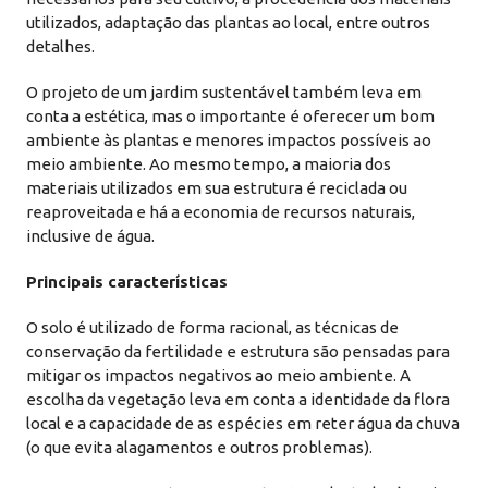
utilizados, adaptação das plantas ao local, entre outros
detalhes.
O projeto de um jardim sustentável também leva em
conta a estética, mas o importante é oferecer um bom
ambiente às plantas e menores impactos possíveis ao
meio ambiente. Ao mesmo tempo, a maioria dos
materiais utilizados em sua estrutura é reciclada ou
reaproveitada e há a economia de recursos naturais,
inclusive de água.
Principais características
O solo é utilizado de forma racional, as técnicas de
conservação da fertilidade e estrutura são pensadas para
mitigar os impactos negativos ao meio ambiente. A
escolha da vegetação leva em conta a identidade da flora
local e a capacidade de as espécies em reter água da chuva
(o que evita alagamentos e outros problemas).