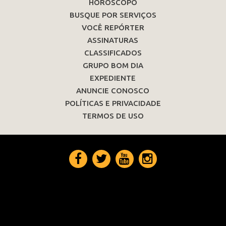
HORÓSCOPO
BUSQUE POR SERVIÇOS
VOCÊ REPÓRTER
ASSINATURAS
CLASSIFICADOS
GRUPO BOM DIA
EXPEDIENTE
ANUNCIE CONOSCO
POLÍTICAS E PRIVACIDADE
TERMOS DE USO