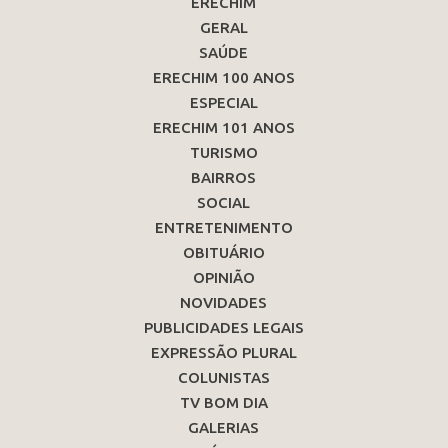
ERECHIM
GERAL
SAÚDE
ERECHIM 100 ANOS
ESPECIAL
ERECHIM 101 ANOS
TURISMO
BAIRROS
SOCIAL
ENTRETENIMENTO
OBITUÁRIO
OPINIÃO
NOVIDADES
PUBLICIDADES LEGAIS
EXPRESSÃO PLURAL
COLUNISTAS
TV BOM DIA
GALERIAS