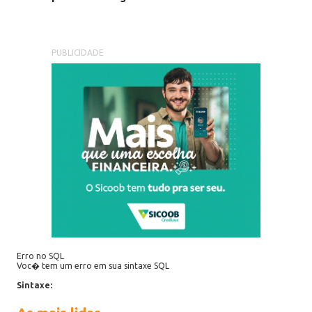
PUBLICIDADE
Erro no SQL
Voc� tem um erro em sua sintaxe SQL
Sintaxe: