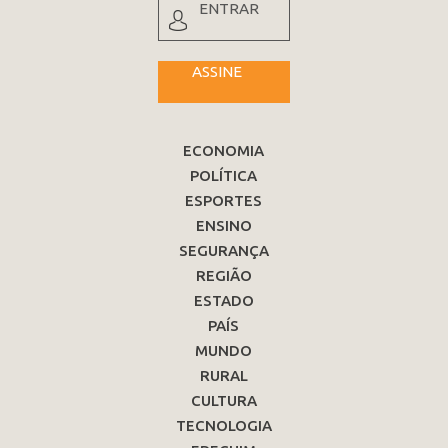
ENTRAR
ASSINE
ECONOMIA
POLÍTICA
ESPORTES
ENSINO
SEGURANÇA
REGIÃO
ESTADO
PAÍS
MUNDO
RURAL
CULTURA
TECNOLOGIA