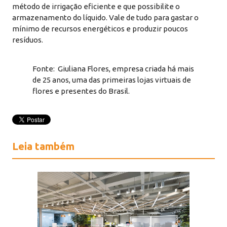
método de irrigação eficiente e que possibilite o
armazenamento do líquido. Vale de tudo para gastar o
mínimo de recursos energéticos e produzir poucos
resíduos.
Fonte: Giuliana Flores, empresa criada há mais
de 25 anos, uma das primeiras lojas virtuais de
flores e presentes do Brasil.
Leia também