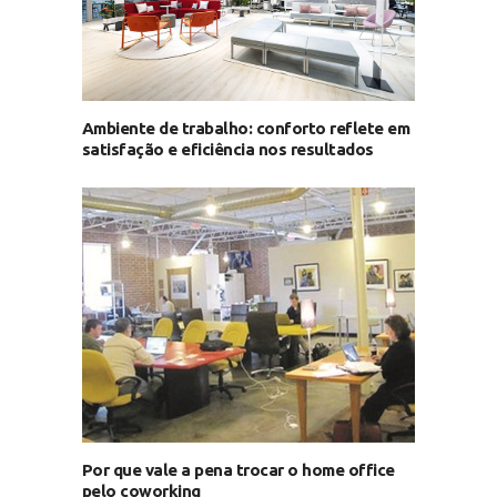
Ambiente de trabalho: conforto reflete em
satisfação e eficiência nos resultados
Por que vale a pena trocar o home office
pelo coworking