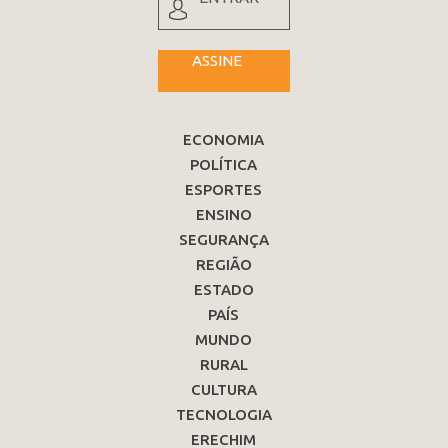
ASSINE
ECONOMIA
POLÍTICA
ESPORTES
ENSINO
SEGURANÇA
REGIÃO
ESTADO
PAÍS
MUNDO
RURAL
CULTURA
TECNOLOGIA
ERECHIM