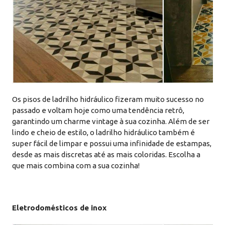
Os pisos de ladrilho hidráulico fizeram muito sucesso no
passado e voltam hoje como uma tendência retrô,
garantindo um charme vintage à sua cozinha. Além de ser
lindo e cheio de estilo, o ladrilho hidráulico também é
super fácil de limpar e possui uma infinidade de estampas,
desde as mais discretas até as mais coloridas. Escolha a
que mais combina com a sua cozinha!
Eletrodomésticos de inox