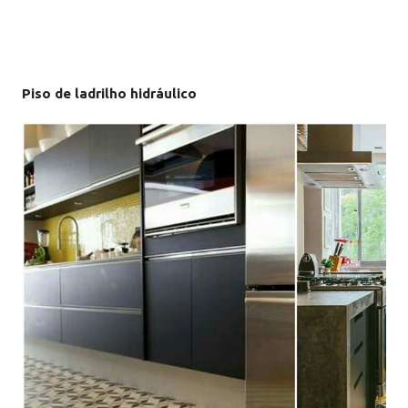
Piso de ladrilho hidráulico