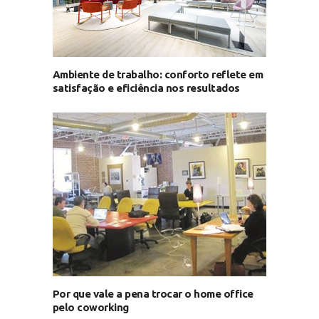
Ambiente de trabalho: conforto reflete em
satisfação e eficiência nos resultados
Por que vale a pena trocar o home office
pelo coworking