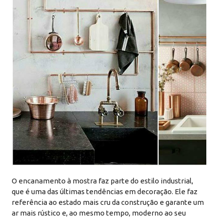
O encanamento à mostra faz parte do estilo industrial,
que é uma das últimas tendências em decoração. Ele faz
referência ao estado mais cru da construção e garante um
ar mais rústico e, ao mesmo tempo, moderno ao seu