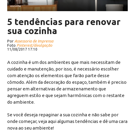
cozinha
5 tendências para renovar
sua cozinha
Por
Assessoria de Imprensa
Foto
Pinterest/divulgação
11/08/2017 17:10
A cozinha é um dos ambientes que mais necessitam de
cuidado e manutenção, por isso, é necessário escolher
com atenção os elementos que farão parte desse
cômodo. Além da decoração do espaço, também é preciso
pensar em alternativas de armazenamento que
agreguem estilo e que sejam harmônicas com o restante
do ambiente.
Se você deseja repaginar a sua cozinha e não sabe por
onde começar, veja aqui algumas tendências e dê uma cara
nova ao seu ambiente!