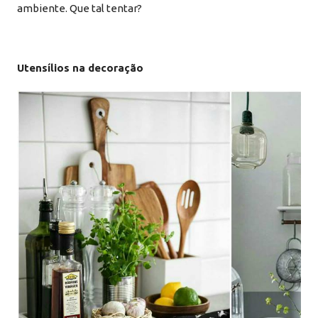
ambiente. Que tal tentar?
Utensílios na decoração