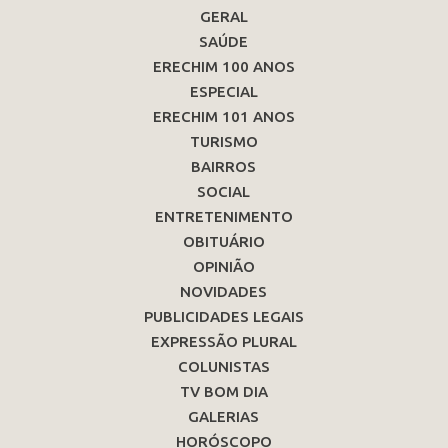
GERAL
SAÚDE
ERECHIM 100 ANOS
ESPECIAL
ERECHIM 101 ANOS
TURISMO
BAIRROS
SOCIAL
ENTRETENIMENTO
OBITUÁRIO
OPINIÃO
NOVIDADES
PUBLICIDADES LEGAIS
EXPRESSÃO PLURAL
COLUNISTAS
TV BOM DIA
GALERIAS
HORÓSCOPO