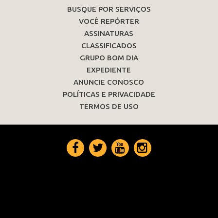
BUSQUE POR SERVIÇOS
VOCÊ REPÓRTER
ASSINATURAS
CLASSIFICADOS
GRUPO BOM DIA
EXPEDIENTE
ANUNCIE CONOSCO
POLÍTICAS E PRIVACIDADE
TERMOS DE USO