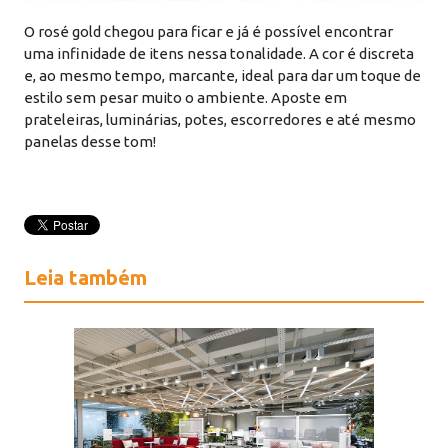
O rosé gold chegou para ficar e já é possível encontrar
uma infinidade de itens nessa tonalidade. A cor é discreta
e, ao mesmo tempo, marcante, ideal para dar um toque de
estilo sem pesar muito o ambiente. Aposte em
prateleiras, luminárias, potes, escorredores e até mesmo
panelas desse tom!
Leia também