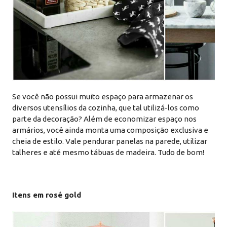
Se você não possui muito espaço para armazenar os
diversos utensílios da cozinha, que tal utilizá-los como
parte da decoração? Além de economizar espaço nos
armários, você ainda monta uma composição exclusiva e
cheia de estilo. Vale pendurar panelas na parede, utilizar
talheres e até mesmo tábuas de madeira. Tudo de bom!
Itens em rosé gold