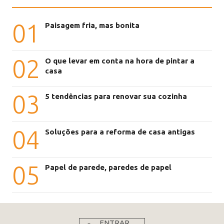
01
Paisagem fria, mas bonita
02
O que levar em conta na hora de pintar a
casa
03
5 tendências para renovar sua cozinha
04
Soluções para a reforma de casa antigas
05
Papel de parede, paredes de papel
ENTRAR