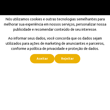
Nós utilizamos cookies e outras tecnologias semelhantes para
melhorar sua experiência em nossos serviços, personalizar nossa
publicidade e recomendar conteúdo de seu interesse.
Ao informar seus dados, você concorda que os dados sejam
utilizados para ações de marketing de anunciantes e parceiros,
conforme a política de privacidade e proteção de dados.
Aceitar
Rejeitar