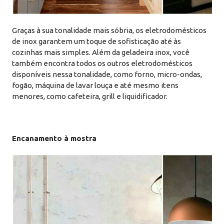
Graças à sua tonalidade mais sóbria, os eletrodomésticos
de inox garantem um toque de sofisticação até às
cozinhas mais simples. Além da
geladeira inox
, você
também encontra todos os outros eletrodomésticos
disponíveis nessa tonalidade, como forno, micro-ondas,
fogão, máquina de lavar louça e até mesmo itens
menores, como cafeteira, grill e liquidificador.
Encanamento à mostra