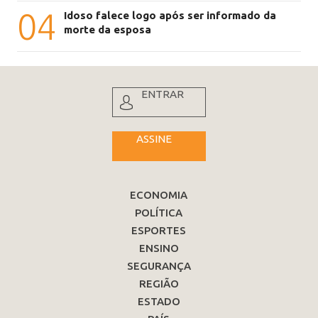
04
Idoso falece logo após ser informado da
morte da esposa
ENTRAR
ASSINE
ECONOMIA
POLÍTICA
ESPORTES
ENSINO
SEGURANÇA
REGIÃO
ESTADO