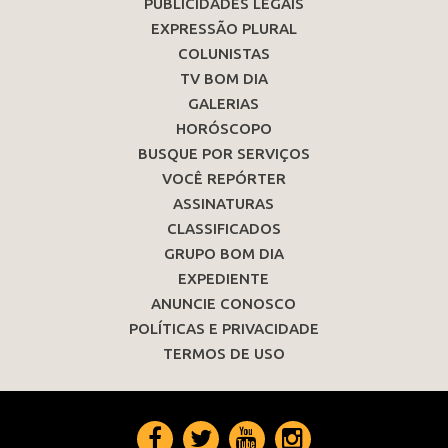
PUBLICIDADES LEGAIS
EXPRESSÃO PLURAL
COLUNISTAS
TV BOM DIA
GALERIAS
HORÓSCOPO
BUSQUE POR SERVIÇOS
VOCÊ REPÓRTER
ASSINATURAS
CLASSIFICADOS
GRUPO BOM DIA
EXPEDIENTE
ANUNCIE CONOSCO
POLÍTICAS E PRIVACIDADE
TERMOS DE USO