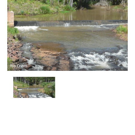
Rio Cravo