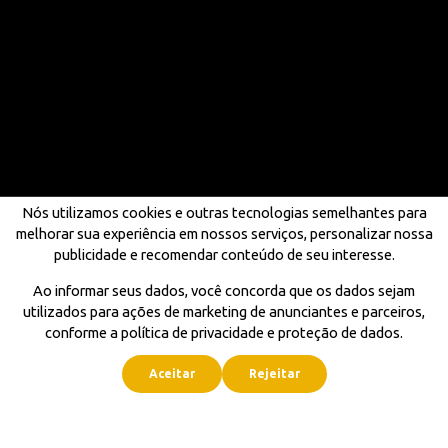
Nós utilizamos cookies e outras tecnologias semelhantes para
melhorar sua experiência em nossos serviços, personalizar nossa
publicidade e recomendar conteúdo de seu interesse.
Ao informar seus dados, você concorda que os dados sejam
utilizados para ações de marketing de anunciantes e parceiros,
conforme a política de privacidade e proteção de dados.
Aceitar
Rejeitar