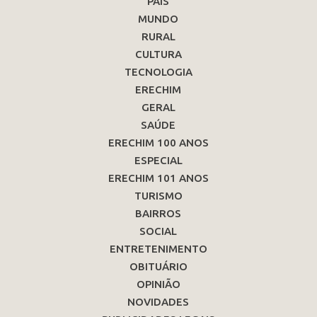
PAÍS
MUNDO
RURAL
CULTURA
TECNOLOGIA
ERECHIM
GERAL
SAÚDE
ERECHIM 100 ANOS
ESPECIAL
ERECHIM 101 ANOS
TURISMO
BAIRROS
SOCIAL
ENTRETENIMENTO
OBITUÁRIO
OPINIÃO
NOVIDADES