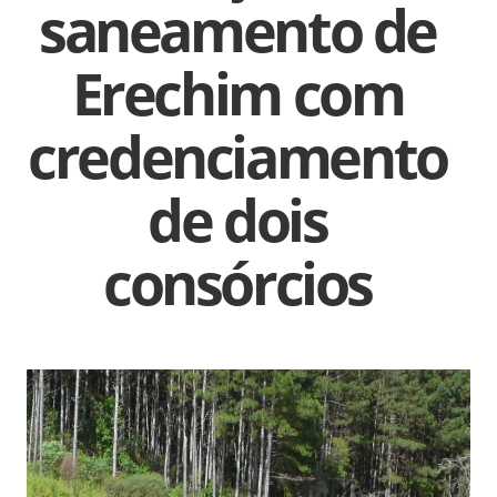
saneamento de
Erechim com
credenciamento
de dois
consórcios