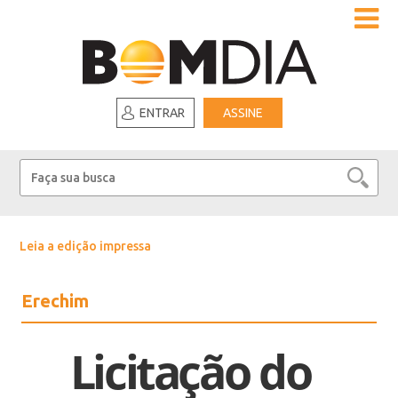
ENTRAR
ASSINE
Leia a edição impressa
Erechim
Licitação do