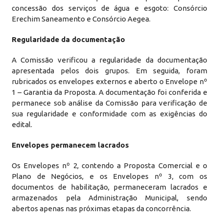
concessão dos serviços de água e esgoto: Consórcio
Erechim Saneamento e Consórcio Aegea.
Regularidade da documentação
A Comissão verificou a regularidade da documentação
apresentada pelos dois grupos. Em seguida, foram
rubricados os envelopes externos e aberto o Envelope nº
1 – Garantia da Proposta. A documentação foi conferida e
permanece sob análise da Comissão para verificação de
sua regularidade e conformidade com as exigências do
edital.
Envelopes permanecem lacrados
Os Envelopes nº 2, contendo a Proposta Comercial e o
Plano de Negócios, e os Envelopes nº 3, com os
documentos de habilitação, permaneceram lacrados e
armazenados pela Administração Municipal, sendo
abertos apenas nas próximas etapas da concorrência.