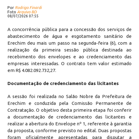
Por
Rodrigo Finardi
Foto
Arquivo BD
08/07/2026 07:55
A concorrência pública para a concessão dos serviços de
abastecimento de água e esgotamento sanitário de
Erechim deu mais um passo na segunda-feira (6), com a
realização da primeira sessão pública destinada ao
recebimento dos envelopes e ao credenciamento das
empresas interessadas. O contrato tem valor estimado
em R$ 4.082.092.732,27.
Documentação de credenciamento das licitantes
A sessão foi realizada no Salão Nobre da Prefeitura de
Erechim e conduzida pela Comissão Permanente de
Contratação. O objetivo desta primeira etapa foi conferir
a documentação de credenciamento das licitantes e
realizar a abertura do Envelope nº 1, referente à garantia
da proposta, conforme previsto no edital. Duas propostas
foram oficialmente apresentadas para disputar a