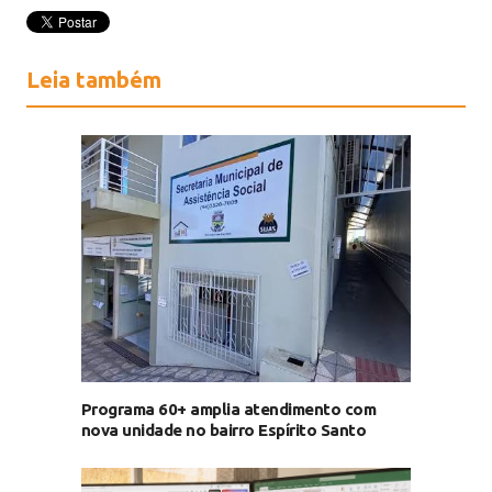
Leia também
Programa 60+ amplia atendimento com
nova unidade no bairro Espírito Santo