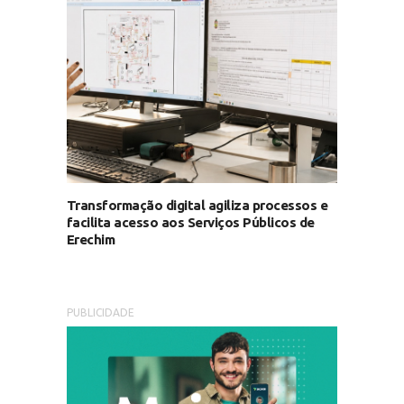
Transformação digital agiliza processos e
facilita acesso aos Serviços Públicos de
Erechim
PUBLICIDADE