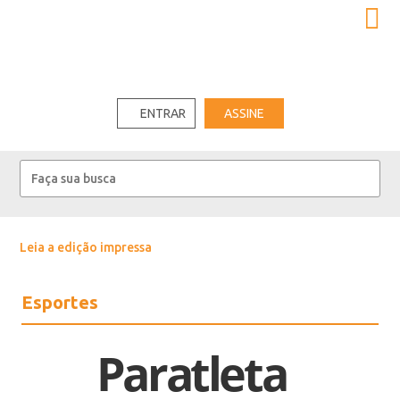
ENTRAR
ASSINE
Leia a edição impressa
Esportes
Paratleta