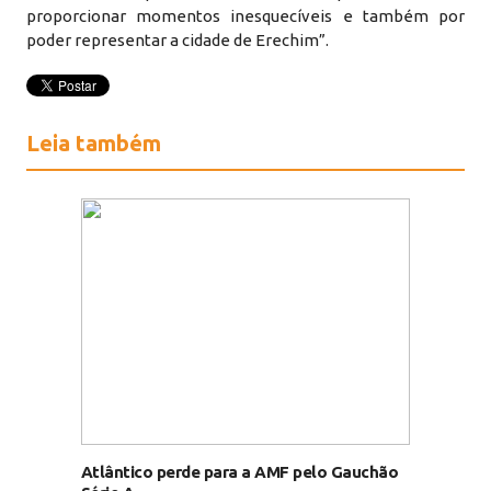
proporcionar momentos inesquecíveis e também por
poder representar a cidade de Erechim”.
Leia também
Atlântico perde para a AMF pelo Gauchão