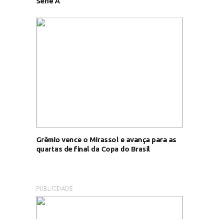
Série A
Grêmio vence o Mirassol e avança para as
quartas de final da Copa do Brasil
PUBLICIDADE