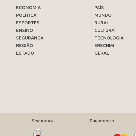
ECONOMIA
PAÍS
POLÍTICA
MUNDO
ESPORTES
RURAL
ENSINO
CULTURA
SEGURANÇA
TECNOLOGIA
REGIÃO
ERECHIM
ESTADO
GERAL
Segurança
Pagamento