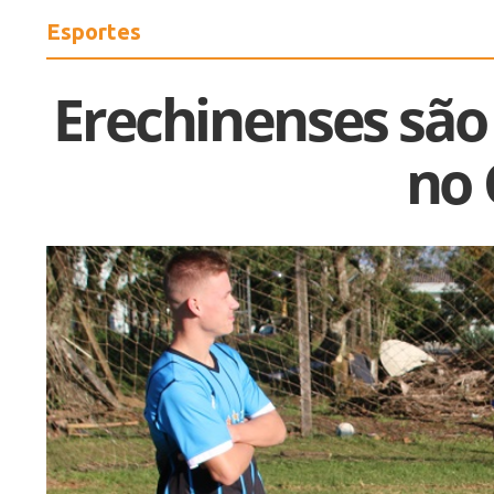
Esportes
Erechinenses são
no