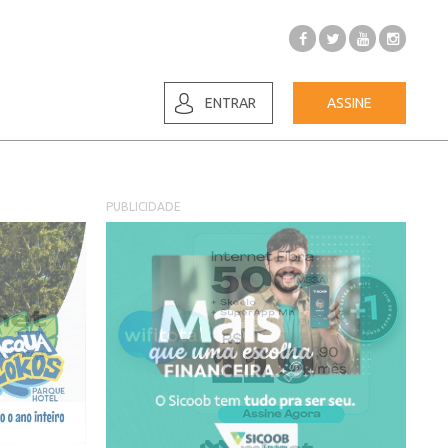
ENTRAR
ASSINE
PUBLICIDADE