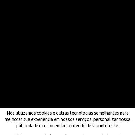
Nós utilizamos cookies e outras tecnologias semelhantes para
melhorar sua experiência em nossos serviços, personalizar nossa
publicidade e recomendar conteúdo de seu interesse.