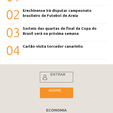
02
Erechinense irá disputar campeonato
brasileiro de Futebol de Areia
03
Sorteio das quartas de final da Copa do
Brasil será na próxima semana
04
Carlão visita torcedor canarinho
ENTRAR
ASSINE
ECONOMIA