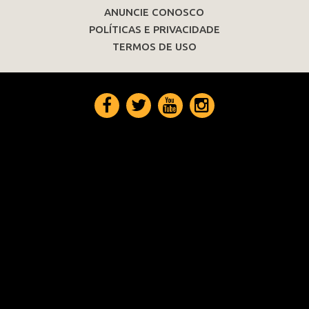
ANUNCIE CONOSCO
POLÍTICAS E PRIVACIDADE
TERMOS DE USO