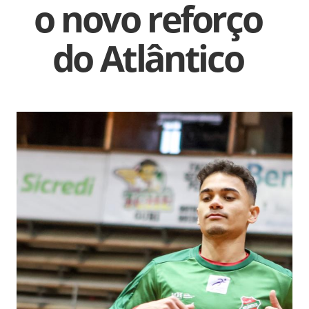
o novo reforço
do Atlântico