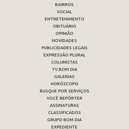
BAIRROS
SOCIAL
ENTRETENIMENTO
OBITUÁRIO
OPINIÃO
NOVIDADES
PUBLICIDADES LEGAIS
EXPRESSÃO PLURAL
COLUNISTAS
TV BOM DIA
GALERIAS
HORÓSCOPO
BUSQUE POR SERVIÇOS
VOCÊ REPÓRTER
ASSINATURAS
CLASSIFICADOS
GRUPO BOM DIA
EXPEDIENTE