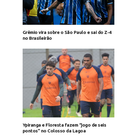
Grêmio vira sobre o São Paulo e sai do Z-4
no Brasileirão
Ypiranga e Floresta fazem “jogo de seis
pontos” no Colosso da Lagoa