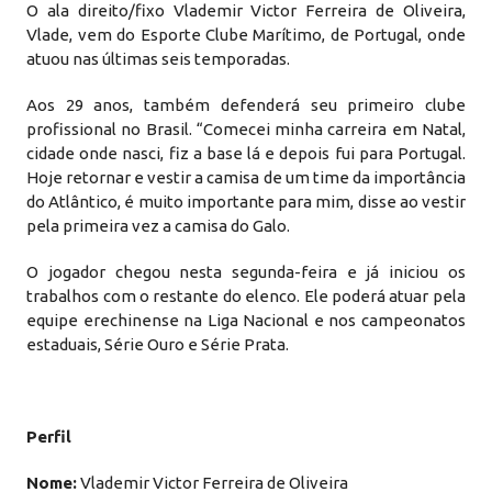
O ala direito/fixo Vlademir Victor Ferreira de Oliveira,
Vlade, vem do Esporte Clube Marítimo, de Portugal, onde
atuou nas últimas seis temporadas.
Aos 29 anos, também defenderá seu primeiro clube
profissional no Brasil. “Comecei minha carreira em Natal,
cidade onde nasci, fiz a base lá e depois fui para Portugal.
Hoje retornar e vestir a camisa de um time da importância
do Atlântico, é muito importante para mim, disse ao vestir
pela primeira vez a camisa do Galo.
O jogador chegou nesta segunda-feira e já iniciou os
trabalhos com o restante do elenco. Ele poderá atuar pela
equipe erechinense na Liga Nacional e nos campeonatos
estaduais, Série Ouro e Série Prata.
Perfil
Nome:
Vlademir Victor Ferreira de Oliveira