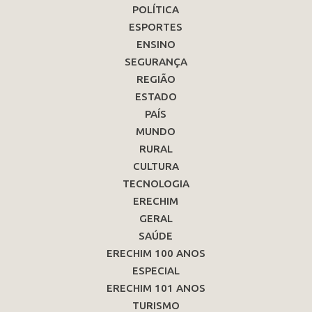
POLÍTICA
ESPORTES
ENSINO
SEGURANÇA
REGIÃO
ESTADO
PAÍS
MUNDO
RURAL
CULTURA
TECNOLOGIA
ERECHIM
GERAL
SAÚDE
ERECHIM 100 ANOS
ESPECIAL
ERECHIM 101 ANOS
TURISMO