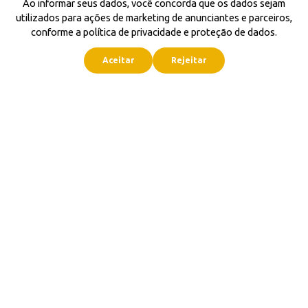
Ao informar seus dados, você concorda que os dados sejam
utilizados para ações de marketing de anunciantes e parceiros,
conforme a política de privacidade e proteção de dados.
Aceitar
Rejeitar