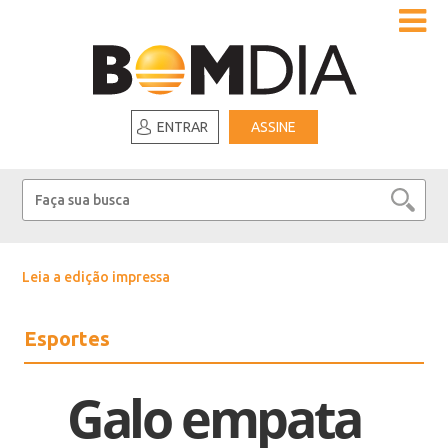
ENTRAR
ASSINE
Leia a edição impressa
Esportes
Galo empata