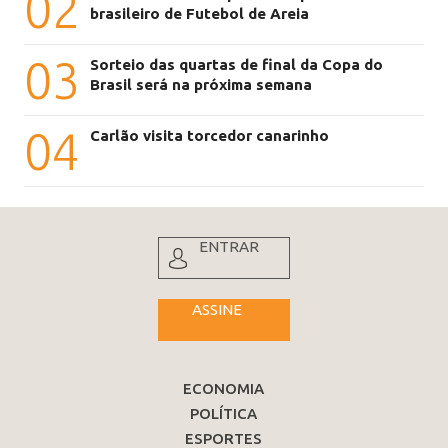
02
brasileiro de Futebol de Areia
03
Sorteio das quartas de final da Copa do
Brasil será na próxima semana
04
Carlão visita torcedor canarinho
ENTRAR
ASSINE
ECONOMIA
POLÍTICA
ESPORTES