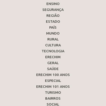
ENSINO
SEGURANÇA
REGIÃO
ESTADO
PAÍS
MUNDO
RURAL
CULTURA
TECNOLOGIA
ERECHIM
GERAL
SAÚDE
ERECHIM 100 ANOS
ESPECIAL
ERECHIM 101 ANOS
TURISMO
BAIRROS
SOCIAL