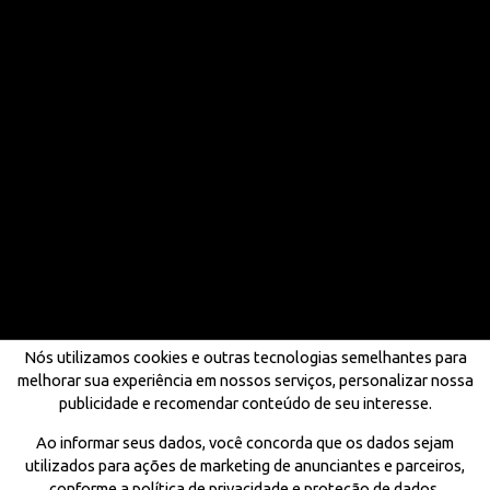
Nós utilizamos cookies e outras tecnologias semelhantes para
melhorar sua experiência em nossos serviços, personalizar nossa
publicidade e recomendar conteúdo de seu interesse.
Ao informar seus dados, você concorda que os dados sejam
utilizados para ações de marketing de anunciantes e parceiros,
conforme a política de privacidade e proteção de dados.