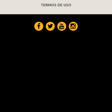
TERMOS DE USO