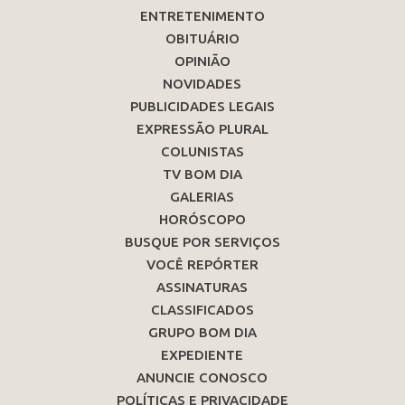
ENTRETENIMENTO
OBITUÁRIO
OPINIÃO
NOVIDADES
PUBLICIDADES LEGAIS
EXPRESSÃO PLURAL
COLUNISTAS
TV BOM DIA
GALERIAS
HORÓSCOPO
BUSQUE POR SERVIÇOS
VOCÊ REPÓRTER
ASSINATURAS
CLASSIFICADOS
GRUPO BOM DIA
EXPEDIENTE
ANUNCIE CONOSCO
POLÍTICAS E PRIVACIDADE