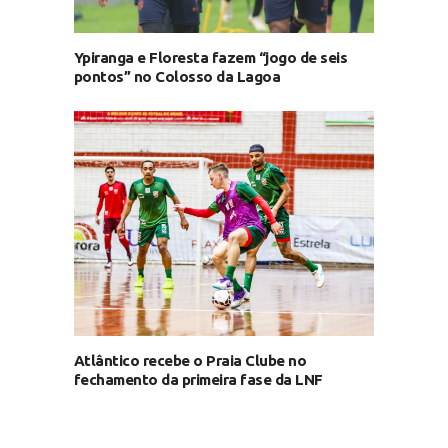
Ypiranga e Floresta fazem “jogo de seis
pontos” no Colosso da Lagoa
Atlântico recebe o Praia Clube no
fechamento da primeira fase da LNF