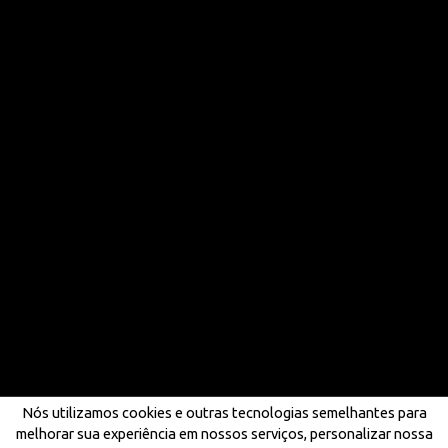
Nós utilizamos cookies e outras tecnologias semelhantes para
melhorar sua experiência em nossos serviços, personalizar nossa