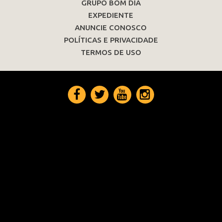
GRUPO BOM DIA
EXPEDIENTE
ANUNCIE CONOSCO
POLÍTICAS E PRIVACIDADE
TERMOS DE USO