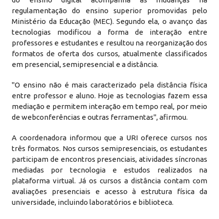
regulamentação do ensino superior promovidas pelo
Ministério da Educação (MEC). Segundo ela, o avanço das
tecnologias modificou a forma de interação entre
professores e estudantes e resultou na reorganização dos
formatos de oferta dos cursos, atualmente classificados
em presencial, semipresencial e a distância.
"O ensino não é mais caracterizado pela distância física
entre professor e aluno. Hoje as tecnologias fazem essa
mediação e permitem interação em tempo real, por meio
de webconferências e outras ferramentas", afirmou.
A coordenadora informou que a URI oferece cursos nos
três formatos. Nos cursos semipresenciais, os estudantes
participam de encontros presenciais, atividades síncronas
mediadas por tecnologia e estudos realizados na
plataforma virtual. Já os cursos a distância contam com
avaliações presenciais e acesso à estrutura física da
universidade, incluindo laboratórios e biblioteca.