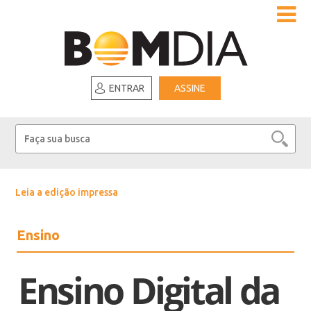
ENTRAR
ASSINE
Leia a edição impressa
Ensino
Ensino Digital da