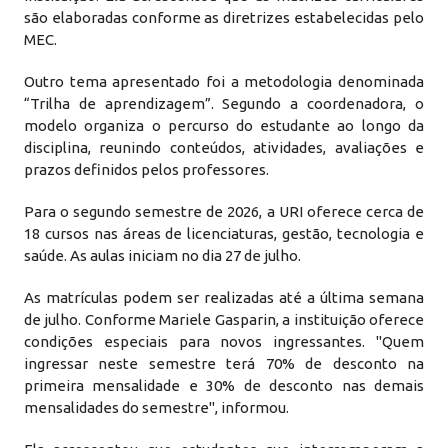
são elaboradas conforme as diretrizes estabelecidas pelo
MEC.
Outro tema apresentado foi a metodologia denominada
“Trilha de aprendizagem”. Segundo a coordenadora, o
modelo organiza o percurso do estudante ao longo da
disciplina, reunindo conteúdos, atividades, avaliações e
prazos definidos pelos professores.
Para o segundo semestre de 2026, a URI oferece cerca de
18 cursos nas áreas de licenciaturas, gestão, tecnologia e
saúde. As aulas iniciam no dia 27 de julho.
As matrículas podem ser realizadas até a última semana
de julho. Conforme Mariele Gasparin, a instituição oferece
condições especiais para novos ingressantes. "Quem
ingressar neste semestre terá 70% de desconto na
primeira mensalidade e 30% de desconto nas demais
mensalidades do semestre", informou.