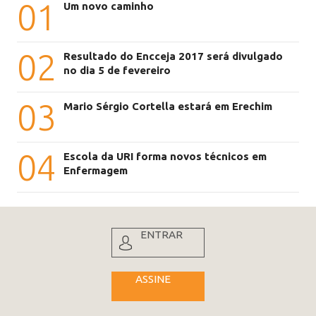
01
Um novo caminho
02
Resultado do Encceja 2017 será divulgado
no dia 5 de fevereiro
03
Mario Sérgio Cortella estará em Erechim
04
Escola da URI forma novos técnicos em
Enfermagem
ENTRAR
ASSINE