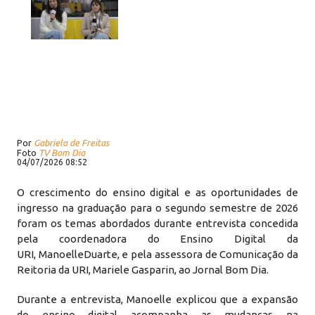
Por
Gabriela de Freitas
Foto
TV Bom Dia
04/07/2026 08:52
O crescimento do ensino digital e as oportunidades de
ingresso na graduação para o segundo semestre de 2026
foram os temas abordados durante entrevista concedida
pela coordenadora do Ensino Digital da
URI, ManoelleDuarte, e pela assessora de Comunicação da
Reitoria da URI, Mariele Gasparin, ao Jornal Bom Dia.
Durante a entrevista, Manoelle explicou que a expansão
do ensino digital acompanha as mudanças na