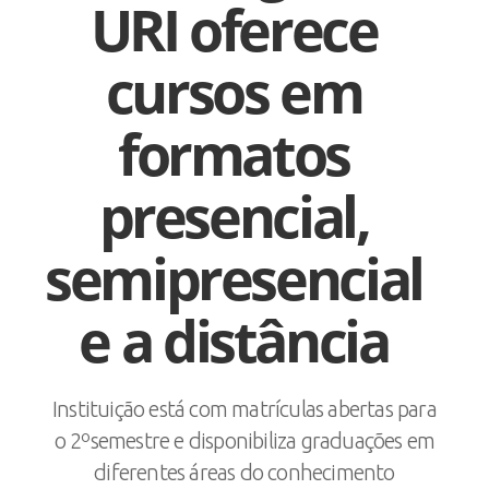
URI oferece
cursos em
formatos
presencial,
semipresencial
e a distância
Instituição está com matrículas abertas para
o 2ºsemestre e disponibiliza graduações em
diferentes áreas do conhecimento