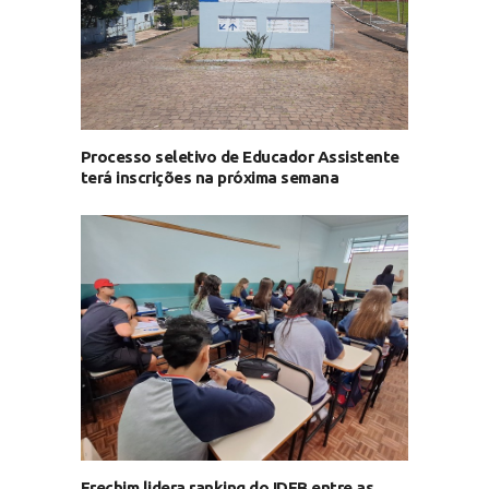
Processo seletivo de Educador Assistente
terá inscrições na próxima semana
Erechim lidera ranking do IDEB entre as