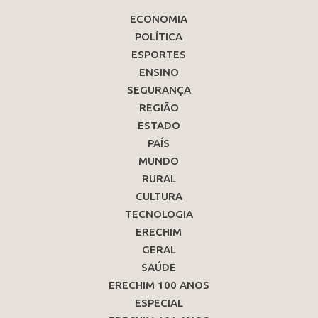
ECONOMIA
POLÍTICA
ESPORTES
ENSINO
SEGURANÇA
REGIÃO
ESTADO
PAÍS
MUNDO
RURAL
CULTURA
TECNOLOGIA
ERECHIM
GERAL
SAÚDE
ERECHIM 100 ANOS
ESPECIAL