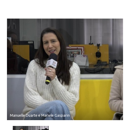
Manuelle Duarte e Mariele Gasparin