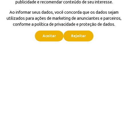
publicidade e recomendar conteúdo de seu interesse.
Ao informar seus dados, você concorda que os dados sejam
utilizados para ações de marketing de anunciantes e parceiros,
conforme a política de privacidade e proteção de dados.
Aceitar
Rejeitar