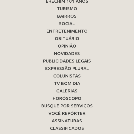
ERECHIM 101 ANOS
TURISMO
BAIRROS
SOCIAL
ENTRETENIMENTO
OBITUÁRIO
OPINIÃO
NOVIDADES
PUBLICIDADES LEGAIS
EXPRESSÃO PLURAL
COLUNISTAS
TV BOM DIA
GALERIAS
HORÓSCOPO
BUSQUE POR SERVIÇOS
VOCÊ REPÓRTER
ASSINATURAS
CLASSIFICADOS