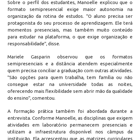
Sobre o perfil dos estudantes, Manoelle explicou que o
formato semipresencial exige maior autonomia na
organização da rotina de estudos. "O aluno precisa ser
protagonista do seu processo de aprendizagem. Ele terá
momentos presenciais, mas também muito conteúdo
para estudar na plataforma, o que exige organização e
responsabilidade", disse.
Mariele Gasparin observou que os formatos
semipresenciais e a distância atendem especialmente
quem precisa conciliar a graduação com outras atividades.
"São opções para quem trabalha, tem família ou não
consegue estar na universidade todas as noites,
oferecendo mais flexibilidade sem abrir mão da qualidade
do ensino", comentou.
A formação prática também foi abordada durante a
entrevista. Conforme Manoelle, as disciplinas que exigem
atividades em laboratório permanecem presenciais e
utilizam a infraestrutura disponível nos câmpus da
instituição. Ela acrescentou que as matrizes curriculares