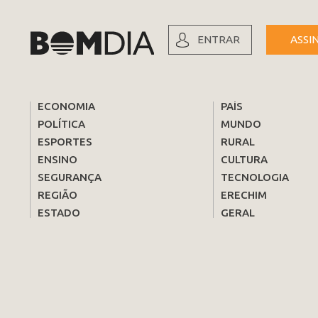
ENTRAR
ASSI
ECONOMIA
PAÍS
POLÍTICA
MUNDO
ESPORTES
RURAL
ENSINO
CULTURA
SEGURANÇA
TECNOLOGIA
REGIÃO
ERECHIM
ESTADO
GERAL