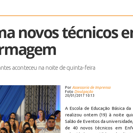
rma novos técnicos 
ermagem
ntes aconteceu na noite de quinta-feira
Por
Assessoria de Imprensa
Foto
Divulgação
20/01/2017 10:13
A Escola de Educação Básica da
realizou ontem (19) à noite qui
Salão de Eventos da universidade
de 40 novos técnicos em En