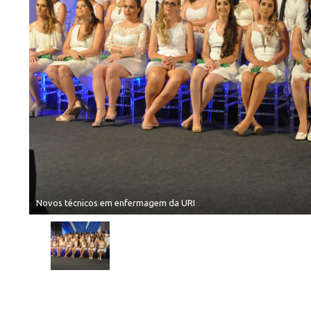
Novos técnicos em enfermagem da URI