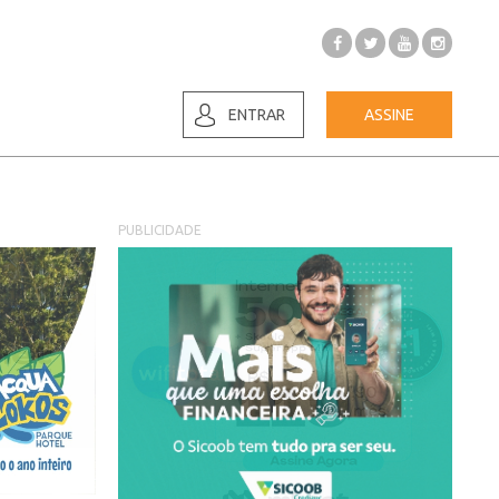
ENTRAR
ASSINE
PUBLICIDADE