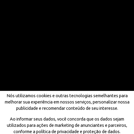
Nós utilizamos cookies e outras tecnologias semelhantes para
melhorar sua experiência em nossos serviços, personalizar nossa
publicidade e recomendar conteúdo de seu interesse.
Ao informar seus dados, você concorda que os dados sejam
utilizados para ações de marketing de anunciantes e parceiros,
conforme a política de privacidade e proteção de dados.