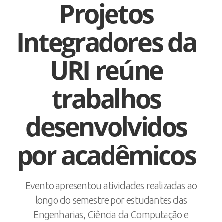
Projetos
Integradores da
URI reúne
trabalhos
desenvolvidos
por acadêmicos
Evento apresentou atividades realizadas ao
longo do semestre por estudantes das
Engenharias, Ciência da Computação e