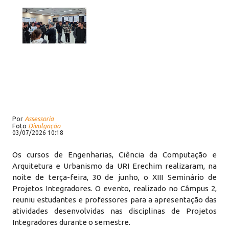
Por
Assessoria
Foto
Divulgação
03/07/2026 10:18
Os cursos de Engenharias, Ciência da Computação e
Arquitetura e Urbanismo da URI Erechim realizaram, na
noite de terça-feira, 30 de junho, o XIII Seminário de
Projetos Integradores. O evento, realizado no Câmpus 2,
reuniu estudantes e professores para a apresentação das
atividades desenvolvidas nas disciplinas de Projetos
Integradores durante o semestre.