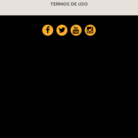
TERMOS DE USO