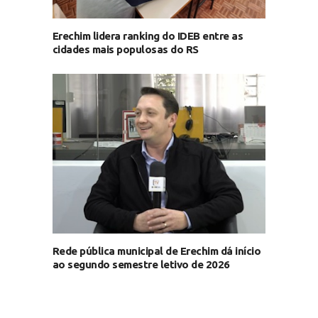
Erechim lidera ranking do IDEB entre as
cidades mais populosas do RS
Rede pública municipal de Erechim dá início
ao segundo semestre letivo de 2026