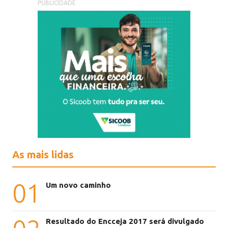
PUBLICIDADE
As mais lidas
01
Um novo caminho
Resultado do Encceja 2017 será divulgado