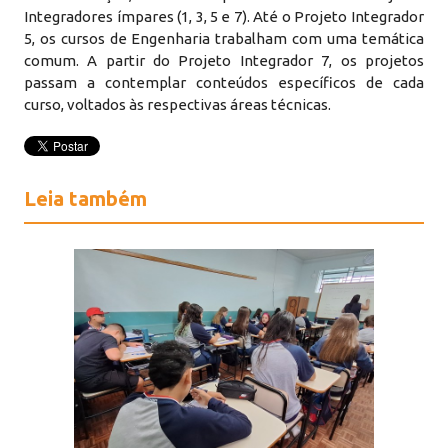
Integradores ímpares (1, 3, 5 e 7). Até o Projeto Integrador
5, os cursos de Engenharia trabalham com uma temática
comum. A partir do Projeto Integrador 7, os projetos
passam a contemplar conteúdos específicos de cada
curso, voltados às respectivas áreas técnicas.
Leia também