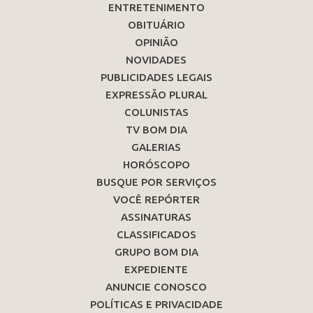
ENTRETENIMENTO
OBITUÁRIO
OPINIÃO
NOVIDADES
PUBLICIDADES LEGAIS
EXPRESSÃO PLURAL
COLUNISTAS
TV BOM DIA
GALERIAS
HORÓSCOPO
BUSQUE POR SERVIÇOS
VOCÊ REPÓRTER
ASSINATURAS
CLASSIFICADOS
GRUPO BOM DIA
EXPEDIENTE
ANUNCIE CONOSCO
POLÍTICAS E PRIVACIDADE