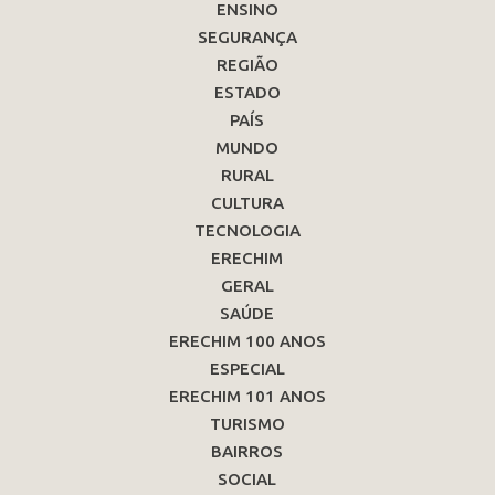
ENSINO
SEGURANÇA
REGIÃO
ESTADO
PAÍS
MUNDO
RURAL
CULTURA
TECNOLOGIA
ERECHIM
GERAL
SAÚDE
ERECHIM 100 ANOS
ESPECIAL
ERECHIM 101 ANOS
TURISMO
BAIRROS
SOCIAL