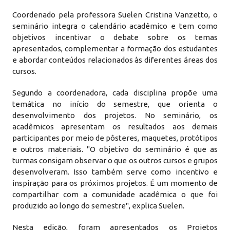
Coordenado pela professora Suelen Cristina Vanzetto, o
seminário integra o calendário acadêmico e tem como
objetivos incentivar o debate sobre os temas
apresentados, complementar a formação dos estudantes
e abordar conteúdos relacionados às diferentes áreas dos
cursos.
Segundo a coordenadora, cada disciplina propõe uma
temática no início do semestre, que orienta o
desenvolvimento dos projetos. No seminário, os
acadêmicos apresentam os resultados aos demais
participantes por meio de pôsteres, maquetes, protótipos
e outros materiais. "O objetivo do seminário é que as
turmas consigam observar o que os outros cursos e grupos
desenvolveram. Isso também serve como incentivo e
inspiração para os próximos projetos. É um momento de
compartilhar com a comunidade acadêmica o que foi
produzido ao longo do semestre", explica Suelen.
Nesta edição, foram apresentados os Projetos