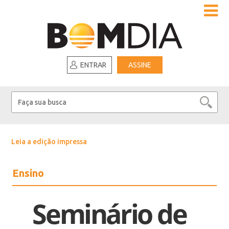
ENTRAR
ASSINE
Leia a edição impressa
Ensino
Seminário de