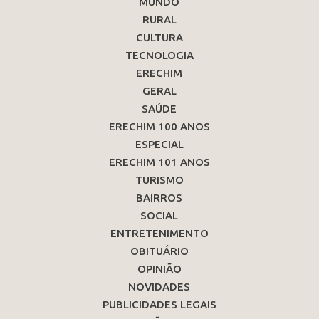
MUNDO
RURAL
CULTURA
TECNOLOGIA
ERECHIM
GERAL
SAÚDE
ERECHIM 100 ANOS
ESPECIAL
ERECHIM 101 ANOS
TURISMO
BAIRROS
SOCIAL
ENTRETENIMENTO
OBITUÁRIO
OPINIÃO
NOVIDADES
PUBLICIDADES LEGAIS