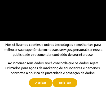
Nós utilizamos cookies e outras tecnologias semelhantes para
melhorar sua experiência em nossos serviços, personalizar nossa
publicidade e recomendar conteúdo de seu interesse.
Ao informar seus dados, você concorda que os dados sejam
utilizados para ações de marketing de anunciantes e parceiros,
conforme a política de privacidade e proteção de dados.
Aceitar
Rejeitar