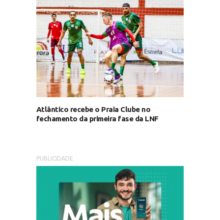
Atlântico recebe o Praia Clube no
fechamento da primeira fase da LNF
PUBLICIDADE