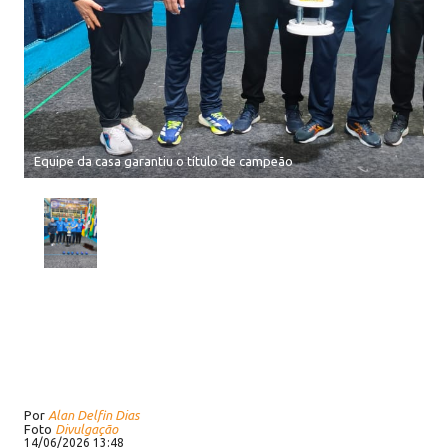
Equipe da casa garantiu o título de campeão
Por
Alan Delfin Dias
Foto
Divulgação
14/06/2026 13:48