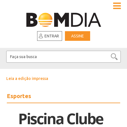
ENTRAR
ASSINE
Leia a edição impressa
Esportes
Piscina Clube