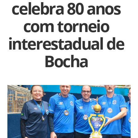
celebra 80 anos
com torneio
interestadual de
Bocha