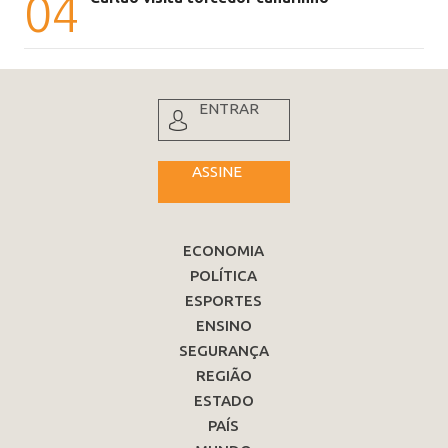
04
ENTRAR
ASSINE
ECONOMIA
POLÍTICA
ESPORTES
ENSINO
SEGURANÇA
REGIÃO
ESTADO
PAÍS