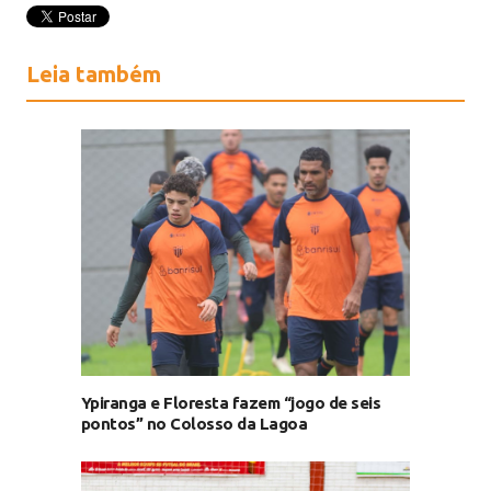
Leia também
Ypiranga e Floresta fazem “jogo de seis
pontos” no Colosso da Lagoa