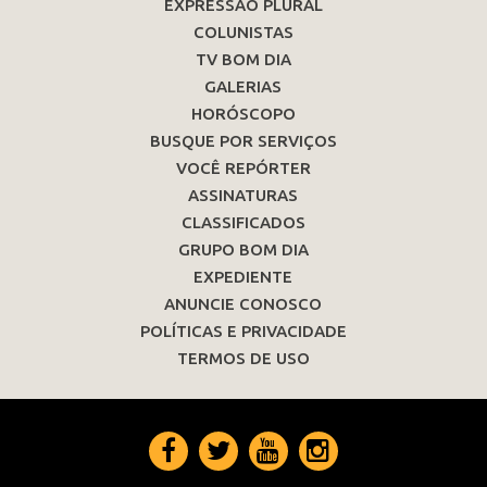
EXPRESSÃO PLURAL
COLUNISTAS
TV BOM DIA
GALERIAS
HORÓSCOPO
BUSQUE POR SERVIÇOS
VOCÊ REPÓRTER
ASSINATURAS
CLASSIFICADOS
GRUPO BOM DIA
EXPEDIENTE
ANUNCIE CONOSCO
POLÍTICAS E PRIVACIDADE
TERMOS DE USO