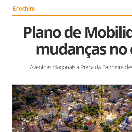
Erechim
Plano de Mobili
mudanças no 
Avenidas diagonais à Praça da Bandeira de