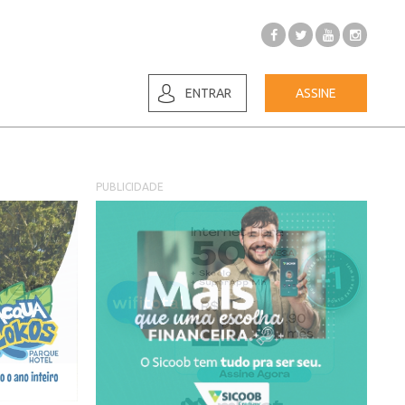
ENTRAR
ASSINE
PUBLICIDADE