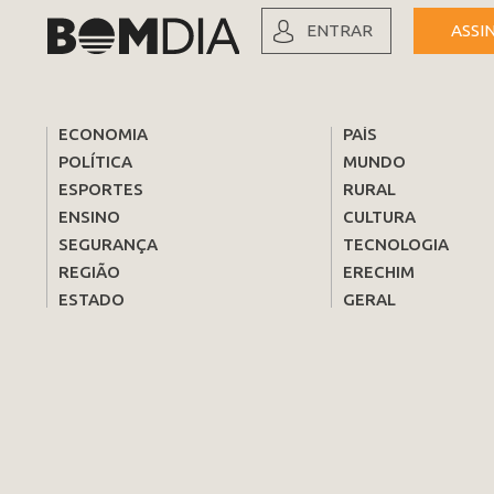
ENTRAR
ASSI
ECONOMIA
PAÍS
POLÍTICA
MUNDO
ESPORTES
RURAL
ENSINO
CULTURA
SEGURANÇA
TECNOLOGIA
REGIÃO
ERECHIM
ESTADO
GERAL