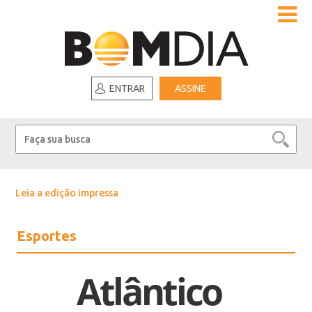
ENTRAR
ASSINE
Leia a edição impressa
Esportes
Atlântico