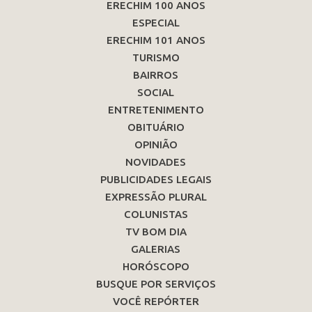
ERECHIM 100 ANOS
ESPECIAL
ERECHIM 101 ANOS
TURISMO
BAIRROS
SOCIAL
ENTRETENIMENTO
OBITUÁRIO
OPINIÃO
NOVIDADES
PUBLICIDADES LEGAIS
EXPRESSÃO PLURAL
COLUNISTAS
TV BOM DIA
GALERIAS
HORÓSCOPO
BUSQUE POR SERVIÇOS
VOCÊ REPÓRTER