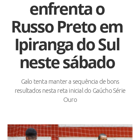
enfrenta o
Russo Preto em
Ipiranga do Sul
neste sábado
Galo tenta manter a sequência de bons
resultados nesta reta inicial do Gaúcho Série
Ouro