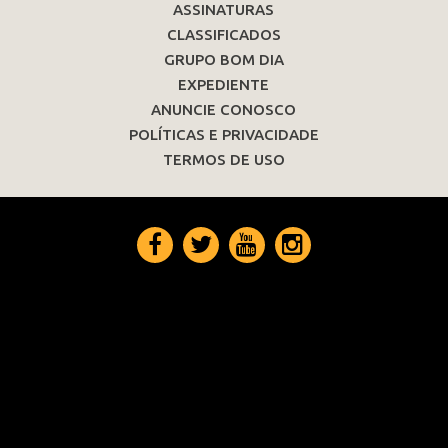
ASSINATURAS
CLASSIFICADOS
GRUPO BOM DIA
EXPEDIENTE
ANUNCIE CONOSCO
POLÍTICAS E PRIVACIDADE
TERMOS DE USO