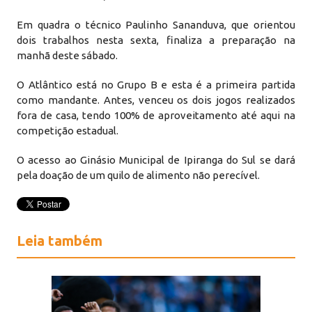
Em quadra o técnico Paulinho Sananduva, que orientou
dois trabalhos nesta sexta, finaliza a preparação na
manhã deste sábado.
O Atlântico está no Grupo B e esta é a primeira partida
como mandante. Antes, venceu os dois jogos realizados
fora de casa, tendo 100% de aproveitamento até aqui na
competição estadual.
O acesso ao Ginásio Municipal de Ipiranga do Sul se dará
pela doação de um quilo de alimento não perecível.
Leia também