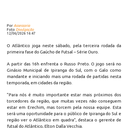
Por
Assessoria
Foto
Divulgação
12/06/2026 16:47
O Atlântico joga neste sábado, pela terceira rodada da
primeira fase do Gaúcho de Futsal – Série Ouro.
A partir das 16h enfrenta o Russo Preto. O jogo será no
Ginásio Municipal de Ipiranga do Sul, com o Galo como
mandante e iniciando mais uma rodada de partidas nesta
temporada, em cidades da região.
“Para nós é muito importante estar mais próximos dos
torcedores da região, que muitas vezes não conseguem
estar em Erechim, mas torcem pela nossa equipe. Esta
será uma oportunidade para o público de Ipiranga do Sul e
região ver o Atlântico em quadra”, destaca o gerente de
futsal do Atlântico, Elton Dalla Vecchia.