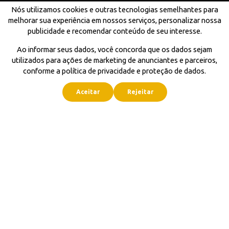
Nós utilizamos cookies e outras tecnologias semelhantes para
melhorar sua experiência em nossos serviços, personalizar nossa
publicidade e recomendar conteúdo de seu interesse.
Ao informar seus dados, você concorda que os dados sejam
utilizados para ações de marketing de anunciantes e parceiros,
conforme a política de privacidade e proteção de dados.
Aceitar
Rejeitar