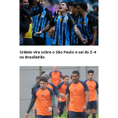
Grêmio vira sobre o São Paulo e sai do Z-4
no Brasileirão