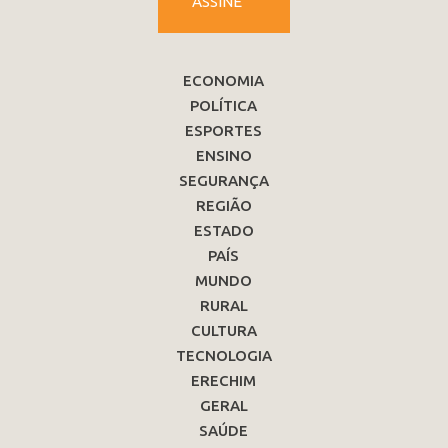
ASSINE
ECONOMIA
POLÍTICA
ESPORTES
ENSINO
SEGURANÇA
REGIÃO
ESTADO
PAÍS
MUNDO
RURAL
CULTURA
TECNOLOGIA
ERECHIM
GERAL
SAÚDE