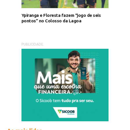
Ypiranga e Floresta fazem “jogo de seis
pontos” no Colosso da Lagoa
PUBLICIDADE