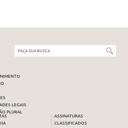
ENIMENTO
IO
ES
ADES LEGAIS
ÃO PLURAL
TAS
ASSINATURAS
DIA
CLASSIFICADOS