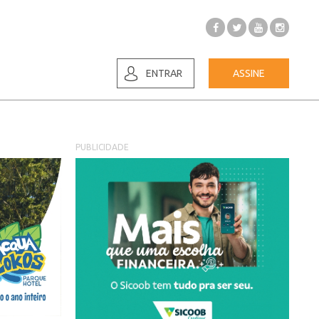
ENTRAR
ASSINE
PUBLICIDADE