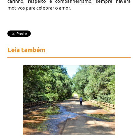
carinho, respeito e companheirismo, sempre haverá
motivos para celebrar o amor.
Leia também