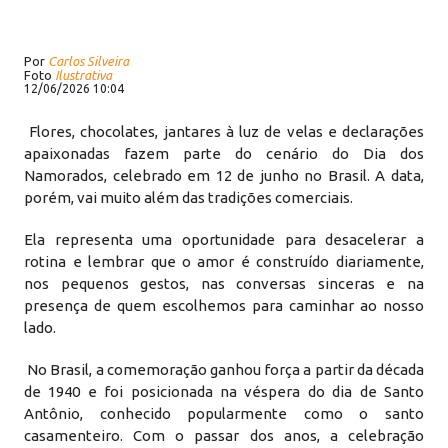
Por
Carlos Silveira
Foto
Ilustrativa
12/06/2026 10:04
Flores, chocolates, jantares à luz de velas e declarações
apaixonadas fazem parte do cenário do Dia dos
Namorados, celebrado em 12 de junho no Brasil. A data,
porém, vai muito além das tradições comerciais.
Ela representa uma oportunidade para desacelerar a
rotina e lembrar que o amor é construído diariamente,
nos pequenos gestos, nas conversas sinceras e na
presença de quem escolhemos para caminhar ao nosso
lado.
No Brasil, a comemoração ganhou força a partir da década
de 1940 e foi posicionada na véspera do dia de Santo
Antônio, conhecido popularmente como o santo
casamenteiro. Com o passar dos anos, a celebração