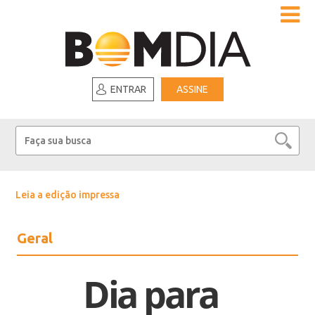
ENTRAR
ASSINE
Leia a edição impressa
Geral
Dia para