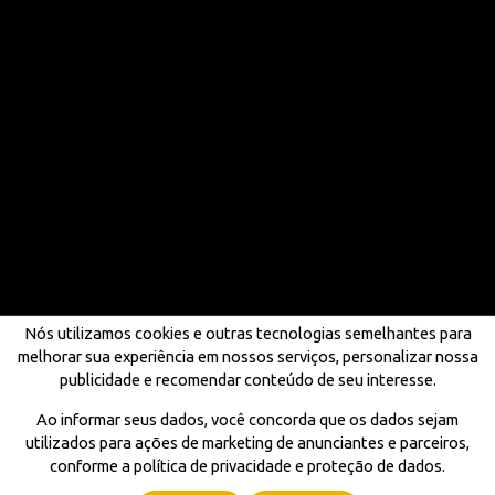
Nós utilizamos cookies e outras tecnologias semelhantes para
melhorar sua experiência em nossos serviços, personalizar nossa
publicidade e recomendar conteúdo de seu interesse.
Ao informar seus dados, você concorda que os dados sejam
utilizados para ações de marketing de anunciantes e parceiros,
conforme a política de privacidade e proteção de dados.