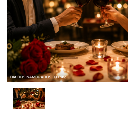
DIA DOS NAMORADOS 000.png