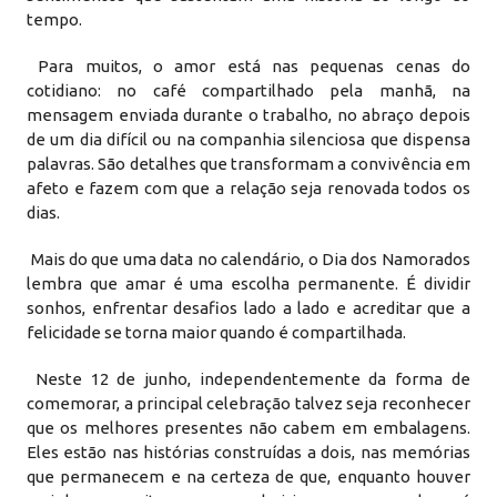
tempo.
Para muitos, o amor está nas pequenas cenas do
cotidiano: no café compartilhado pela manhã, na
mensagem enviada durante o trabalho, no abraço depois
de um dia difícil ou na companhia silenciosa que dispensa
palavras. São detalhes que transformam a convivência em
afeto e fazem com que a relação seja renovada todos os
dias.
Mais do que uma data no calendário, o Dia dos Namorados
lembra que amar é uma escolha permanente. É dividir
sonhos, enfrentar desafios lado a lado e acreditar que a
felicidade se torna maior quando é compartilhada.
Neste 12 de junho, independentemente da forma de
comemorar, a principal celebração talvez seja reconhecer
que os melhores presentes não cabem em embalagens.
Eles estão nas histórias construídas a dois, nas memórias
que permanecem e na certeza de que, enquanto houver