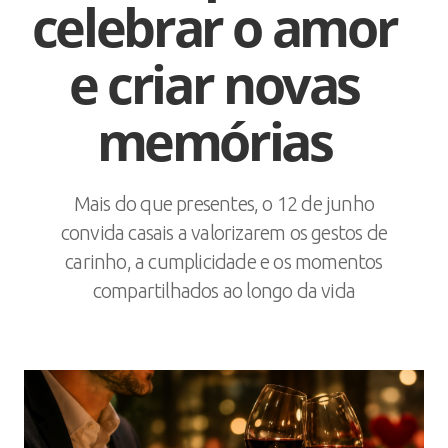
celebrar o amor
e criar novas
memórias
Mais do que presentes, o 12 de junho
convida casais a valorizarem os gestos de
carinho, a cumplicidade e os momentos
compartilhados ao longo da vida