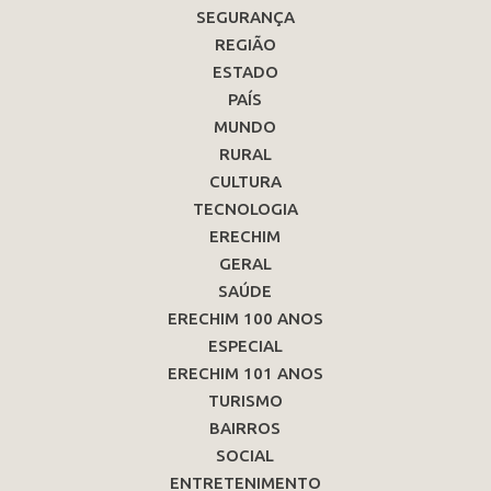
SEGURANÇA
REGIÃO
ESTADO
PAÍS
MUNDO
RURAL
CULTURA
TECNOLOGIA
ERECHIM
GERAL
SAÚDE
ERECHIM 100 ANOS
ESPECIAL
ERECHIM 101 ANOS
TURISMO
BAIRROS
SOCIAL
ENTRETENIMENTO