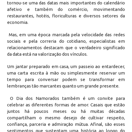
tornou-se uma das datas mais importantes do calendário
afetivo e também do comércio, movimentando
restaurantes, hotéis, floriculturas e diversos setores da
economia.
Mas, em uma época marcada pela velocidade das redes
sociais e pela correria do cotidiano, especialistas em
relacionamentos destacam que o verdadeiro significado
da data está na valorização dos vínculos.
Um jantar preparado em casa, um passeio ao entardecer,
uma carta escrita à mão ou simplesmente reservar um
tempo para conversar podem se transformar em
lembranças tão marcantes quanto um grande presente.
O Dia dos Namorados também é um convite para
celebrar as diferentes formas de amor. Casais que estão
juntos há poucos meses ou há muitas décadas
compartilham o mesmo desejo de cultivar respeito,
confiança, parceria e admiração mútua. Afinal, são esses
sentimentos que sustentam uma história ao longo do