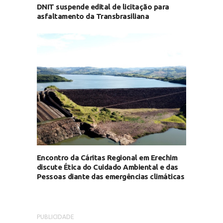
DNIT suspende edital de licitação para
asfaltamento da Transbrasiliana
Encontro da Cáritas Regional em Erechim
discute Ética do Cuidado Ambiental e das
Pessoas diante das emergências climáticas
PUBLICIDADE