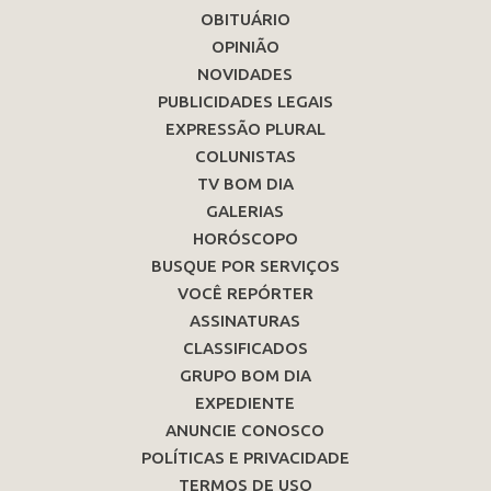
OBITUÁRIO
OPINIÃO
NOVIDADES
PUBLICIDADES LEGAIS
EXPRESSÃO PLURAL
COLUNISTAS
TV BOM DIA
GALERIAS
HORÓSCOPO
BUSQUE POR SERVIÇOS
VOCÊ REPÓRTER
ASSINATURAS
CLASSIFICADOS
GRUPO BOM DIA
EXPEDIENTE
ANUNCIE CONOSCO
POLÍTICAS E PRIVACIDADE
TERMOS DE USO