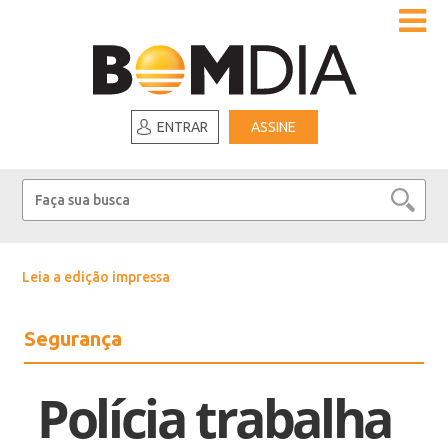
ENTRAR
ASSINE
Leia a edição impressa
Segurança
Polícia trabalha