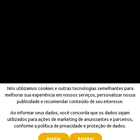
Nós utilizamos cookies e outras tecnologias semelhantes para
melhorar sua experiência em nossos serviços, personalizar nossa
publicidade e recomendar conteúdo de seu interesse.
Ao informar seus dados, você concorda que os dados sejam
utilizados para ações de marketing de anunciantes e parceiros,
conforme a política de privacidade e proteção de dados.
Aceitar
Rejeitar