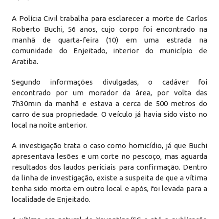
A Polícia Civil trabalha para esclarecer a morte de Carlos
Roberto Buchi, 56 anos, cujo corpo foi encontrado na
manhã de quarta-feira (10) em uma estrada na
comunidade do Enjeitado, interior do município de
Aratiba.
Segundo informações divulgadas, o cadáver foi
encontrado por um morador da área, por volta das
7h30min da manhã e estava a cerca de 500 metros do
carro de sua propriedade. O veículo já havia sido visto no
local na noite anterior.
A investigação trata o caso como homicídio, já que Buchi
apresentava lesões e um corte no pescoço, mas aguarda
resultados dos laudos periciais para confirmação. Dentro
da linha de investigação, existe a suspeita de que a vítima
tenha sido morta em outro local e após, foi levada para a
localidade de Enjeitado.