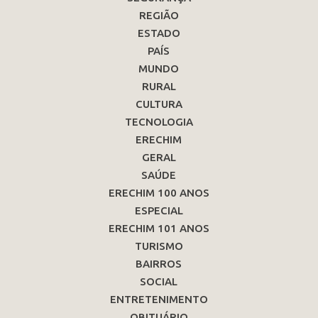
REGIÃO
ESTADO
PAÍS
MUNDO
RURAL
CULTURA
TECNOLOGIA
ERECHIM
GERAL
SAÚDE
ERECHIM 100 ANOS
ESPECIAL
ERECHIM 101 ANOS
TURISMO
BAIRROS
SOCIAL
ENTRETENIMENTO
OBITUÁRIO