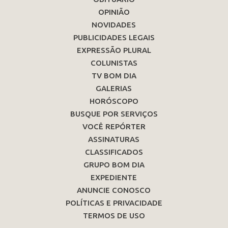
OPINIÃO
NOVIDADES
PUBLICIDADES LEGAIS
EXPRESSÃO PLURAL
COLUNISTAS
TV BOM DIA
GALERIAS
HORÓSCOPO
BUSQUE POR SERVIÇOS
VOCÊ REPÓRTER
ASSINATURAS
CLASSIFICADOS
GRUPO BOM DIA
EXPEDIENTE
ANUNCIE CONOSCO
POLÍTICAS E PRIVACIDADE
TERMOS DE USO