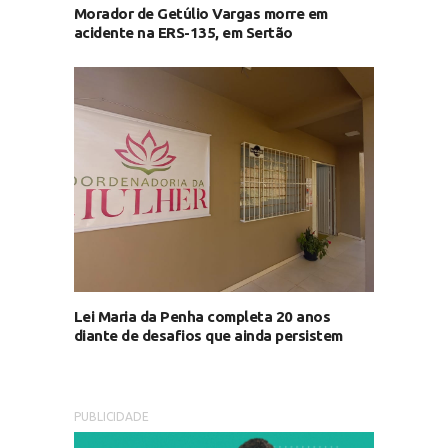
Morador de Getúlio Vargas morre em
acidente na ERS-135, em Sertão
Lei Maria da Penha completa 20 anos
diante de desafios que ainda persistem
PUBLICIDADE