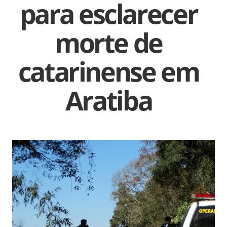
para esclarecer
morte de
catarinense em
Aratiba