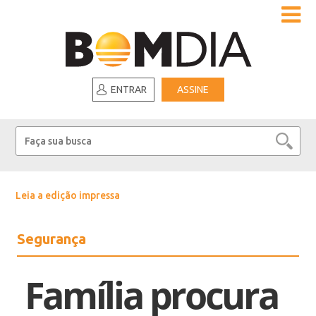
ENTRAR
ASSINE
Leia a edição impressa
Segurança
Família procura