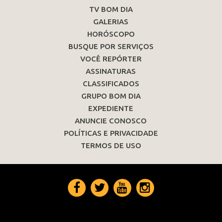
TV BOM DIA
GALERIAS
HORÓSCOPO
BUSQUE POR SERVIÇOS
VOCÊ REPÓRTER
ASSINATURAS
CLASSIFICADOS
GRUPO BOM DIA
EXPEDIENTE
ANUNCIE CONOSCO
POLÍTICAS E PRIVACIDADE
TERMOS DE USO