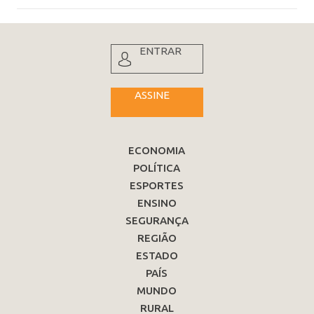
ENTRAR
ASSINE
ECONOMIA
POLÍTICA
ESPORTES
ENSINO
SEGURANÇA
REGIÃO
ESTADO
PAÍS
MUNDO
RURAL