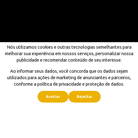
Nós utilizamos cookies e outras tecnologias semelhantes para
melhorar sua experiência em nossos serviços, personalizar nossa
publicidade e recomendar conteúdo de seu interesse.
Ao informar seus dados, você concorda que os dados sejam
utilizados para ações de marketing de anunciantes e parceiros,
conforme a política de privacidade e proteção de dados.
Aceitar
Rejeitar