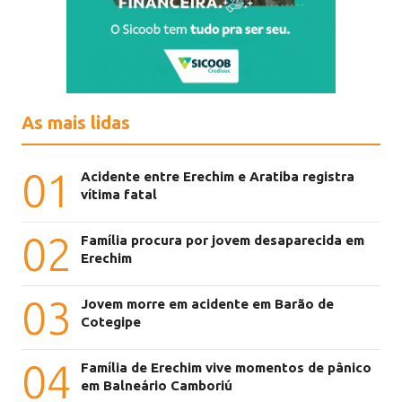
As mais lidas
01
Acidente entre Erechim e Aratiba registra
vítima fatal
02
Família procura por jovem desaparecida em
Erechim
03
Jovem morre em acidente em Barão de
Cotegipe
04
Família de Erechim vive momentos de pânico
em Balneário Camboriú