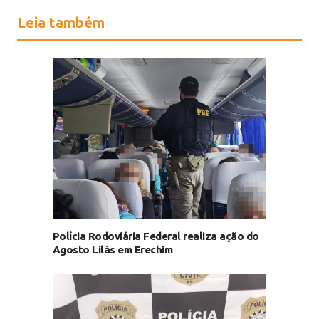
Leia também
Polícia Rodoviária Federal realiza ação do
Agosto Lilás em Erechim