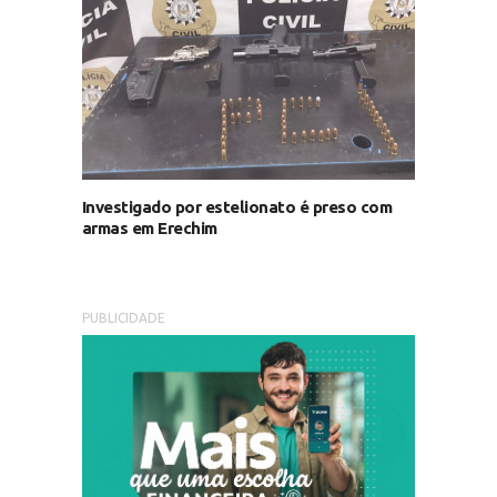
Investigado por estelionato é preso com
armas em Erechim
PUBLICIDADE