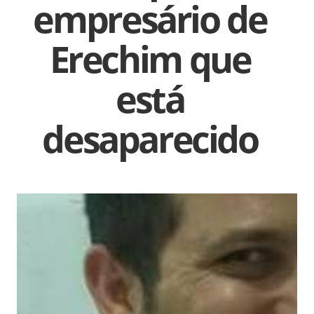
empresário de
Erechim que
está
desaparecido