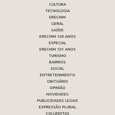
CULTURA
TECNOLOGIA
ERECHIM
GERAL
SAÚDE
ERECHIM 100 ANOS
ESPECIAL
ERECHIM 101 ANOS
TURISMO
BAIRROS
SOCIAL
ENTRETENIMENTO
OBITUÁRIO
OPINIÃO
NOVIDADES
PUBLICIDADES LEGAIS
EXPRESSÃO PLURAL
COLUNISTAS