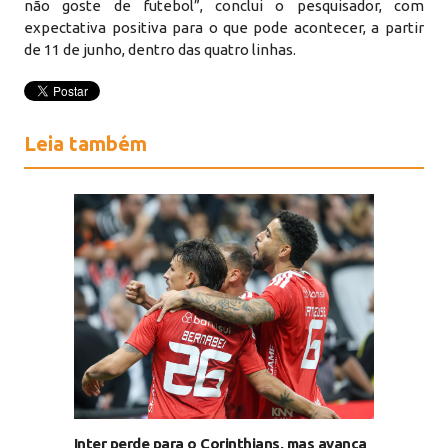
não goste de futebol”, conclui o pesquisador, com
expectativa positiva para o que pode acontecer, a partir
de 11 de junho, dentro das quatro linhas.
Leia também
Inter perde para o Corinthians, mas avança