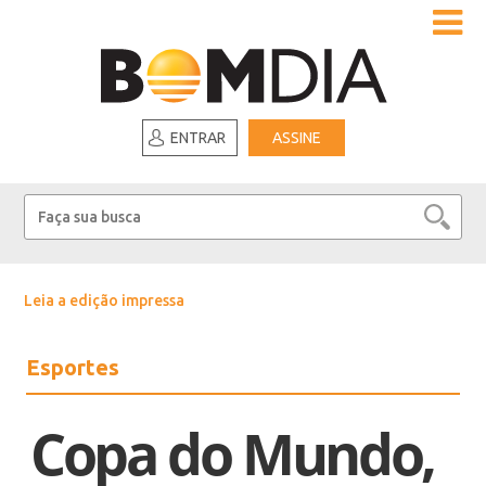
ENTRAR
ASSINE
Leia a edição impressa
Esportes
Copa do Mundo,