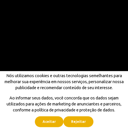
Nós utilizamos cookies e outras tecnologias semelhantes para
melhorar sua experiência em nossos serviços, personalizar nossa
publicidade e recomendar conteúdo de seu interesse.
Ao informar seus dados, você concorda que os dados sejam
utilizados para ações de marketing de anunciantes e parceiros,
conforme a política de privacidade e proteção de dados.
Aceitar
Rejeitar