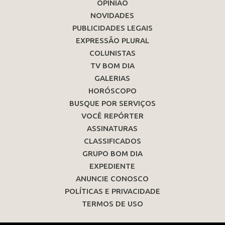
OPINIÃO
NOVIDADES
PUBLICIDADES LEGAIS
EXPRESSÃO PLURAL
COLUNISTAS
TV BOM DIA
GALERIAS
HORÓSCOPO
BUSQUE POR SERVIÇOS
VOCÊ REPÓRTER
ASSINATURAS
CLASSIFICADOS
GRUPO BOM DIA
EXPEDIENTE
ANUNCIE CONOSCO
POLÍTICAS E PRIVACIDADE
TERMOS DE USO