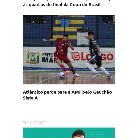
às quartas de final da Copa do Brasil
Atlântico perde para a AMF pelo Gauchão
Série A
PUBLICIDADE