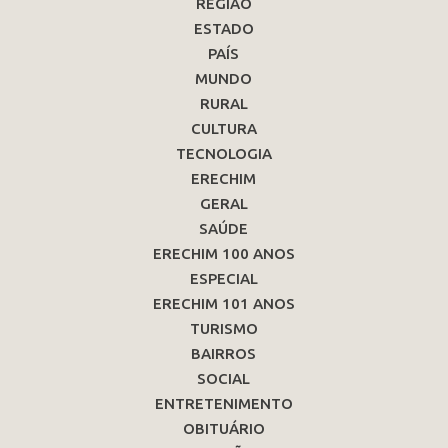
REGIÃO
ESTADO
PAÍS
MUNDO
RURAL
CULTURA
TECNOLOGIA
ERECHIM
GERAL
SAÚDE
ERECHIM 100 ANOS
ESPECIAL
ERECHIM 101 ANOS
TURISMO
BAIRROS
SOCIAL
ENTRETENIMENTO
OBITUÁRIO