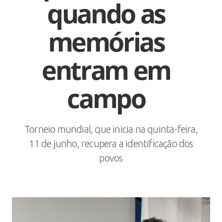
quando as
memórias
entram em
campo
Torneio mundial, que inicia na quinta-feira,
11 de junho, recupera a identificação dos
povos