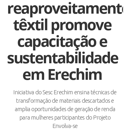
reaproveitamento
têxtil promove
capacitação e
sustentabilidade
em Erechim
Iniciativa do Sesc Erechim ensina técnicas de
transformação de materiais descartados e
amplia oportunidades de geração de renda
para mulheres participantes do Projeto
Envolva-se