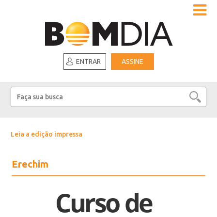
ENTRAR
ASSINE
Leia a edição impressa
Erechim
Curso de