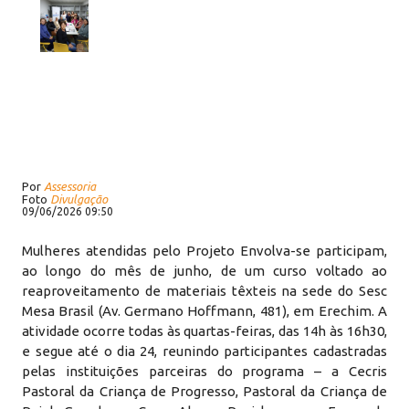
Por
Assessoria
Foto
Divulgação
09/06/2026 09:50
Mulheres atendidas pelo Projeto Envolva-se participam,
ao longo do mês de junho, de um curso voltado ao
reaproveitamento de materiais têxteis na sede do Sesc
Mesa Brasil (Av. Germano Hoffmann, 481), em Erechim. A
atividade ocorre todas às quartas-feiras, das 14h às 16h30,
e segue até o dia 24, reunindo participantes cadastradas
pelas instituições parceiras do programa – a Cecris
Pastoral da Criança de Progresso, Pastoral da Criança de