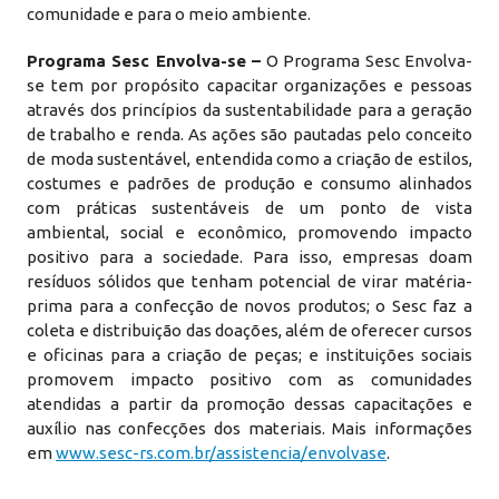
comunidade e para o meio ambiente.
Programa Sesc Envolva-se –
O Programa Sesc Envolva-
se tem por propósito capacitar organizações e pessoas
através dos princípios da sustentabilidade para a geração
de trabalho e renda. As ações são pautadas pelo conceito
de moda sustentável, entendida como a criação de estilos,
costumes e padrões de produção e consumo alinhados
com práticas sustentáveis de um ponto de vista
ambiental, social e econômico, promovendo impacto
positivo para a sociedade. Para isso, empresas doam
resíduos sólidos que tenham potencial de virar matéria-
prima para a confecção de novos produtos; o Sesc faz a
coleta e distribuição das doações, além de oferecer cursos
e oficinas para a criação de peças; e instituições sociais
promovem impacto positivo com as comunidades
atendidas a partir da promoção dessas capacitações e
auxílio nas confecções dos materiais. Mais informações
em
www.sesc-rs.com.br/assistencia/envolvase
.