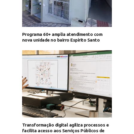
Programa 60+ amplia atendimento com
nova unidade no bairro Espírito Santo
Transformação digital agiliza processos e
facilita acesso aos Serviços Públicos de