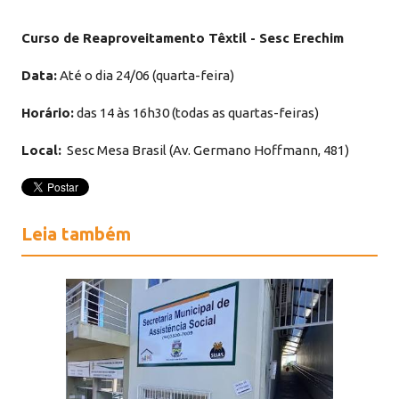
Curso de Reaproveitamento Têxtil - Sesc Erechim
Data:
Até o dia 24/06 (quarta-feira)
Horário:
das 14 às 16h30 (todas as quartas-feiras)
Local:
Sesc Mesa Brasil (Av. Germano Hoffmann, 481)
Leia também