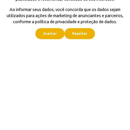
Ao informar seus dados, você concorda que os dados sejam
utilizados para ações de marketing de anunciantes e parceiros,
conforme a política de privacidade e proteção de dados.
Aceitar
Rejeitar