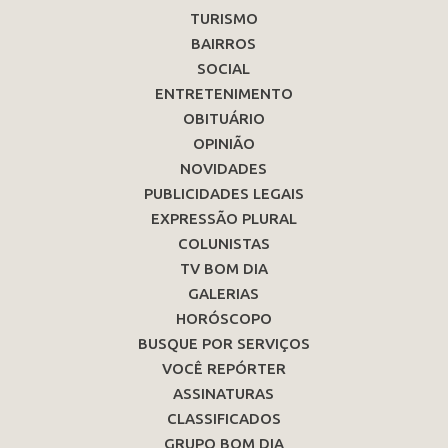
TURISMO
BAIRROS
SOCIAL
ENTRETENIMENTO
OBITUÁRIO
OPINIÃO
NOVIDADES
PUBLICIDADES LEGAIS
EXPRESSÃO PLURAL
COLUNISTAS
TV BOM DIA
GALERIAS
HORÓSCOPO
BUSQUE POR SERVIÇOS
VOCÊ REPÓRTER
ASSINATURAS
CLASSIFICADOS
GRUPO BOM DIA