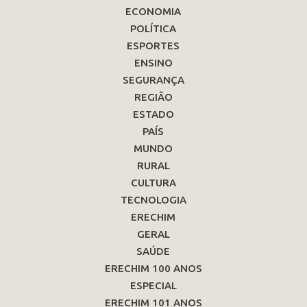
ECONOMIA
POLÍTICA
ESPORTES
ENSINO
SEGURANÇA
REGIÃO
ESTADO
PAÍS
MUNDO
RURAL
CULTURA
TECNOLOGIA
ERECHIM
GERAL
SAÚDE
ERECHIM 100 ANOS
ESPECIAL
ERECHIM 101 ANOS