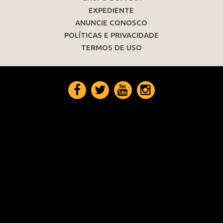
EXPEDIENTE
ANUNCIE CONOSCO
POLÍTICAS E PRIVACIDADE
TERMOS DE USO