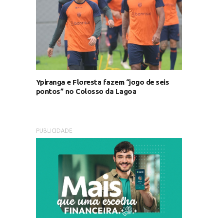
Ypiranga e Floresta fazem “jogo de seis
pontos” no Colosso da Lagoa
PUBLICIDADE