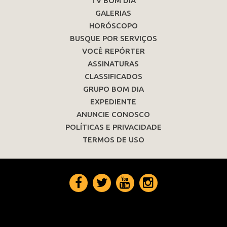
TV BOM DIA
GALERIAS
HORÓSCOPO
BUSQUE POR SERVIÇOS
VOCÊ REPÓRTER
ASSINATURAS
CLASSIFICADOS
GRUPO BOM DIA
EXPEDIENTE
ANUNCIE CONOSCO
POLÍTICAS E PRIVACIDADE
TERMOS DE USO