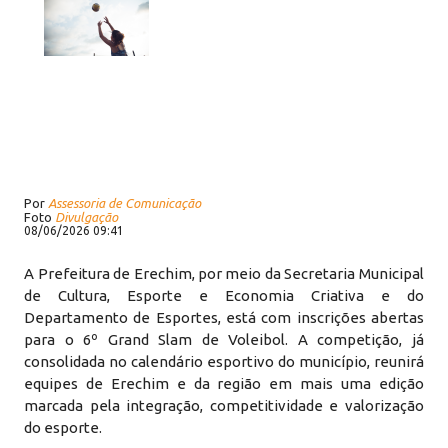
Por
Assessoria de Comunicação
Foto
Divulgação
08/06/2026 09:41
A Prefeitura de Erechim, por meio da Secretaria Municipal
de Cultura, Esporte e Economia Criativa e do
Departamento de Esportes, está com inscrições abertas
para o 6º Grand Slam de Voleibol. A competição, já
consolidada no calendário esportivo do município, reunirá
equipes de Erechim e da região em mais uma edição
marcada pela integração, competitividade e valorização
do esporte.