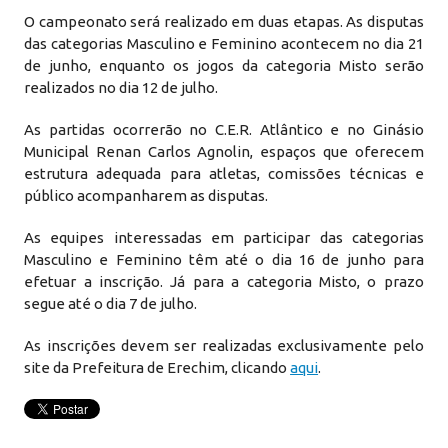
O campeonato será realizado em duas etapas. As disputas
das categorias Masculino e Feminino acontecem no dia 21
de junho, enquanto os jogos da categoria Misto serão
realizados no dia 12 de julho.
As partidas ocorrerão no C.E.R. Atlântico e no Ginásio
Municipal Renan Carlos Agnolin, espaços que oferecem
estrutura adequada para atletas, comissões técnicas e
público acompanharem as disputas.
As equipes interessadas em participar das categorias
Masculino e Feminino têm até o dia 16 de junho para
efetuar a inscrição. Já para a categoria Misto, o prazo
segue até o dia 7 de julho.
As inscrições devem ser realizadas exclusivamente pelo
site da Prefeitura de Erechim, clicando
aqui
.