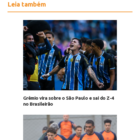
Leia também
Grêmio vira sobre o São Paulo e sai do Z-4
no Brasileirão