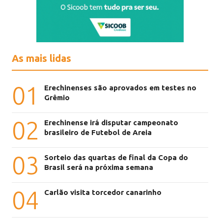
As mais lidas
01
Erechinenses são aprovados em testes no
Grêmio
02
Erechinense irá disputar campeonato
brasileiro de Futebol de Areia
03
Sorteio das quartas de final da Copa do
Brasil será na próxima semana
04
Carlão visita torcedor canarinho