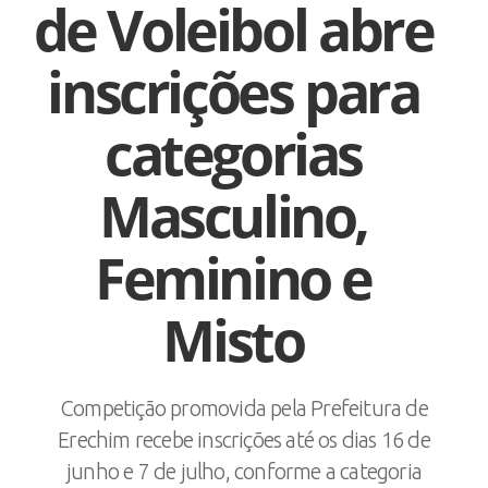
de Voleibol abre
inscrições para
categorias
Masculino,
Feminino e
Misto
Competição promovida pela Prefeitura de
Erechim recebe inscrições até os dias 16 de
junho e 7 de julho, conforme a categoria