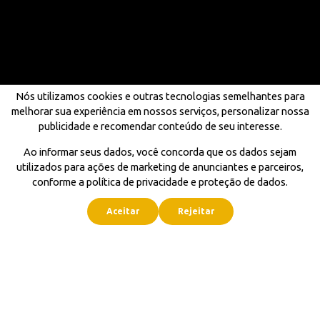
Nós utilizamos cookies e outras tecnologias semelhantes para
melhorar sua experiência em nossos serviços, personalizar nossa
publicidade e recomendar conteúdo de seu interesse.
Ao informar seus dados, você concorda que os dados sejam
utilizados para ações de marketing de anunciantes e parceiros,
conforme a política de privacidade e proteção de dados.
Aceitar
Rejeitar