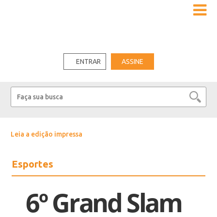
ENTRAR
ASSINE
Leia a edição impressa
Esportes
6º Grand Slam