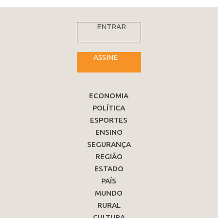
ENTRAR
ASSINE
ECONOMIA
POLÍTICA
ESPORTES
ENSINO
SEGURANÇA
REGIÃO
ESTADO
PAÍS
MUNDO
RURAL
CULTURA