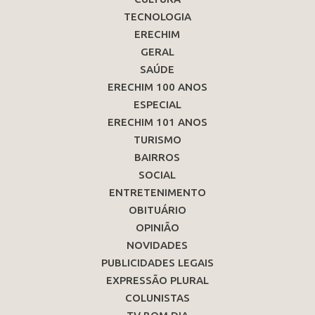
TECNOLOGIA
ERECHIM
GERAL
SAÚDE
ERECHIM 100 ANOS
ESPECIAL
ERECHIM 101 ANOS
TURISMO
BAIRROS
SOCIAL
ENTRETENIMENTO
OBITUÁRIO
OPINIÃO
NOVIDADES
PUBLICIDADES LEGAIS
EXPRESSÃO PLURAL
COLUNISTAS