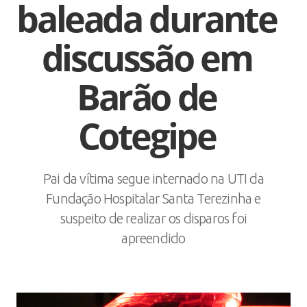
baleada durante
discussão em
Barão de
Cotegipe
Pai da vítima segue internado na UTI da
Fundação Hospitalar Santa Terezinha e
suspeito de realizar os disparos foi
apreendido