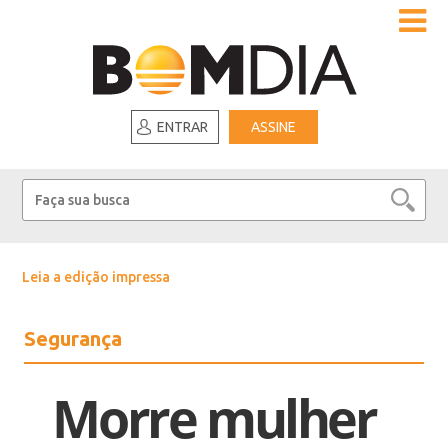
ENTRAR
ASSINE
Leia a edição impressa
Segurança
Morre mulher