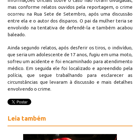
Informações oficiais sobre o caso não foram divulgadas,
mas conforme relatos ouvidos pela reportagem, o crime
ocorreu na Rua Sete de Setembro, após uma discussão
entre ela e o autor dos disparos. O pai da mulher teria se
envolvido na tentativa de defendê-la e também acabou
baleado.
Ainda segundo relatos, após desferir os tiros, o indivíduo,
que seria um adolescente de 17 anos, fugiu em uma moto,
sofreu um acidente e foi encaminhado para atendimento
médico. Em seguida ele foi localizado e apreendido pela
polícia, que segue trabalhando para esclarecer as
circunstâncias que levaram à discussão e mais detalhes
envolvendo o crime.
Leia também