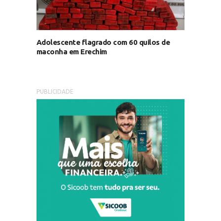
Adolescente flagrado com 60 quilos de
maconha em Erechim
PUBLICIDADE