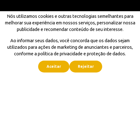
Nós utilizamos cookies e outras tecnologias semelhantes para
melhorar sua experiência em nossos serviços, personalizar nossa
publicidade e recomendar conteúdo de seu interesse.
Ao informar seus dados, você concorda que os dados sejam
utilizados para ações de marketing de anunciantes e parceiros,
conforme a política de privacidade e proteção de dados.
Aceitar
Rejeitar