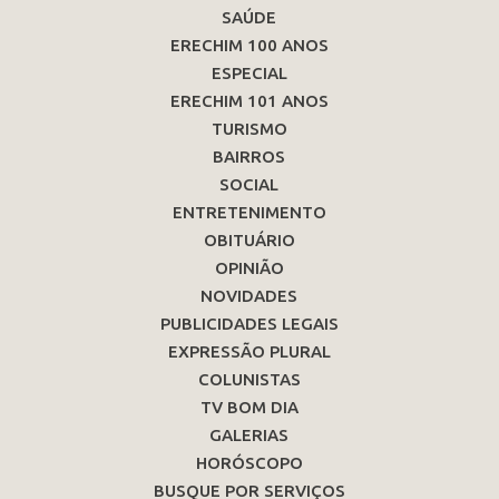
SAÚDE
ERECHIM 100 ANOS
ESPECIAL
ERECHIM 101 ANOS
TURISMO
BAIRROS
SOCIAL
ENTRETENIMENTO
OBITUÁRIO
OPINIÃO
NOVIDADES
PUBLICIDADES LEGAIS
EXPRESSÃO PLURAL
COLUNISTAS
TV BOM DIA
GALERIAS
HORÓSCOPO
BUSQUE POR SERVIÇOS