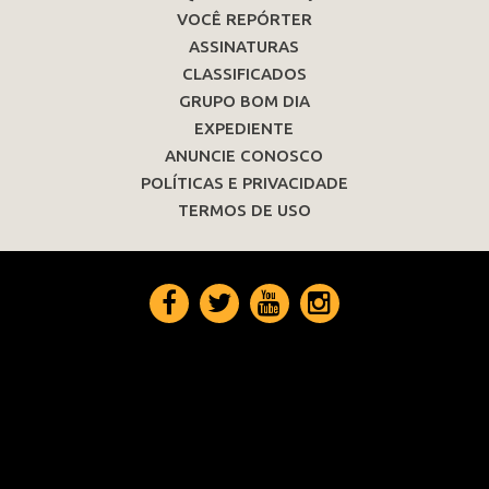
VOCÊ REPÓRTER
ASSINATURAS
CLASSIFICADOS
GRUPO BOM DIA
EXPEDIENTE
ANUNCIE CONOSCO
POLÍTICAS E PRIVACIDADE
TERMOS DE USO