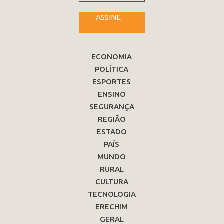
ASSINE
ECONOMIA
POLÍTICA
ESPORTES
ENSINO
SEGURANÇA
REGIÃO
ESTADO
PAÍS
MUNDO
RURAL
CULTURA
TECNOLOGIA
ERECHIM
GERAL