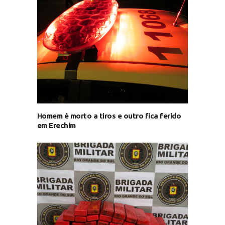
Homem é morto a tiros e outro fica ferido
em Erechim