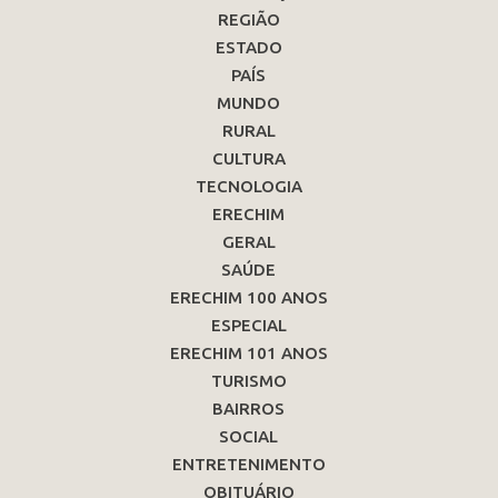
REGIÃO
ESTADO
PAÍS
MUNDO
RURAL
CULTURA
TECNOLOGIA
ERECHIM
GERAL
SAÚDE
ERECHIM 100 ANOS
ESPECIAL
ERECHIM 101 ANOS
TURISMO
BAIRROS
SOCIAL
ENTRETENIMENTO
OBITUÁRIO