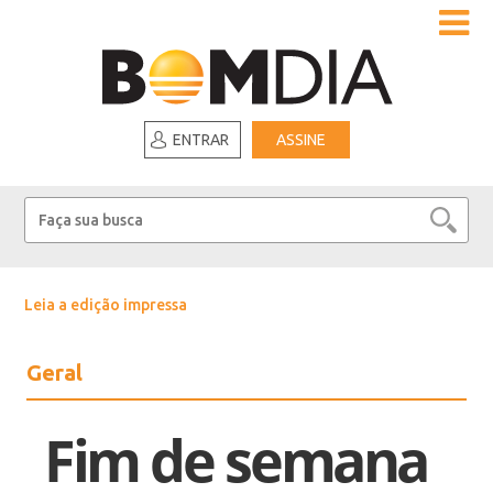
ENTRAR
ASSINE
Leia a edição impressa
Geral
Fim de semana