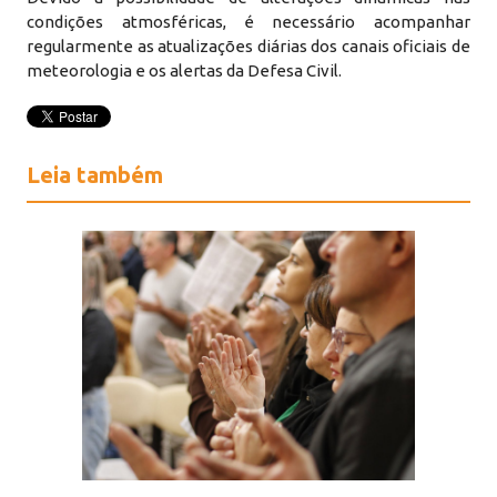
condições atmosféricas, é necessário acompanhar
regularmente as atualizações diárias dos canais oficiais de
meteorologia e os alertas da Defesa Civil.
Leia também