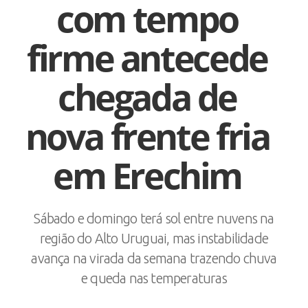
com tempo
firme antecede
chegada de
nova frente fria
em Erechim
Sábado e domingo terá sol entre nuvens na
região do Alto Uruguai, mas instabilidade
avança na virada da semana trazendo chuva
e queda nas temperaturas