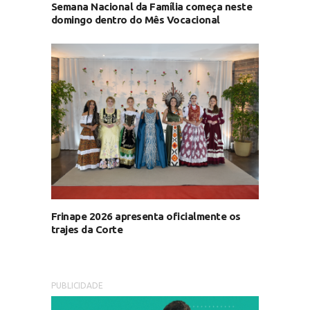
Semana Nacional da Família começa neste
domingo dentro do Mês Vocacional
Frinape 2026 apresenta oficialmente os
trajes da Corte
PUBLICIDADE