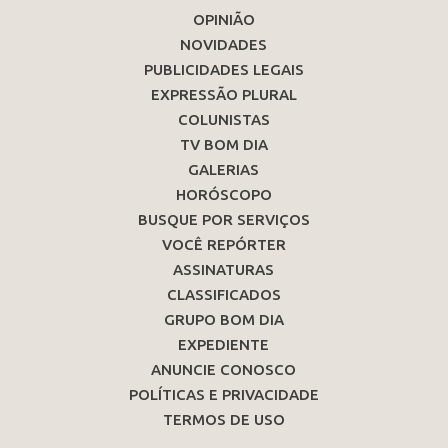
OPINIÃO
NOVIDADES
PUBLICIDADES LEGAIS
EXPRESSÃO PLURAL
COLUNISTAS
TV BOM DIA
GALERIAS
HORÓSCOPO
BUSQUE POR SERVIÇOS
VOCÊ REPÓRTER
ASSINATURAS
CLASSIFICADOS
GRUPO BOM DIA
EXPEDIENTE
ANUNCIE CONOSCO
POLÍTICAS E PRIVACIDADE
TERMOS DE USO