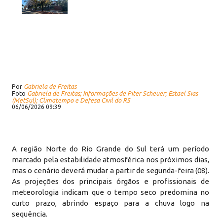
Por
Gabriela de Freitas
Foto
Gabriela de Freitas; Informações de Piter Scheuer; Estael Sias
(MetSul); Climatempo e Defesa Civil do RS
06/06/2026 09:39
A região Norte do Rio Grande do Sul terá um período
marcado pela estabilidade atmosférica nos próximos dias,
mas o cenário deverá mudar a partir de segunda-feira (08).
As projeções dos principais órgãos e profissionais de
meteorologia indicam que o tempo seco predomina no
curto prazo, abrindo espaço para a chuva logo na
sequência.