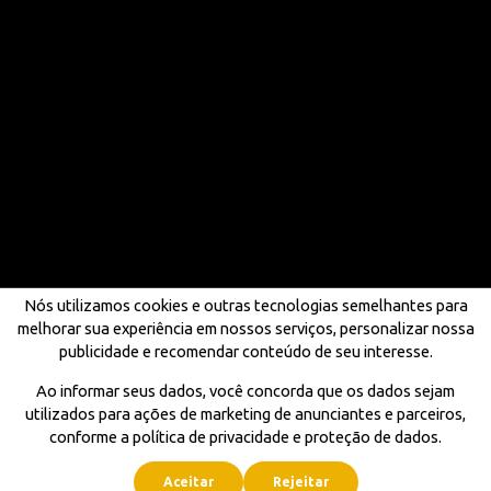
Nós utilizamos cookies e outras tecnologias semelhantes para
melhorar sua experiência em nossos serviços, personalizar nossa
publicidade e recomendar conteúdo de seu interesse.
Ao informar seus dados, você concorda que os dados sejam
utilizados para ações de marketing de anunciantes e parceiros,
conforme a política de privacidade e proteção de dados.
Aceitar
Rejeitar