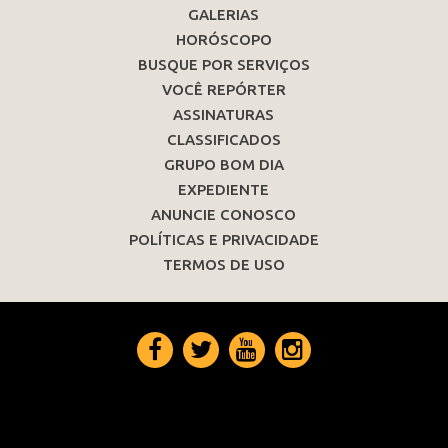
GALERIAS
HORÓSCOPO
BUSQUE POR SERVIÇOS
VOCÊ REPÓRTER
ASSINATURAS
CLASSIFICADOS
GRUPO BOM DIA
EXPEDIENTE
ANUNCIE CONOSCO
POLÍTICAS E PRIVACIDADE
TERMOS DE USO