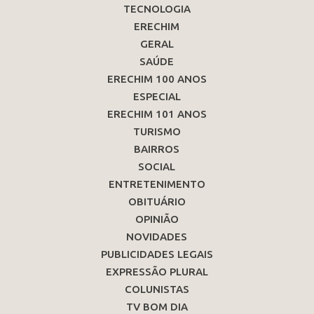
TECNOLOGIA
ERECHIM
GERAL
SAÚDE
ERECHIM 100 ANOS
ESPECIAL
ERECHIM 101 ANOS
TURISMO
BAIRROS
SOCIAL
ENTRETENIMENTO
OBITUÁRIO
OPINIÃO
NOVIDADES
PUBLICIDADES LEGAIS
EXPRESSÃO PLURAL
COLUNISTAS
TV BOM DIA