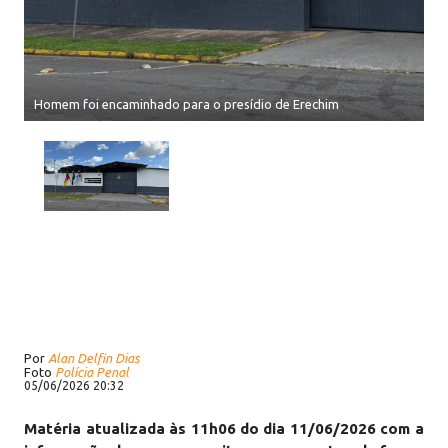
Homem foi encaminhado para o presídio de Erechim
Por
Alan Delfin Dias
Foto
Polícia Penal
05/06/2026 20:32
Matéria atualizada às 11h06 do dia 11/06/2026 com a