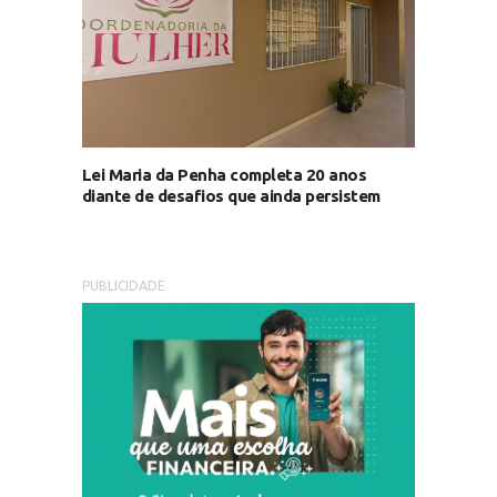
Lei Maria da Penha completa 20 anos
diante de desafios que ainda persistem
PUBLICIDADE