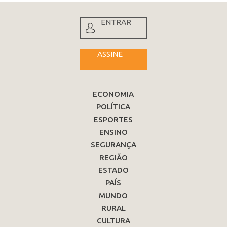
ENTRAR
ASSINE
ECONOMIA
POLÍTICA
ESPORTES
ENSINO
SEGURANÇA
REGIÃO
ESTADO
PAÍS
MUNDO
RURAL
CULTURA