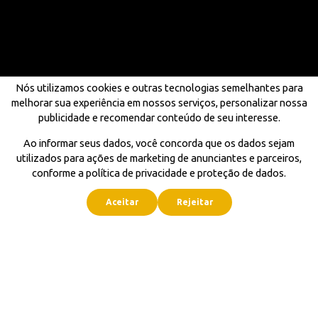
Nós utilizamos cookies e outras tecnologias semelhantes para
melhorar sua experiência em nossos serviços, personalizar nossa
publicidade e recomendar conteúdo de seu interesse.
Ao informar seus dados, você concorda que os dados sejam
utilizados para ações de marketing de anunciantes e parceiros,
conforme a política de privacidade e proteção de dados.
Aceitar
Rejeitar