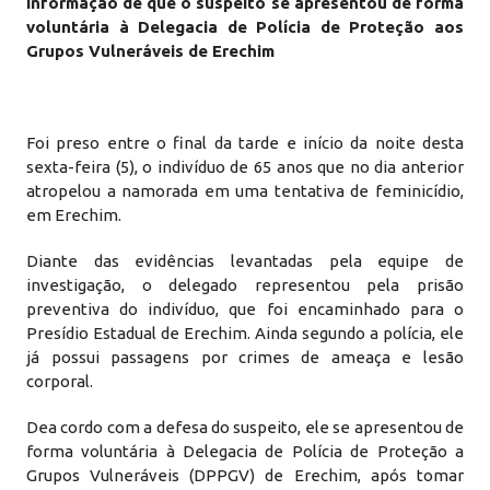
informação de que o suspeito se apresentou de forma
voluntária à Delegacia de Polícia de Proteção aos
Grupos Vulneráveis de Erechim
Foi preso entre o final da tarde e início da noite desta
sexta-feira (5), o indivíduo de 65 anos que no dia anterior
atropelou a namorada em uma tentativa de feminicídio,
em Erechim.
Diante das evidências levantadas pela equipe de
investigação, o delegado representou pela prisão
preventiva do indivíduo, que foi encaminhado para o
Presídio Estadual de Erechim. Ainda segundo a polícia, ele
já possui passagens por crimes de ameaça e lesão
corporal.
Dea cordo com a defesa do suspeito, ele se apresentou de
forma voluntária à Delegacia de Polícia de Proteção a
Grupos Vulneráveis (DPPGV) de Erechim, após tomar