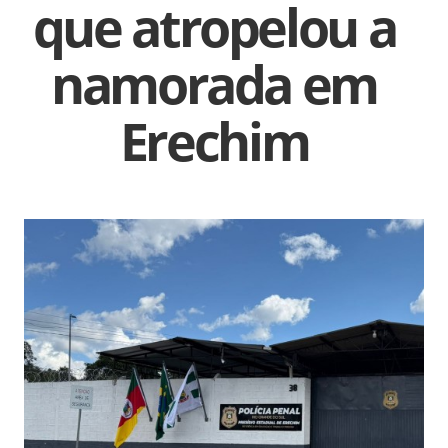
que atropelou a
namorada em
Erechim