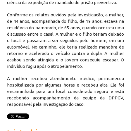
ciência da expedição de mandado de prisão preventiva.
Conforme os relatos ouvidos pela investigação, a mulher,
de 44 anos, acompanhada do filho, de 19 anos, estava na
residência do namorado, de 65 anos, quando ocorreu uma
discussão entre o casal. A mulher e o filho teriam deixado
o local e passaram a ser seguidos pelo homem, em um
automóvel. No caminho, ele teria realizado manobra de
retorno e acelerado o veículo contra a dupla. A mulher
acabou sendo atingida e o jovem conseguiu escapar. O
indivíduo fugiu após o atropelamento.
A mulher recebeu atendimento médico, permaneceu
hospitalizada por algumas horas e recebeu alta. Ela foi
encaminhada para um local considerado seguro e está
recebendo acompanhamento da equipe da DPPGV,
responsável pela investigação do caso.