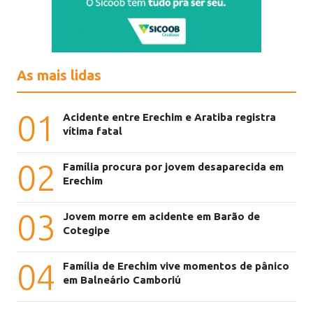
As mais lidas
01
Acidente entre Erechim e Aratiba registra
vítima fatal
02
Família procura por jovem desaparecida em
Erechim
03
Jovem morre em acidente em Barão de
Cotegipe
04
Família de Erechim vive momentos de pânico
em Balneário Camboriú