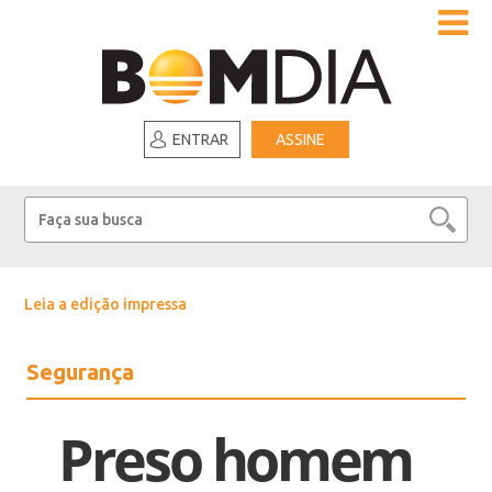
ENTRAR
ASSINE
Leia a edição impressa
Segurança
Preso homem