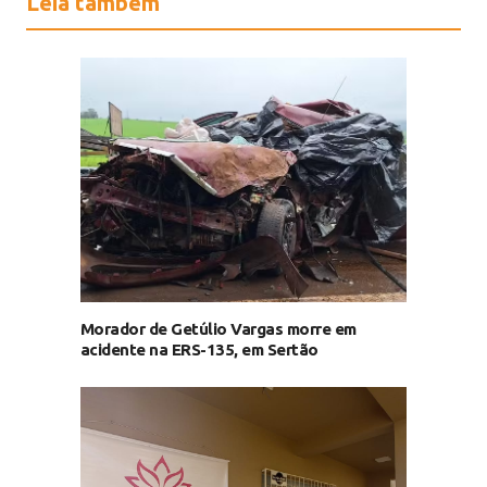
Leia também
Morador de Getúlio Vargas morre em
acidente na ERS-135, em Sertão