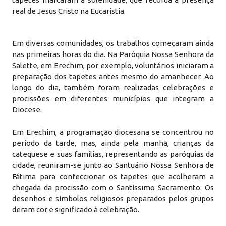
real de Jesus Cristo na Eucaristia.
Em diversas comunidades, os trabalhos começaram ainda
nas primeiras horas do dia. Na Paróquia Nossa Senhora da
Salette, em Erechim, por exemplo, voluntários iniciaram a
preparação dos tapetes antes mesmo do amanhecer. Ao
longo do dia, também foram realizadas celebrações e
procissões em diferentes municípios que integram a
Diocese.
Em Erechim, a programação diocesana se concentrou no
período da tarde, mas, ainda pela manhã, crianças da
catequese e suas famílias, representando as paróquias da
cidade, reuniram-se junto ao Santuário Nossa Senhora de
Fátima para confeccionar os tapetes que acolheram a
chegada da procissão com o Santíssimo Sacramento. Os
desenhos e símbolos religiosos preparados pelos grupos
deram cor e significado à celebração.