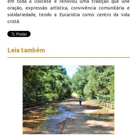
em toda a Diocese e renovou uma tradição que une
oração, expressão artística, convivência comunitária e
solidariedade, tendo a Eucaristia como centro da vida
cristã.
Leia também