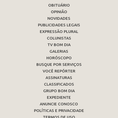
OBITUÁRIO
OPINIÃO
NOVIDADES
PUBLICIDADES LEGAIS
EXPRESSÃO PLURAL
COLUNISTAS
TV BOM DIA
GALERIAS
HORÓSCOPO
BUSQUE POR SERVIÇOS
VOCÊ REPÓRTER
ASSINATURAS
CLASSIFICADOS
GRUPO BOM DIA
EXPEDIENTE
ANUNCIE CONOSCO
POLÍTICAS E PRIVACIDADE
TERMOS DE USO