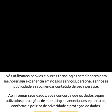
Nós utilizamos cookies e outras tecnologias semelhantes para
melhorar sua experiência em nossos serviços, personalizar nossa
publicidade e recomendar conteúdo de seu interesse.
Ao informar seus dados, você concorda que os dados sejam
utilizados para ações de marketing de anunciantes e parceiros,
conforme a política de privacidade e proteção de dados.