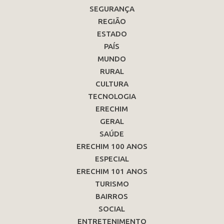
SEGURANÇA
REGIÃO
ESTADO
PAÍS
MUNDO
RURAL
CULTURA
TECNOLOGIA
ERECHIM
GERAL
SAÚDE
ERECHIM 100 ANOS
ESPECIAL
ERECHIM 101 ANOS
TURISMO
BAIRROS
SOCIAL
ENTRETENIMENTO