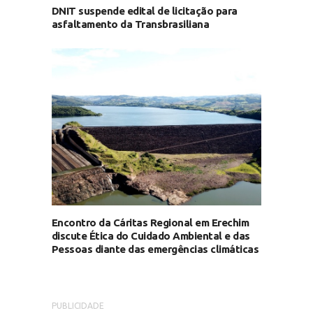
DNIT suspende edital de licitação para
asfaltamento da Transbrasiliana
Encontro da Cáritas Regional em Erechim
discute Ética do Cuidado Ambiental e das
Pessoas diante das emergências climáticas
PUBLICIDADE