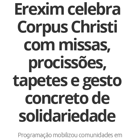
Erexim celebra
Corpus Christi
com missas,
procissões,
tapetes e gesto
concreto de
solidariedade
Programação mobilizou comunidades em