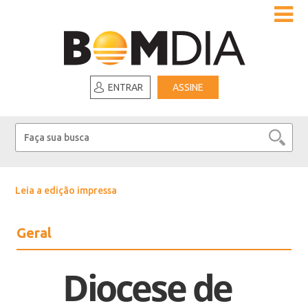
ENTRAR
ASSINE
Leia a edição impressa
Geral
Diocese de