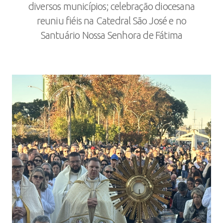
diversos municípios; celebração diocesana
reuniu fiéis na Catedral São José e no
Santuário Nossa Senhora de Fátima