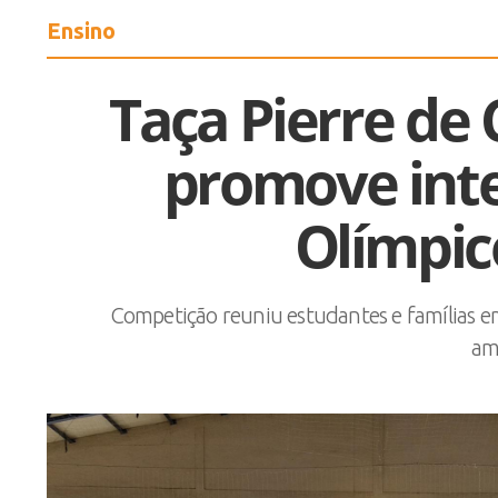
Ensino
Taça Pierre de 
promove inte
Olímpic
Competição reuniu estudantes e famílias em 
am