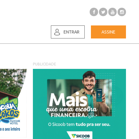
ENTRAR
ASSINE
PUBLICIDADE