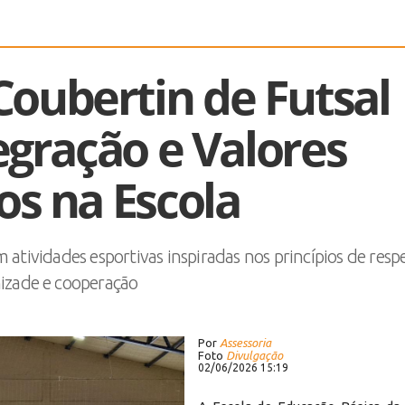
Coubertin de Futsal
gração e Valores
os na Escola
atividades esportivas inspiradas nos princípios de respe
izade e cooperação
Por
Assessoria
Foto
Divulgação
02/06/2026 15:19