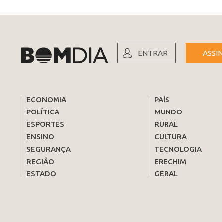
ENTRAR
ASSI
ECONOMIA
PAÍS
POLÍTICA
MUNDO
ESPORTES
RURAL
ENSINO
CULTURA
SEGURANÇA
TECNOLOGIA
REGIÃO
ERECHIM
ESTADO
GERAL