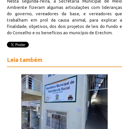
Nesta segunda-feira, a Secretaria Municipal de Meio
Ambiente fizeram algumas articulações com lideranças
do governo, vereadores da base, e vereadores que
trabalham em prol da causa animal, para explicar a
finalidade, objetivos, dos dois projetos de leis do Fundo e
do Conselho e os benefícios ao município de Erechim.
Leia também