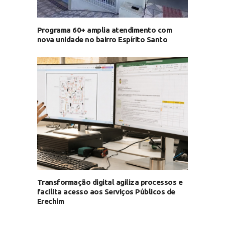
Programa 60+ amplia atendimento com
nova unidade no bairro Espírito Santo
Transformação digital agiliza processos e
facilita acesso aos Serviços Públicos de
Erechim