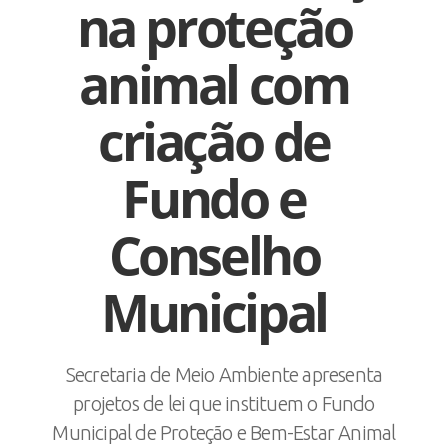
na proteção
animal com
criação de
Fundo e
Conselho
Municipal
Secretaria de Meio Ambiente apresenta
projetos de lei que instituem o Fundo
Municipal de Proteção e Bem-Estar Animal