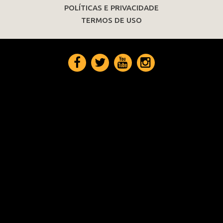
POLÍTICAS E PRIVACIDADE
TERMOS DE USO