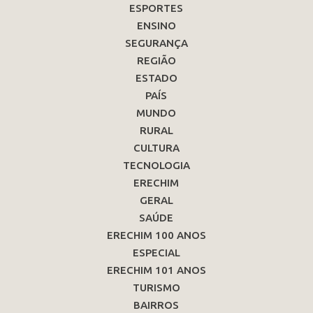
ESPORTES
ENSINO
SEGURANÇA
REGIÃO
ESTADO
PAÍS
MUNDO
RURAL
CULTURA
TECNOLOGIA
ERECHIM
GERAL
SAÚDE
ERECHIM 100 ANOS
ESPECIAL
ERECHIM 101 ANOS
TURISMO
BAIRROS