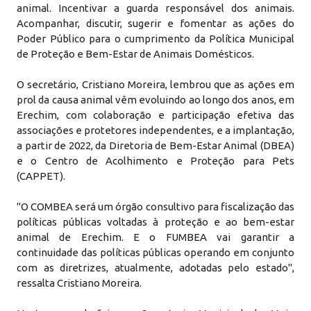
animal. Incentivar a guarda responsável dos animais.
Acompanhar, discutir, sugerir e fomentar as ações do
Poder Público para o cumprimento da Política Municipal
de Proteção e Bem-Estar de Animais Domésticos.
O secretário, Cristiano Moreira, lembrou que as ações em
prol da causa animal vêm evoluindo ao longo dos anos, em
Erechim, com colaboração e participação efetiva das
associações e protetores independentes, e a implantação,
a partir de 2022, da Diretoria de Bem-Estar Animal (DBEA)
e o Centro de Acolhimento e Proteção para Pets
(CAPPET).
"O COMBEA será um órgão consultivo para fiscalização das
políticas públicas voltadas à proteção e ao bem-estar
animal de Erechim. E o FUMBEA vai garantir a
continuidade das políticas públicas operando em conjunto
com as diretrizes, atualmente, adotadas pelo estado",
ressalta Cristiano Moreira.