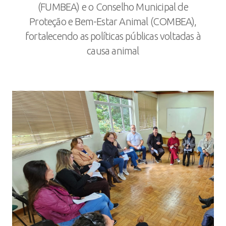
(FUMBEA) e o Conselho Municipal de
Proteção e Bem-Estar Animal (COMBEA),
fortalecendo as políticas públicas voltadas à
causa animal