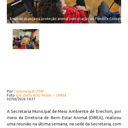
Erechim avança na proteção animal com criação de Fundo e Conselho M
Por
Comunicação PME
Foto
Ígor Dalla Rosa Müller – SMMA
02/06/2026 14:37
A Secretaria Municipal de Meio Ambiente de Erechim, por
meio da Diretoria de Bem-Estar Animal (DBEA), realizou
uma reunião na última semana, na sede da Secretaria, com