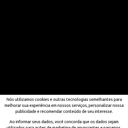
Nós utilizamos cookies e outras tecnologias semelhantes para
melhorar sua experiência em nossos serviços, personalizar nossa
publicidade e recomendar conteúdo de seu interesse.
Ao informar seus dados, você concorda que os dados sejam
utilizados para ações de marketing de anunciantes e parceiros,