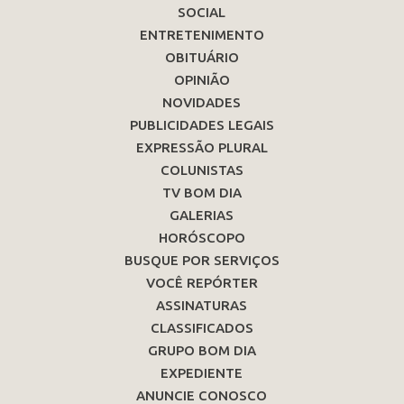
SOCIAL
ENTRETENIMENTO
OBITUÁRIO
OPINIÃO
NOVIDADES
PUBLICIDADES LEGAIS
EXPRESSÃO PLURAL
COLUNISTAS
TV BOM DIA
GALERIAS
HORÓSCOPO
BUSQUE POR SERVIÇOS
VOCÊ REPÓRTER
ASSINATURAS
CLASSIFICADOS
GRUPO BOM DIA
EXPEDIENTE
ANUNCIE CONOSCO