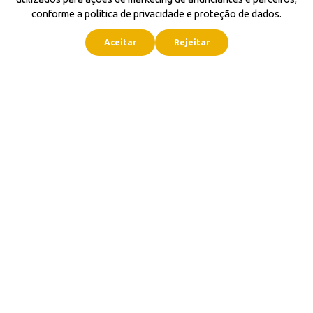
conforme a política de privacidade e proteção de dados.
Aceitar
Rejeitar