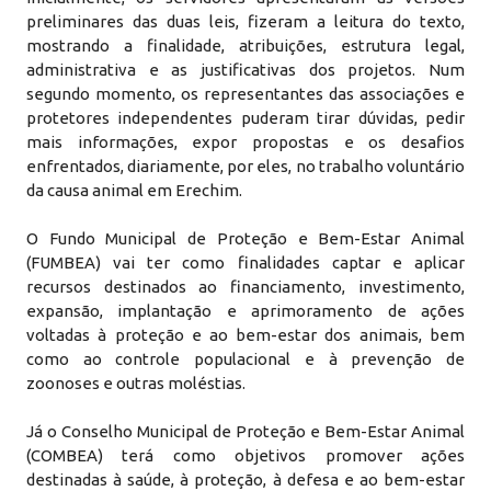
preliminares das duas leis, fizeram a leitura do texto,
mostrando a finalidade, atribuições, estrutura legal,
administrativa e as justificativas dos projetos. Num
segundo momento, os representantes das associações e
protetores independentes puderam tirar dúvidas, pedir
mais informações, expor propostas e os desafios
enfrentados, diariamente, por eles, no trabalho voluntário
da causa animal em Erechim.
O Fundo Municipal de Proteção e Bem-Estar Animal
(FUMBEA) vai ter como finalidades captar e aplicar
recursos destinados ao financiamento, investimento,
expansão, implantação e aprimoramento de ações
voltadas à proteção e ao bem-estar dos animais, bem
como ao controle populacional e à prevenção de
zoonoses e outras moléstias.
Já o Conselho Municipal de Proteção e Bem-Estar Animal
(COMBEA) terá como objetivos promover ações
destinadas à saúde, à proteção, à defesa e ao bem-estar