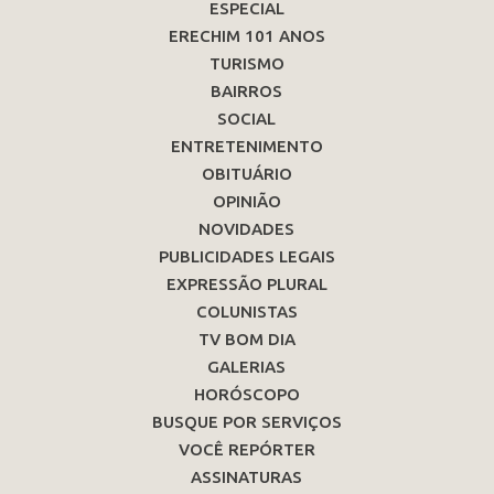
ESPECIAL
ERECHIM 101 ANOS
TURISMO
BAIRROS
SOCIAL
ENTRETENIMENTO
OBITUÁRIO
OPINIÃO
NOVIDADES
PUBLICIDADES LEGAIS
EXPRESSÃO PLURAL
COLUNISTAS
TV BOM DIA
GALERIAS
HORÓSCOPO
BUSQUE POR SERVIÇOS
VOCÊ REPÓRTER
ASSINATURAS