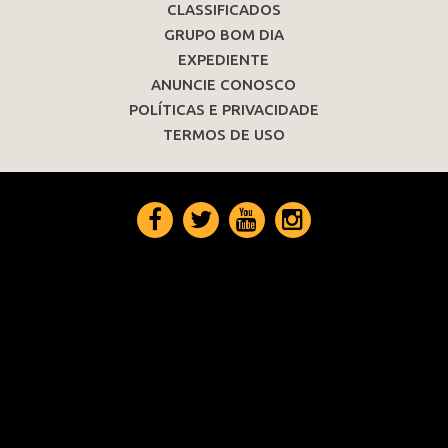
CLASSIFICADOS
GRUPO BOM DIA
EXPEDIENTE
ANUNCIE CONOSCO
POLÍTICAS E PRIVACIDADE
TERMOS DE USO