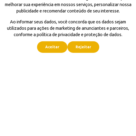
melhorar sua experiência em nossos serviços, personalizar nossa
publicidade e recomendar conteúdo de seu interesse.
Ao informar seus dados, você concorda que os dados sejam
utilizados para ações de marketing de anunciantes e parceiros,
conforme a política de privacidade e proteção de dados.
Aceitar
Rejeitar