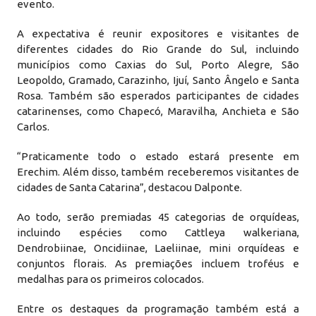
evento.
A expectativa é reunir expositores e visitantes de
diferentes cidades do Rio Grande do Sul, incluindo
municípios como Caxias do Sul, Porto Alegre, São
Leopoldo, Gramado, Carazinho, Ijuí, Santo Ângelo e Santa
Rosa. Também são esperados participantes de cidades
catarinenses, como Chapecó, Maravilha, Anchieta e São
Carlos.
“Praticamente todo o estado estará presente em
Erechim. Além disso, também receberemos visitantes de
cidades de Santa Catarina”, destacou Dalponte.
Ao todo, serão premiadas 45 categorias de orquídeas,
incluindo espécies como Cattleya walkeriana,
Dendrobiinae, Oncidiinae, Laeliinae, mini orquídeas e
conjuntos florais. As premiações incluem troféus e
medalhas para os primeiros colocados.
Entre os destaques da programação também está a