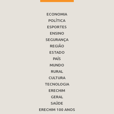
ECONOMIA
POLÍTICA
ESPORTES
ENSINO
SEGURANÇA
REGIÃO
ESTADO
PAÍS
MUNDO
RURAL
CULTURA
TECNOLOGIA
ERECHIM
GERAL
SAÚDE
ERECHIM 100 ANOS