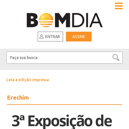
ENTRAR
ASSINE
Leia a edição impressa
Erechim
3ª Exposição de