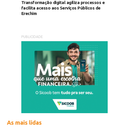
Transformação digital agiliza processos e
facilita acesso aos Serviços Públicos de
Erechim
PUBLICIDADE
As mais lidas