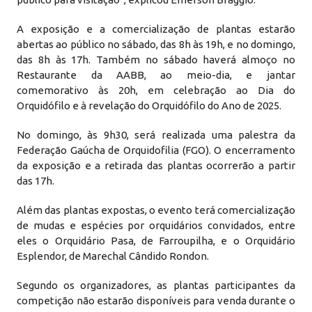
A exposição e a comercialização de plantas estarão
abertas ao público no sábado, das 8h às 19h, e no domingo,
das 8h às 17h. Também no sábado haverá almoço no
Restaurante da AABB, ao meio-dia, e jantar
comemorativo às 20h, em celebração ao Dia do
Orquidófilo e à revelação do Orquidófilo do Ano de 2025.
No domingo, às 9h30, será realizada uma palestra da
Federação Gaúcha de Orquidofilia (FGO). O encerramento
da exposição e a retirada das plantas ocorrerão a partir
das 17h.
Além das plantas expostas, o evento terá comercialização
de mudas e espécies por orquidários convidados, entre
eles o Orquidário Pasa, de Farroupilha, e o Orquidário
Esplendor, de Marechal Cândido Rondon.
Segundo os organizadores, as plantas participantes da
competição não estarão disponíveis para venda durante o