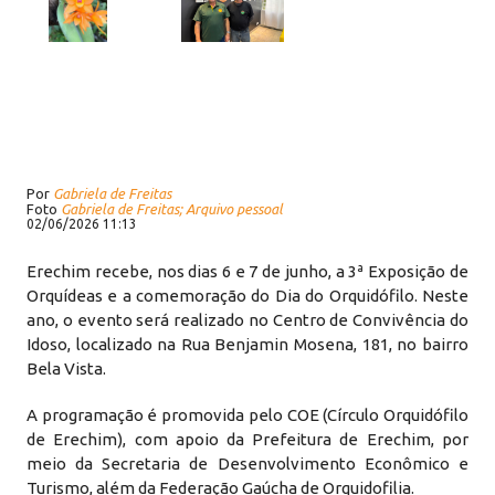
Por
Gabriela de Freitas
Foto
Gabriela de Freitas; Arquivo pessoal
02/06/2026 11:13
Erechim recebe, nos dias 6 e 7 de junho, a 3ª Exposição de
Orquídeas e a comemoração do Dia do Orquidófilo. Neste
ano, o evento será realizado no Centro de Convivência do
Idoso, localizado na Rua Benjamin Mosena, 181, no bairro
Bela Vista.
A programação é promovida pelo COE (Círculo Orquidófilo
de Erechim), com apoio da Prefeitura de Erechim, por
meio da Secretaria de Desenvolvimento Econômico e
Turismo, além da Federação Gaúcha de Orquidofilia.