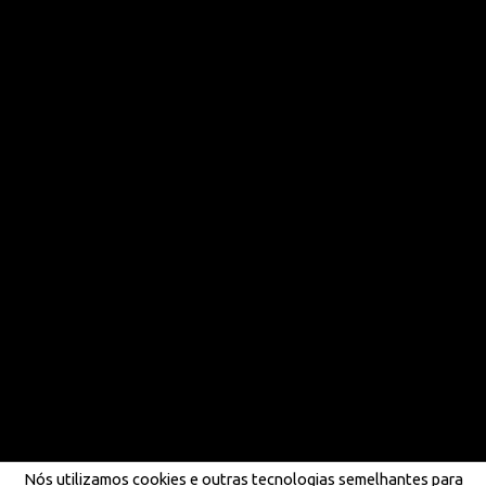
Nós utilizamos cookies e outras tecnologias semelhantes para