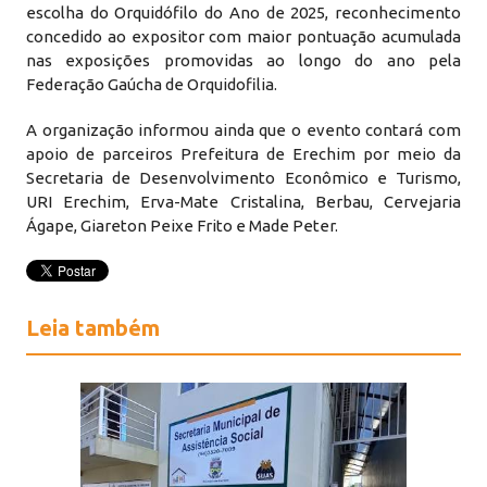
escolha do Orquidófilo do Ano de 2025, reconhecimento
concedido ao expositor com maior pontuação acumulada
nas exposições promovidas ao longo do ano pela
Federação Gaúcha de Orquidofilia.
A organização informou ainda que o evento contará com
apoio de parceiros Prefeitura de Erechim por meio da
Secretaria de Desenvolvimento Econômico e Turismo,
URI Erechim, Erva-Mate Cristalina, Berbau, Cervejaria
Ágape, Giareton Peixe Frito e Made Peter.
Leia também