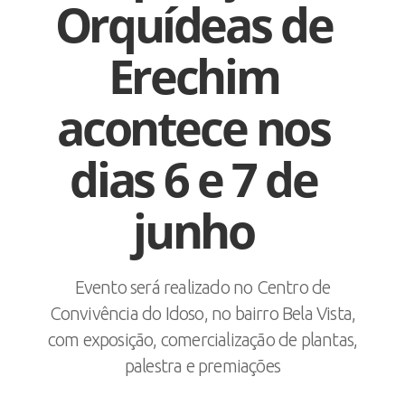
Orquídeas de
Erechim
acontece nos
dias 6 e 7 de
junho
Evento será realizado no Centro de
Convivência do Idoso, no bairro Bela Vista,
com exposição, comercialização de plantas,
palestra e premiações