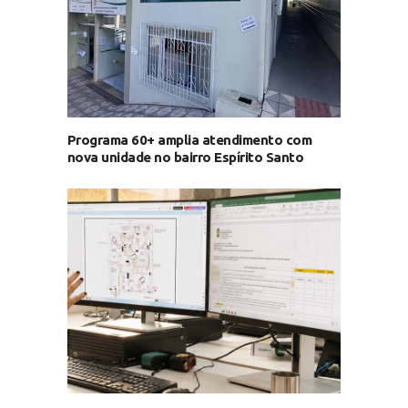
Programa 60+ amplia atendimento com
nova unidade no bairro Espírito Santo