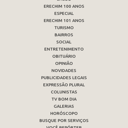
ERECHIM 100 ANOS
ESPECIAL
ERECHIM 101 ANOS
TURISMO
BAIRROS
SOCIAL
ENTRETENIMENTO
OBITUÁRIO
OPINIÃO
NOVIDADES
PUBLICIDADES LEGAIS
EXPRESSÃO PLURAL
COLUNISTAS
TV BOM DIA
GALERIAS
HORÓSCOPO
BUSQUE POR SERVIÇOS
VOCÊ REPÓRTER