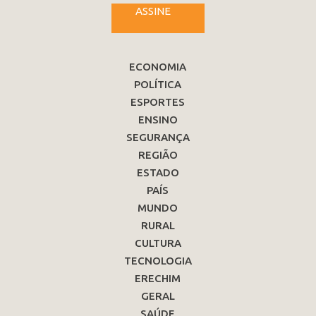
ASSINE
ECONOMIA
POLÍTICA
ESPORTES
ENSINO
SEGURANÇA
REGIÃO
ESTADO
PAÍS
MUNDO
RURAL
CULTURA
TECNOLOGIA
ERECHIM
GERAL
SAÚDE