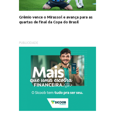
Grêmio vence o Mirassol e avança para as
quartas de final da Copa do Brasil
PUBLICIDADE