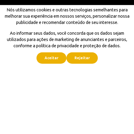
Nós utilizamos cookies e outras tecnologias semelhantes para
melhorar sua experiência em nossos serviços, personalizar nossa
publicidade e recomendar conteúdo de seu interesse.
Ao informar seus dados, você concorda que os dados sejam
utilizados para ações de marketing de anunciantes e parceiros,
conforme a política de privacidade e proteção de dados.
Aceitar
Rejeitar