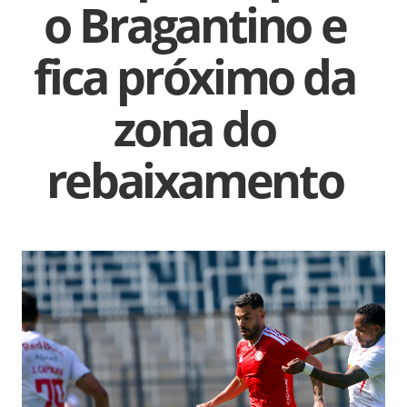
o Bragantino e
fica próximo da
zona do
rebaixamento