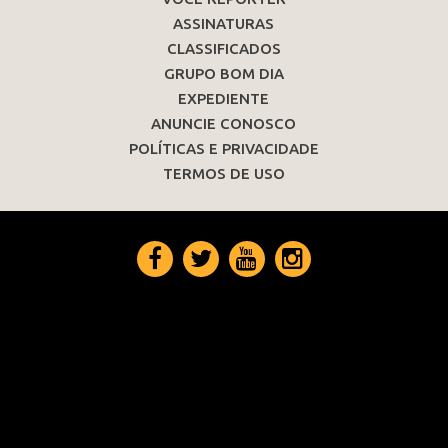
ASSINATURAS
CLASSIFICADOS
GRUPO BOM DIA
EXPEDIENTE
ANUNCIE CONOSCO
POLÍTICAS E PRIVACIDADE
TERMOS DE USO