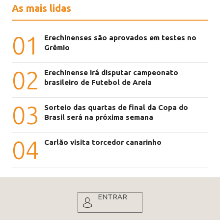
As mais lidas
01
Erechinenses são aprovados em testes no
Grêmio
02
Erechinense irá disputar campeonato
brasileiro de Futebol de Areia
03
Sorteio das quartas de final da Copa do
Brasil será na próxima semana
04
Carlão visita torcedor canarinho
ENTRAR