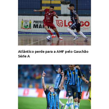
Atlântico perde para a AMF pelo Gauchão
Série A