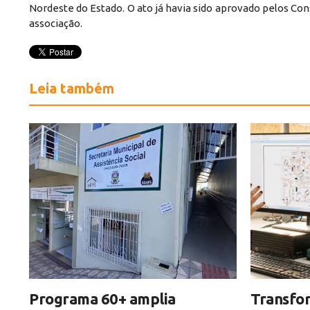
Nordeste do Estado. O ato já havia sido aprovado pelos Co
associação.
Leia também
Programa 60+ amplia
Transfor