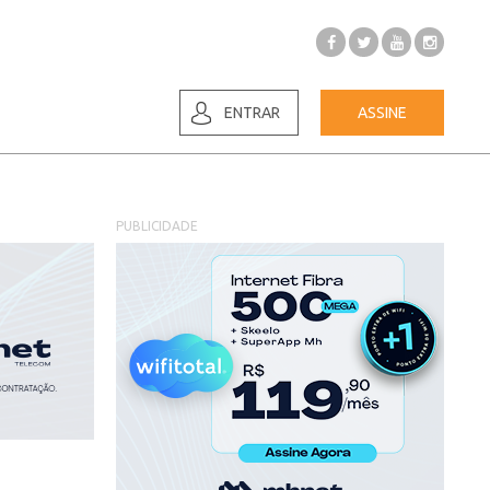
ENTRAR
ASSINE
PUBLICIDADE