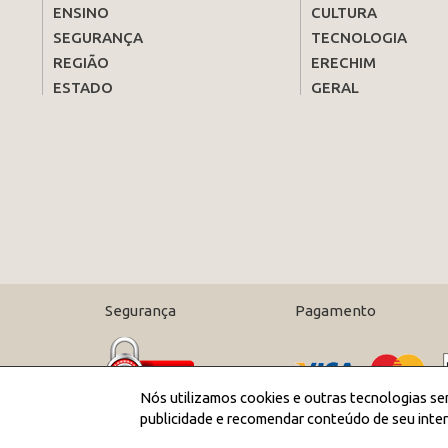
ENSINO
CULTURA
SEGURANÇA
TECNOLOGIA
REGIÃO
ERECHIM
ESTADO
GERAL
Segurança
Pagamento
Nós utilizamos cookies e outras tecnologias se
publicidade e recomendar conteúdo de seu inter