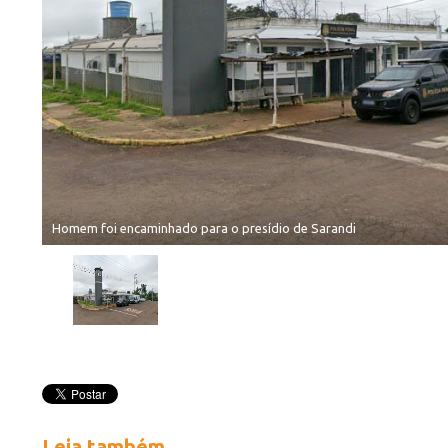
Homem foi encaminhado para o presídio de Sarandi
Leia também