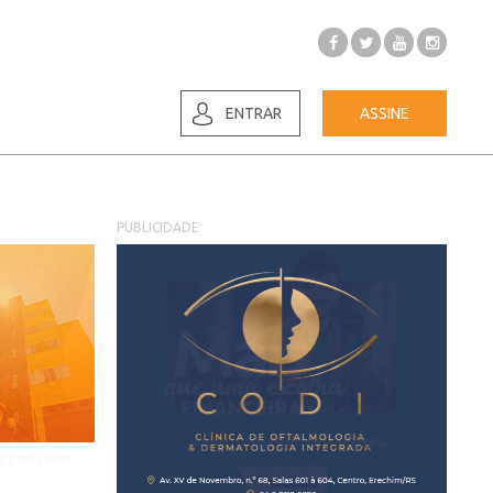
ENTRAR
ASSINE
PUBLICIDADE