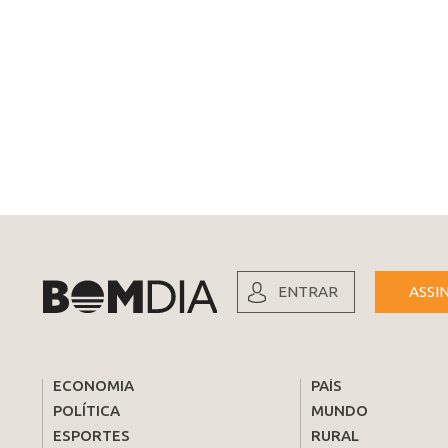
ENTRAR
ASSI
ECONOMIA
PAÍS
POLÍTICA
MUNDO
ESPORTES
RURAL