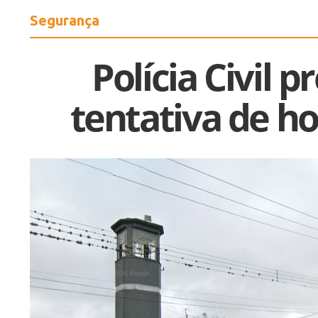
Segurança
Polícia Civil 
tentativa de h