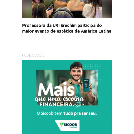
Professora da URI Erechim participa do
maior evento de estética da América Latina
PUBLICIDADE