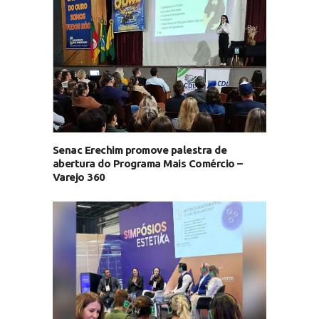
Senac Erechim promove palestra de
abertura do Programa Mais Comércio –
Varejo 360