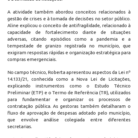
A atividade também abordou conceitos relacionados à
gestão de crises e à tomada de decisões no setor público.
Aline explicou o conceito de antifragilidade, relacionado à
capacidade de fortalecimento diante de situações
adversas, citando episódios como a pandemia e a
tempestade de granizo registrada no município, que
exigiram respostas rápidas e organização estratégica para
compras emergenciais.
No campo técnico, Roberta apresentou aspectos da Lei nº
14.133/21, conhecida como a Nova Lei de Licitações,
explicando instrumentos como o Estudo Técnico
Preliminar (ETP) e o Termo de Referência (TR), utilizados
para fundamentar e organizar os processos de
contratação pública. As gestoras também detalharam o
fluxo de aprovação de despesas adotado pelo município,
que envolve análise colegiada entre diferentes
secretarias.