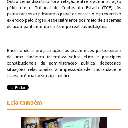
Outro tema discutido foi a relação entre a administração
pública e o Tribunal de Contas do Estado (TCE). As
palestrantes explicaram o papel orientativo e preventivo
exercido pelo órgão, especialmente por meio de sistemas
de acompanhamento em tempo real das licitações.
Encerrando a programação, os acadêmicos participaram
de uma dinâmica interativa sobre ética e princípios
constitucionais da administração pública, debatendo
situações relacionadas à impessoalidade, moralidade e
transparência no serviço público.
Leia também