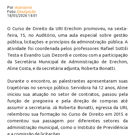
Por
Assessoria
Foto
Divulgação
18/05/2026 14:01
O Curso de Direito da URI Erechim promoveu, na sexta-
feira, 15, no Auditório, uma aula especial sobre gestão
pública, licitações e princípios da administração pública. A
atividade foi coordenada pelos professores Rafael Sottili
Testa e Evandro Luis Dezordi e contou com a participação
da Secretária Municipal de Administração de Erechim,
Aline Costa, e da secretária adjunta, Roberta Bonatti.
Durante o encontro, as palestrantes apresentaram suas
trajetórias no serviço público. Servidora há 12 anos, Aline
iniciou sua atuação no setor de contratos, passou pela
função de pregoeira e pela direção de compras até
assumir a secretaria. Já Roberta Bonatti, egressa da URI,
relembrou sua formação no Curso de Direito em 2015 e
comentou sua passagem por diferentes setores da
administração municipal, como o Instituto de Previdência
e a comissão de licitações.