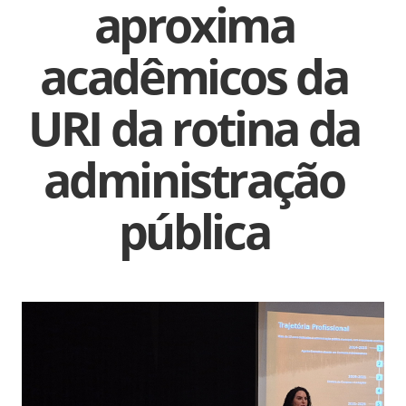
aproxima
acadêmicos da
URI da rotina da
administração
pública