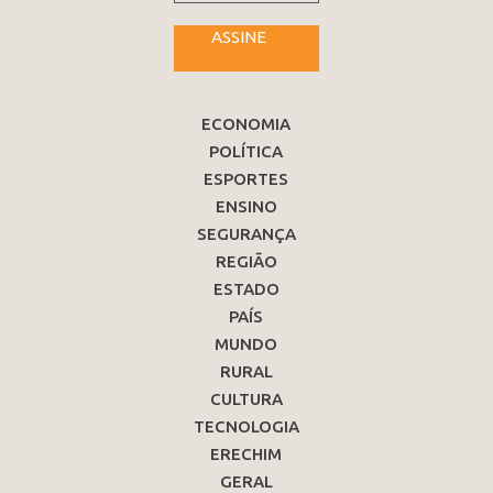
ASSINE
ECONOMIA
POLÍTICA
ESPORTES
ENSINO
SEGURANÇA
REGIÃO
ESTADO
PAÍS
MUNDO
RURAL
CULTURA
TECNOLOGIA
ERECHIM
GERAL