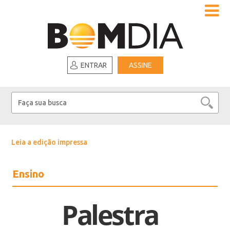
ENTRAR
ASSINE
Leia a edição impressa
Ensino
Palestra