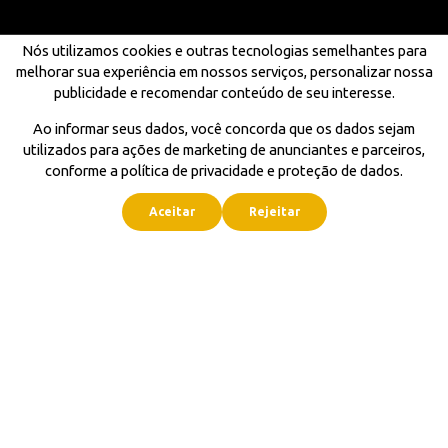
Nós utilizamos cookies e outras tecnologias semelhantes para
melhorar sua experiência em nossos serviços, personalizar nossa
publicidade e recomendar conteúdo de seu interesse.
Ao informar seus dados, você concorda que os dados sejam
utilizados para ações de marketing de anunciantes e parceiros,
conforme a política de privacidade e proteção de dados.
Aceitar
Rejeitar