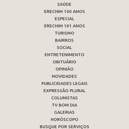
SAÚDE
ERECHIM 100 ANOS
ESPECIAL
ERECHIM 101 ANOS
TURISMO
BAIRROS
SOCIAL
ENTRETENIMENTO
OBITUÁRIO
OPINIÃO
NOVIDADES
PUBLICIDADES LEGAIS
EXPRESSÃO PLURAL
COLUNISTAS
TV BOM DIA
GALERIAS
HORÓSCOPO
BUSQUE POR SERVIÇOS