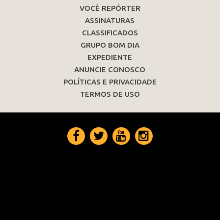
VOCÊ REPÓRTER
ASSINATURAS
CLASSIFICADOS
GRUPO BOM DIA
EXPEDIENTE
ANUNCIE CONOSCO
POLÍTICAS E PRIVACIDADE
TERMOS DE USO