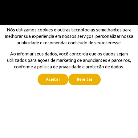
Nós utilizamos cookies e outras tecnologias semelhantes para
melhorar sua experiência em nossos serviços, personalizar nossa
publicidade e recomendar conteúdo de seu interesse.
Ao informar seus dados, você concorda que os dados sejam
utilizados para ações de marketing de anunciantes e parceiros,
conforme a política de privacidade e proteção de dados.
Aceitar
Rejeitar