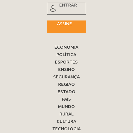
ENTRAR
ASSINE
ECONOMIA
POLÍTICA
ESPORTES
ENSINO
SEGURANÇA
REGIÃO
ESTADO
PAÍS
MUNDO
RURAL
CULTURA
TECNOLOGIA