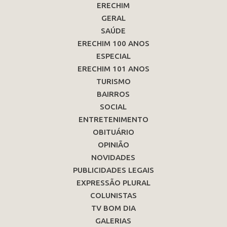
ERECHIM
GERAL
SAÚDE
ERECHIM 100 ANOS
ESPECIAL
ERECHIM 101 ANOS
TURISMO
BAIRROS
SOCIAL
ENTRETENIMENTO
OBITUÁRIO
OPINIÃO
NOVIDADES
PUBLICIDADES LEGAIS
EXPRESSÃO PLURAL
COLUNISTAS
TV BOM DIA
GALERIAS