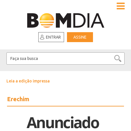
ENTRAR
ASSINE
Leia a edição impressa
Erechim
Anunciado