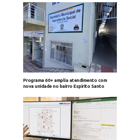
Programa 60+ amplia atendimento com
nova unidade no bairro Espírito Santo