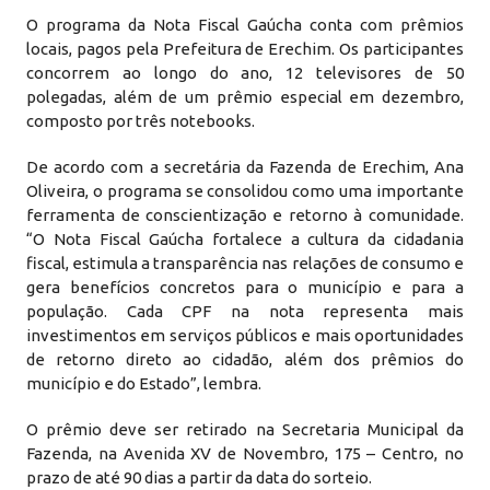
O programa da Nota Fiscal Gaúcha conta com prêmios
locais, pagos pela Prefeitura de Erechim. Os participantes
concorrem ao longo do ano, 12 televisores de 50
polegadas, além de um prêmio especial em dezembro,
composto por três notebooks.
De acordo com a secretária da Fazenda de Erechim, Ana
Oliveira, o programa se consolidou como uma importante
ferramenta de conscientização e retorno à comunidade.
“O Nota Fiscal Gaúcha fortalece a cultura da cidadania
fiscal, estimula a transparência nas relações de consumo e
gera benefícios concretos para o município e para a
população. Cada CPF na nota representa mais
investimentos em serviços públicos e mais oportunidades
de retorno direto ao cidadão, além dos prêmios do
município e do Estado”, lembra.
O prêmio deve ser retirado na Secretaria Municipal da
Fazenda, na Avenida XV de Novembro, 175 – Centro, no
prazo de até 90 dias a partir da data do sorteio.