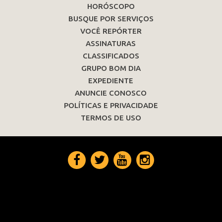
HORÓSCOPO
BUSQUE POR SERVIÇOS
VOCÊ REPÓRTER
ASSINATURAS
CLASSIFICADOS
GRUPO BOM DIA
EXPEDIENTE
ANUNCIE CONOSCO
POLÍTICAS E PRIVACIDADE
TERMOS DE USO