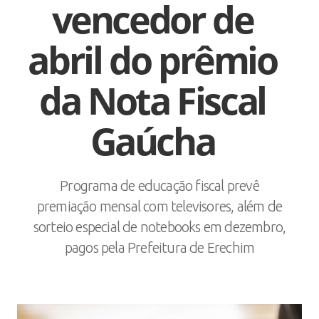
vencedor de
abril do prêmio
da Nota Fiscal
Gaúcha
Programa de educação fiscal prevê
premiação mensal com televisores, além de
sorteio especial de notebooks em dezembro,
pagos pela Prefeitura de Erechim