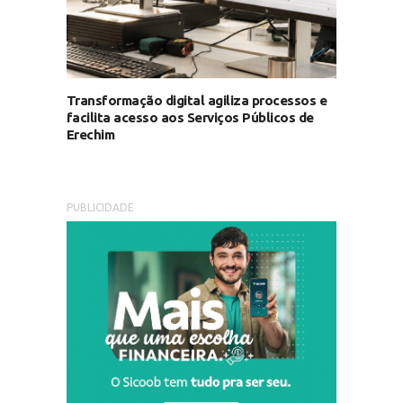
Transformação digital agiliza processos e
facilita acesso aos Serviços Públicos de
Erechim
PUBLICIDADE