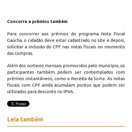
Concorra a prêmios também
Para concorrer aos prêmios do programa Nota Fiscal
Gaúcha, o cidadão deve estar cadastrado no site e depois,
solicitar a inclusão do CPF nas notas fiscais no momento
das compras.
Além dos sorteios mensais promovidos pelo município, os
participantes também podem ser contemplados com
prêmios instantâneos, como o Receita da Sorte. As notas
fiscais com CPF ainda acumulam pontos que podem ser
utilizados para desconto no IPVA.
Leia também