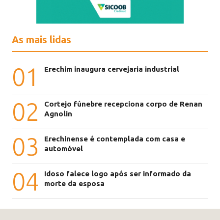
As mais lidas
01
Erechim inaugura cervejaria industrial
02
Cortejo fúnebre recepciona corpo de Renan
Agnolin
03
Erechinense é contemplada com casa e
automóvel
04
Idoso falece logo após ser informado da
morte da esposa