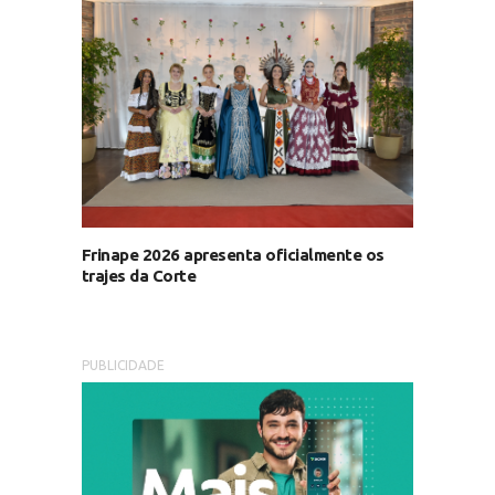
Frinape 2026 apresenta oficialmente os
trajes da Corte
PUBLICIDADE