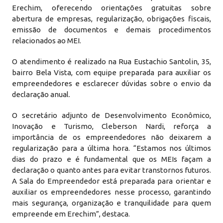
Erechim, oferecendo orientações gratuitas sobre
abertura de empresas, regularização, obrigações fiscais,
emissão de documentos e demais procedimentos
relacionados ao MEI.
O atendimento é realizado na Rua Eustachio Santolin, 35,
bairro Bela Vista, com equipe preparada para auxiliar os
empreendedores e esclarecer dúvidas sobre o envio da
declaração anual.
O secretário adjunto de Desenvolvimento Econômico,
Inovação e Turismo, Cleberson Nardi, reforça a
importância de os empreendedores não deixarem a
regularização para a última hora. “Estamos nos últimos
dias do prazo e é fundamental que os MEIs façam a
declaração o quanto antes para evitar transtornos futuros.
A Sala do Empreendedor está preparada para orientar e
auxiliar os empreendedores nesse processo, garantindo
mais segurança, organização e tranquilidade para quem
empreende em Erechim”, destaca.