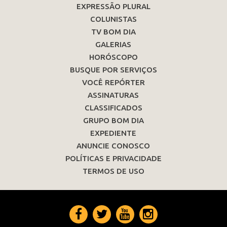
EXPRESSÃO PLURAL
COLUNISTAS
TV BOM DIA
GALERIAS
HORÓSCOPO
BUSQUE POR SERVIÇOS
VOCÊ REPÓRTER
ASSINATURAS
CLASSIFICADOS
GRUPO BOM DIA
EXPEDIENTE
ANUNCIE CONOSCO
POLÍTICAS E PRIVACIDADE
TERMOS DE USO