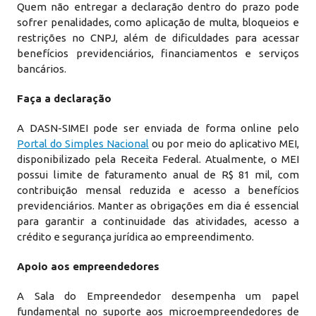
Quem não entregar a declaração dentro do prazo pode
sofrer penalidades, como aplicação de multa, bloqueios e
restrições no CNPJ, além de dificuldades para acessar
benefícios previdenciários, financiamentos e serviços
bancários.
Faça a declaração
A DASN-SIMEI pode ser enviada de forma online pelo
Portal do Simples Nacional
ou por meio do aplicativo MEI,
disponibilizado pela Receita Federal. Atualmente, o MEI
possui limite de faturamento anual de R$ 81 mil, com
contribuição mensal reduzida e acesso a benefícios
previdenciários. Manter as obrigações em dia é essencial
para garantir a continuidade das atividades, acesso a
crédito e segurança jurídica ao empreendimento.
Apoio aos empreendedores
A Sala do Empreendedor desempenha um papel
fundamental no suporte aos microempreendedores de