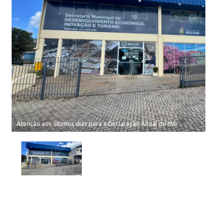
Atenção aos últimos dias para a Declaração Anual do MEI