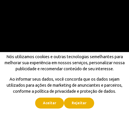
Nós utilizamos cookies e outras tecnologias semelhantes para
melhorar sua experiência em nossos serviços, personalizar nossa
publicidade e recomendar conteúdo de seu interesse.
Ao informar seus dados, você concorda que os dados sejam
utilizados para ações de marketing de anunciantes e parceiros,
conforme a política de privacidade e proteção de dados.
Aceitar
Rejeitar