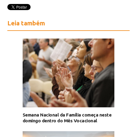
Leia também
Semana Nacional da Família começa neste
domingo dentro do Mês Vocacional