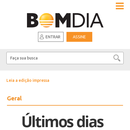
ENTRAR
ASSINE
Leia a edição impressa
Geral
Últimos dias