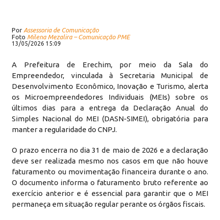
Por
Assessoria de Comunicação
Foto
Milena Mezalira – Comunicação PME
13/05/2026 15:09
A Prefeitura de Erechim, por meio da Sala do
Empreendedor, vinculada à Secretaria Municipal de
Desenvolvimento Econômico, Inovação e Turismo, alerta
os Microempreendedores Individuais (MEIs) sobre os
últimos dias para a entrega da Declaração Anual do
Simples Nacional do MEI (DASN-SIMEI), obrigatória para
manter a regularidade do CNPJ.
O prazo encerra no dia 31 de maio de 2026 e a declaração
deve ser realizada mesmo nos casos em que não houve
faturamento ou movimentação financeira durante o ano.
O documento informa o faturamento bruto referente ao
exercício anterior e é essencial para garantir que o MEI
permaneça em situação regular perante os órgãos fiscais.