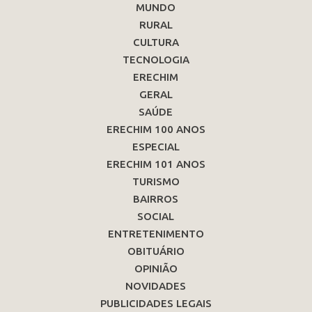
MUNDO
RURAL
CULTURA
TECNOLOGIA
ERECHIM
GERAL
SAÚDE
ERECHIM 100 ANOS
ESPECIAL
ERECHIM 101 ANOS
TURISMO
BAIRROS
SOCIAL
ENTRETENIMENTO
OBITUÁRIO
OPINIÃO
NOVIDADES
PUBLICIDADES LEGAIS