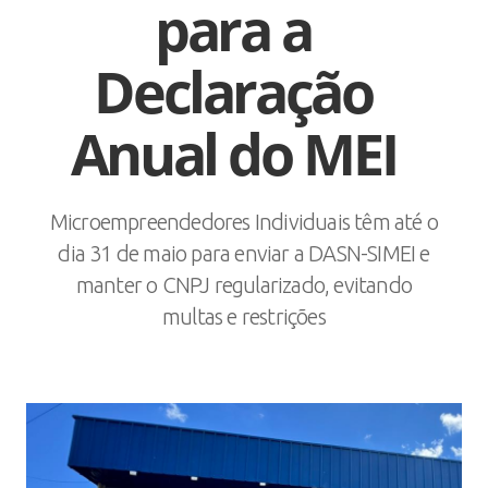
para a
Declaração
Anual do MEI
Microempreendedores Individuais têm até o
dia 31 de maio para enviar a DASN-SIMEI e
manter o CNPJ regularizado, evitando
multas e restrições