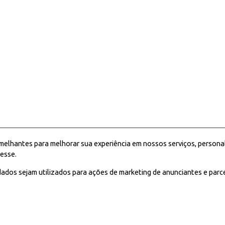
melhantes para melhorar sua experiência em nossos serviços, persona
esse.
ados sejam utilizados para ações de marketing de anunciantes e parc