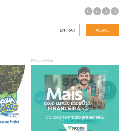
ENTRAR
ASSINE
PUBLICIDADE