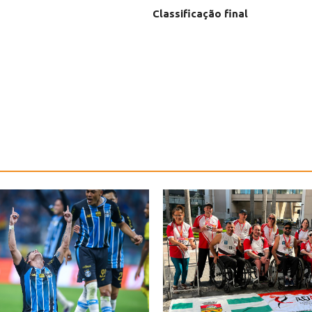
Classificação final