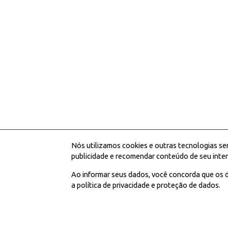
Nós utilizamos cookies e outras tecnologias se
publicidade e recomendar conteúdo de seu inter
Ao informar seus dados, você concorda que os d
a política de privacidade e proteção de dados.