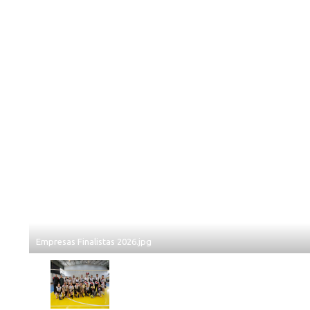
Empresas Finalistas 2026.jpg