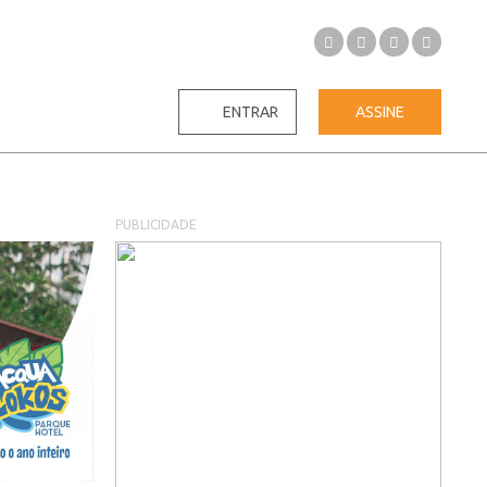
ENTRAR
ASSINE
PUBLICIDADE