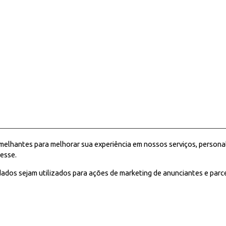
melhantes para melhorar sua experiência em nossos serviços, persona
esse.
ados sejam utilizados para ações de marketing de anunciantes e parc