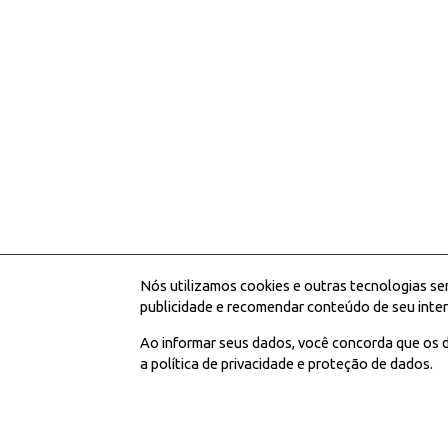
Nós utilizamos cookies e outras tecnologias se
publicidade e recomendar conteúdo de seu inter
Ao informar seus dados, você concorda que os d
a política de privacidade e proteção de dados.