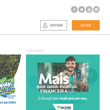
ENTRAR
ASSINE
PUBLICIDADE