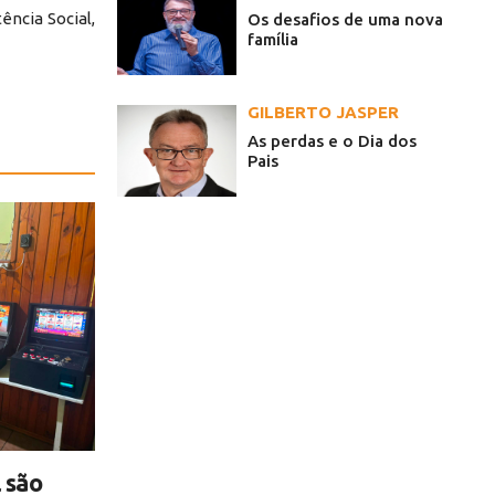
ência Social,
Os desafios de uma nova
família
GILBERTO JASPER
As perdas e o Dia dos
Pais
 são