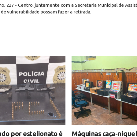
ho, 227 - Centro, juntamente com a Secretaria Municipal de Assist
de vulnerabilidade possam fazer a retirada.
ado por estelionato é
Máquinas caça-níquel