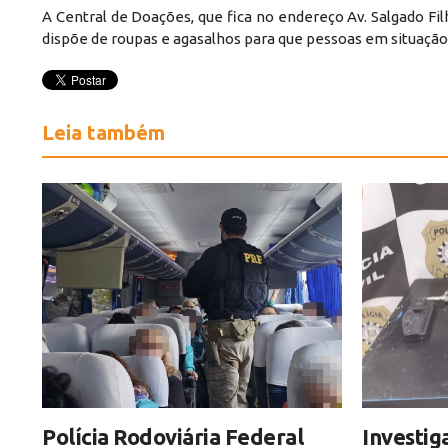
A Central de Doações, que fica no endereço Av. Salgado Fil
dispõe de roupas e agasalhos para que pessoas em situação 
Leia também
Polícia Rodoviária Federal
Investig